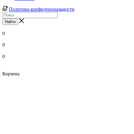
Политика конфиденциальности
Найти
0
0
0
Корзина