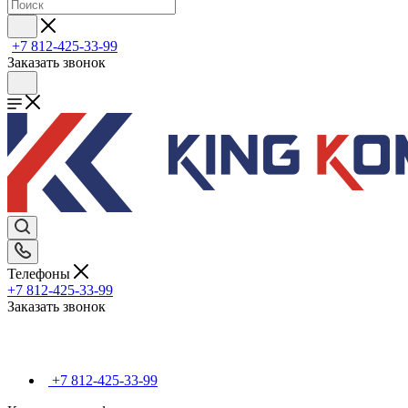
+7 812-425-33-99
Заказать звонок
Телефоны
+7 812-425-33-99
Заказать звонок
+7 812-425-33-99