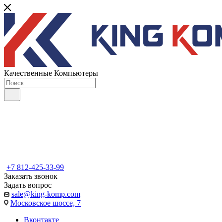
Качественные Компьютеры
+7 812-425-33-99
Заказать звонок
Задать вопрос
sale@king-komp.com
Московское шоссе, 7
Вконтакте