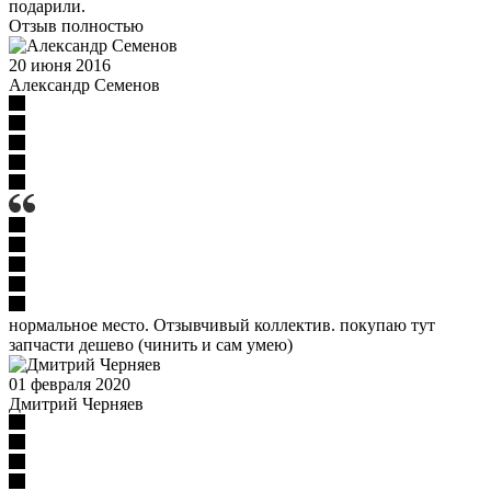
подарили.
Отзыв полностью
20 июня 2016
Александр Семенов
нормальное место. Отзывчивый коллектив. покупаю тут
запчасти дешево (чинить и сам умею)
01 февраля 2020
Дмитрий Черняев