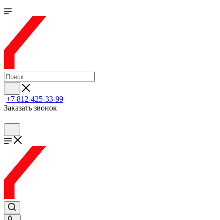
+7 812-425-33-99
Заказать звонок