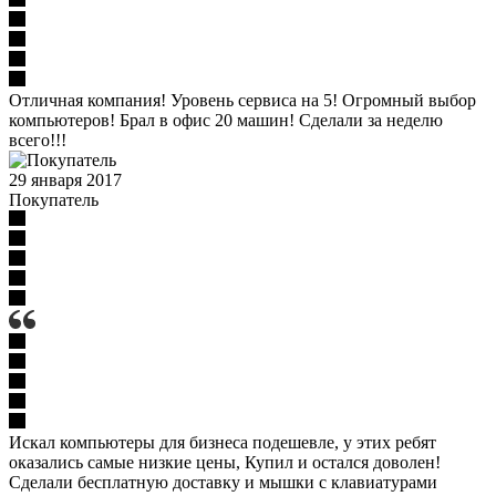
Отличная компания! Уровень сервиса на 5! Огромный выбор
компьютеров! Брал в офис 20 машин! Сделали за неделю
всего!!!
29 января 2017
Покупатель
Искал компьютеры для бизнеса подешевле, у этих ребят
оказались самые низкие цены, Купил и остался доволен!
Сделали бесплатную доставку и мышки с клавиатурами