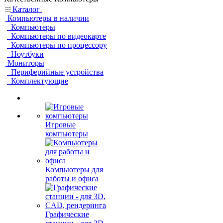
Каталог
Компьютеры в наличии
Компьютеры
Компьютеры по видеокарте
Компьютеры по процессору
Ноутбуки
Мониторы
Периферийные устройства
Комплектующие
Игровые
компьютеры
Компьютеры для
работы и офиса
Графические