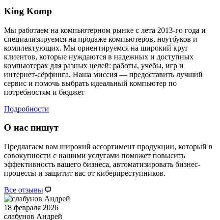
King Komp
Мы работаем на компьютерном рынке с лета 2013-го года и
специализируемся на продаже компьютеров, ноутбуков и
комплектующих. Мы ориентируемся на широкий круг
клиентов, которые нуждаются в надежных и доступных
компьютерах для разных целей: работы, учебы, игр и
интернет-сёрфинга. Наша миссия — предоставить лучший
сервис и помочь выбрать идеальный компьютер по
потребностям и бюджет
Подробности
О нас пишут
Предлагаем вам широкий ассортимент продукции, который в
совокупности с нашими услугами поможет повысить
эффективность вашего бизнеса, автоматизировать бизнес-
процессы и защитит вас от киберпреступников.
Все отзывы
18 февраля 2026
слабунов Андрей