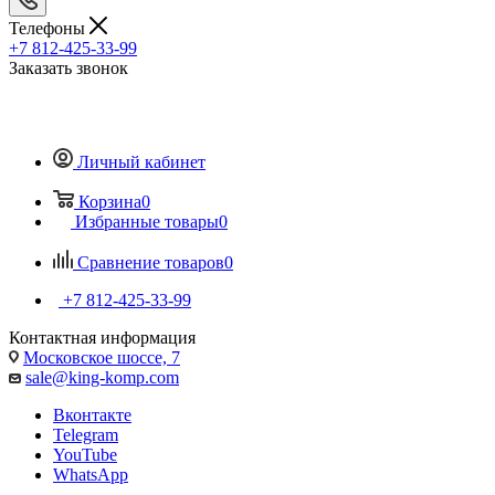
Телефоны
+7 812-425-33-99
Заказать звонок
Личный кабинет
Корзина
0
Избранные товары
0
Сравнение товаров
0
+7 812-425-33-99
Контактная информация
Московское шоссе, 7
sale@king-komp.com
Вконтакте
Telegram
YouTube
WhatsApp