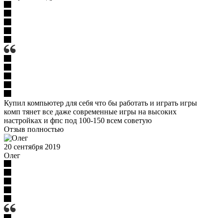
Купил компьютер для себя что бы работать и играть игры
комп тянет все даже современные игры на высоких
настройках и фпс под 100-150 всем советую
Отзыв полностью
20 сентября 2019
Олег