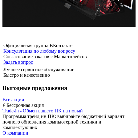
Официальная группа ВКонтакте
Консультация по любому вопросу
Согласование заказов с Маркетплейсов
Задать вопрос
Лучшее сервисное обслуживание
Быстро и качественно
Выгодные предложения
Все акции
Бессрочная акция
Trade-in - Обмен вашего ПК на новый
Программа трейд-ин ПК: выбирайте бюджетный вариант
полного обновления компьютерной техники и
комплектующих
О компании