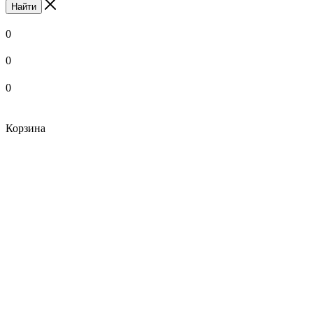
Найти
0
0
0
Корзина