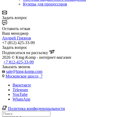
Кулеры для процессоров
Задать вопрос
Оставить отзыв
Ваш менеджер
Андрей Грязнов
+7 (812) 425-33-99
Задать вопрос
Подписаться на рассылку
2026 © King-Komp - интернет-магазин
+7 812-425-33-99
Заказать звонок
sale@king-komp.com
Московское шоссе, 7
Вконтакте
Telegram
YouTube
WhatsApp
Политика конфиденциальности