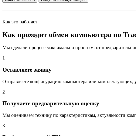
Как это работает
Как проходит обмен компьютера по Trad
Мы сделали процесс максимально простым: от предварительной
1
Оставляете заявку
Отправляете конфигурацию компьютера или комплектующих, ук
2
Получаете предварительную оценку
Мы оцениваем технику по характеристикам, актуальности ком
3