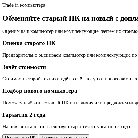
Trade-in компьютера
Обменяйте старый ПК на новый с допл
Оценим ваш компьютер или комплектующие, зачтём их стоимо
Оценка старого ПК
Предварительно оцениваем компьютер или комплектующие по 
Зачёт стоимости
Стоимость старой техники идёт в счёт покупки нового компьют
Подбор нового компьютера
Поможем выбрать готовый ПК из наличия или предложим инди
Гарантия 2 года
На новый компьютер действует гарантия от магазина 2 года.
Оценить мой ПК
Получить консультацию