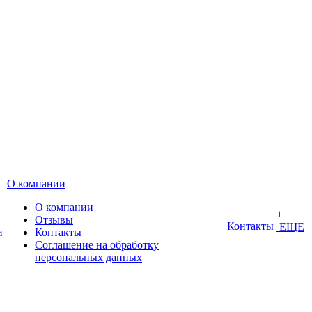
О компании
О компании
+
Отзывы
Контакты
ЕЩЕ
и
Контакты
Соглашение на обработку
персональных данных