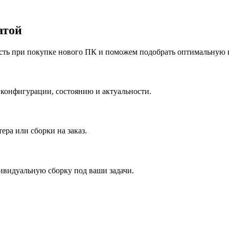
атой
сть при покупке нового ПК и поможем подобрать оптимальную 
конфигурации, состоянию и актуальности.
ера или сборки на заказ.
видуальную сборку под ваши задачи.