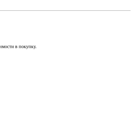
имости в покупку.