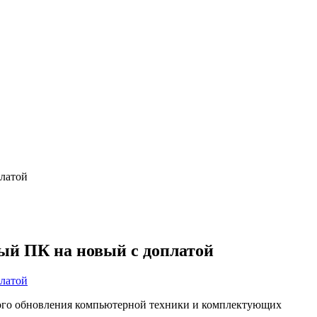
платой
ый ПК на новый с доплатой
ого обновления компьютерной техники и комплектующих