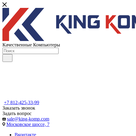
Качественные Компьютеры
+7 812-425-33-99
Заказать звонок
Задать вопрос
sale@king-komp.com
Московское шоссе, 7
Вконтакте