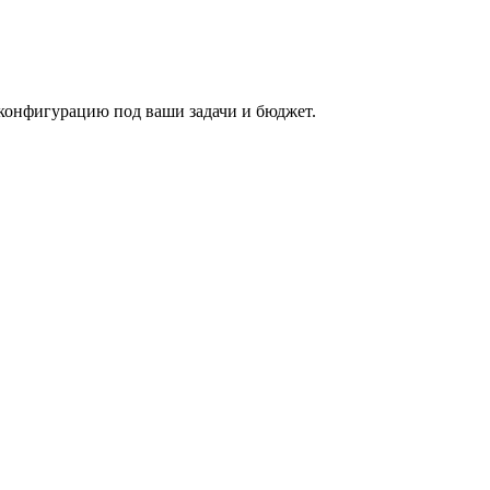
конфигурацию под ваши задачи и бюджет.