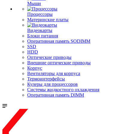
Мыши
Процессоры
Материнские платы
Видеокарты
Блоки питания
Оперативная память SODIMM
SSD
HDD
Оптические приводы
Внешние оптические приводы
Корпус
Вентиляторы для корпуса
Термоинтерфейсы
Кулеры для процессоров
Системы жидкостного охлаждения
Оперативная память DIMM