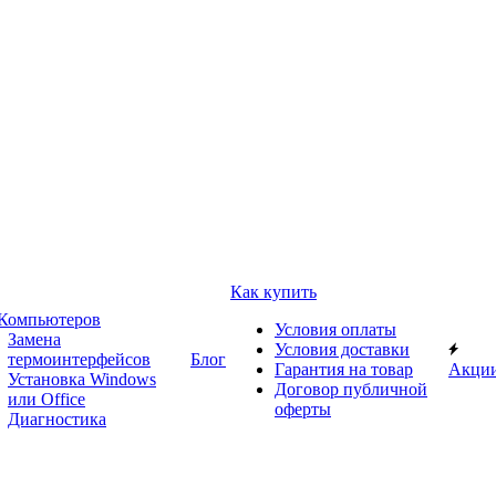
Как купить
 Компьютеров
Условия оплаты
Замена
Условия доставки
термоинтерфейсов
Блог
Гарантия на товар
Акци
Установка Windows
Договор публичной
или Office
оферты
Диагностика