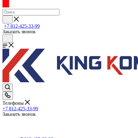
+7 812-425-33-99
Заказать звонок
Телефоны
+7 812-425-33-99
Заказать звонок