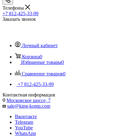
Телефоны
+7 812-425-33-99
Заказать звонок
Личный кабинет
Корзина
0
Избранные товары
0
Сравнение товаров
0
+7 812-425-33-99
Контактная информация
Московское шоссе, 7
sale@king-komp.com
Вконтакте
Telegram
YouTube
WhatsApp