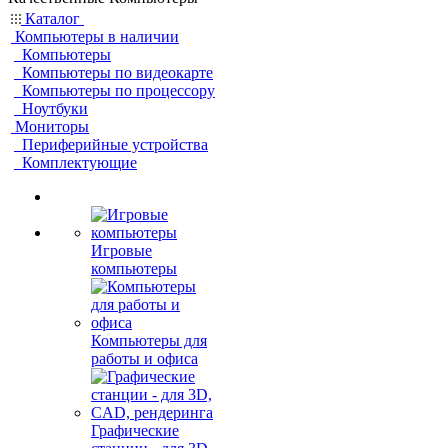
Каталог
Компьютеры в наличии
Компьютеры
Компьютеры по видеокарте
Компьютеры по процессору
Ноутбуки
Мониторы
Периферийные устройства
Комплектующие
Игровые
компьютеры
Компьютеры для
работы и офиса
Графические