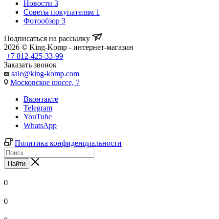
Новости
3
Советы покупателям
1
Фотообзор
3
Подписаться на рассылку
2026 © King-Komp - интернет-магазин
+7 812-425-33-99
Заказать звонок
sale@king-komp.com
Московское шоссе, 7
Вконтакте
Telegram
YouTube
WhatsApp
Политика конфиденциальности
Найти
0
0