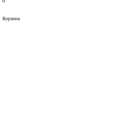
0
Корзина