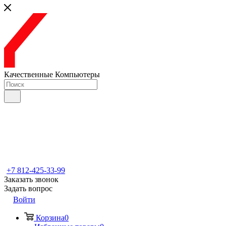
Качественные Компьютеры
+7 812-425-33-99
Заказать звонок
Задать вопрос
Войти
Корзина
0