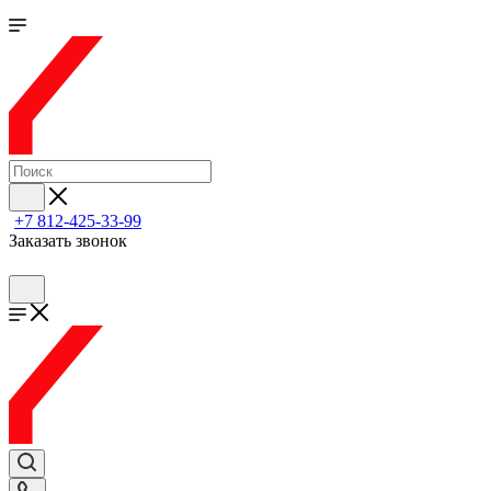
+7 812-425-33-99
Заказать звонок