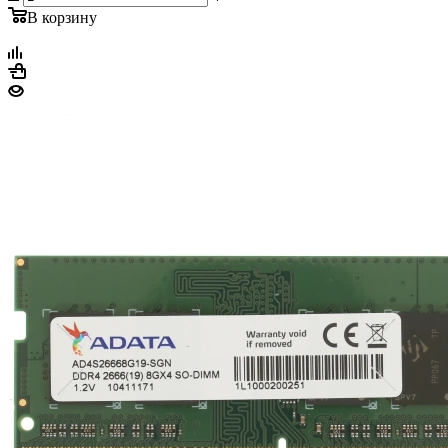
В корзину