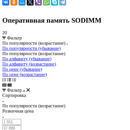
Оперативная память SODIMM
20
Фильтр
По популярности (возрастание)
По популярности (убывание)
По популярности (возрастание)
По алфавиту (убывание)
По алфавиту (возрастание)
По цене (убывание)
По цене (возрастание)
Фильтр
Сортировка
По популярности (возрастание)
Розничная цена