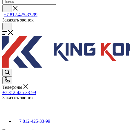
+7 812-425-33-99
Заказать звонок
Телефоны
+7 812-425-33-99
Заказать звонок
+7 812-425-33-99