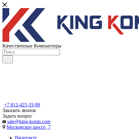
Качественные Компьютеры
+7 812-425-33-99
Заказать звонок
Задать вопрос
sale@king-komp.com
Московское шоссе, 7
Вконтакте