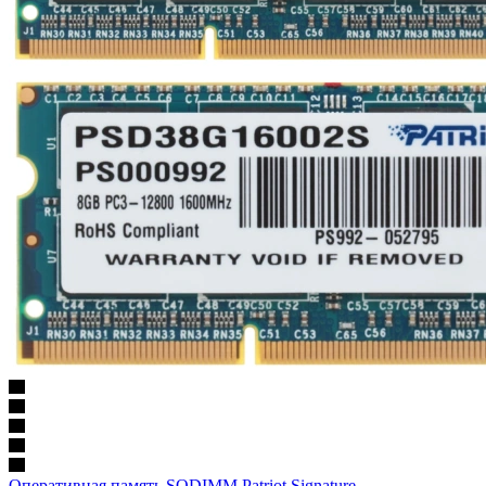
Оперативная память SODIMM Patriot Signature