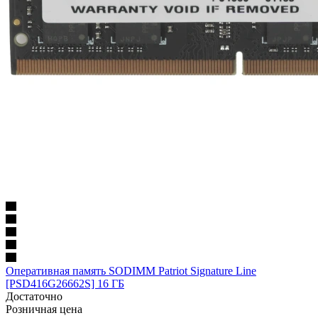
Оперативная память SODIMM Patriot Signature Line
[PSD416G26662S] 16 ГБ
Достаточно
Розничная цена