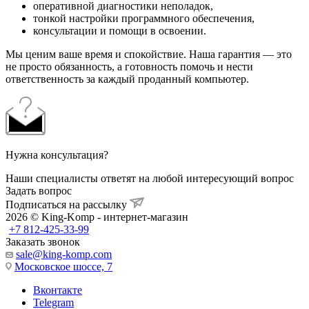
оперативной диагностики неполадок,
тонкой настройки программного обеспечения,
консультации и помощи в освоении.
Мы ценим ваше время и спокойствие. Наша гарантия — это
не просто обязанность, а готовность помочь и нести
ответственность за каждый проданный компьютер.
Нужна консультация?
Наши специалисты ответят на любой интересующий вопрос
Задать вопрос
Подписаться на рассылку
2026 © King-Komp - интернет-магазин
+7 812-425-33-99
Заказать звонок
sale@king-komp.com
Московское шоссе, 7
Вконтакте
Telegram