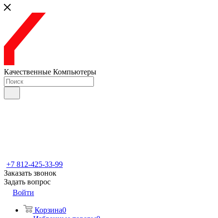
Качественные Компьютеры
+7 812-425-33-99
Заказать звонок
Задать вопрос
Войти
Корзина
0