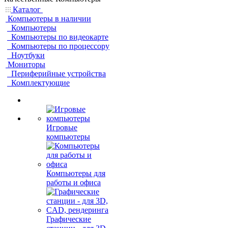
Каталог
Компьютеры в наличии
Компьютеры
Компьютеры по видеокарте
Компьютеры по процессору
Ноутбуки
Мониторы
Периферийные устройства
Комплектующие
Игровые
компьютеры
Компьютеры для
работы и офиса
Графические