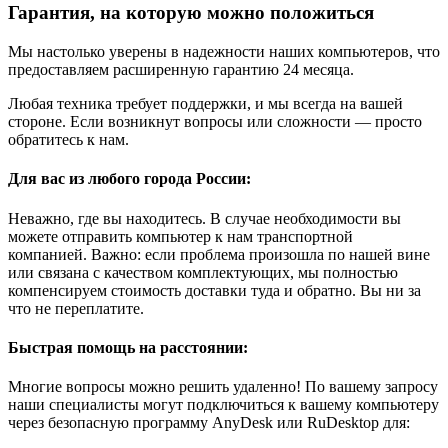
Гарантия, на которую можно положиться
Мы настолько уверены в надежности наших компьютеров, что
предоставляем расширенную гарантию 24 месяца.
Любая техника требует поддержки, и мы всегда на вашей
стороне. Если возникнут вопросы или сложности — просто
обратитесь к нам.
Для вас из любого города России:
Неважно, где вы находитесь. В случае необходимости вы
можете отправить компьютер к нам транспортной
компанией. Важно: если проблема произошла по нашей вине
или связана с качеством комплектующих, мы полностью
компенсируем стоимость доставки туда и обратно. Вы ни за
что не переплатите.
Быстрая помощь на расстоянии:
Многие вопросы можно решить удаленно! По вашему запросу
наши специалисты могут подключиться к вашему компьютеру
через безопасную программу AnyDesk или RuDesktop для: