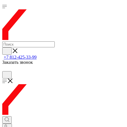
+7 812-425-33-99
Заказать звонок