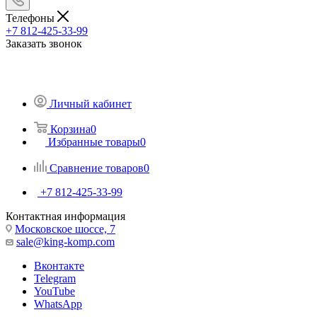
Телефоны
+7 812-425-33-99
Заказать звонок
Личный кабинет
Корзина
0
Избранные товары
0
Сравнение товаров
0
+7 812-425-33-99
Контактная информация
Московское шоссе, 7
sale@king-komp.com
Вконтакте
Telegram
YouTube
WhatsApp