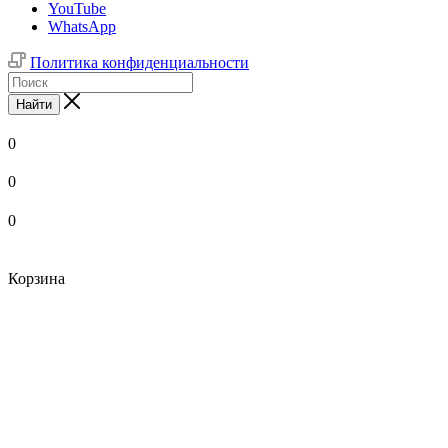
YouTube
WhatsApp
Политика конфиденциальности
Найти
0
0
0
Корзина