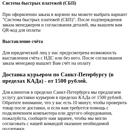
Система быстрых платежей (СБП)
При оформлении заказа в корзине вы можете выбрать вариант
"Система быстрых платежей (СБП)". После подтверждения
заказа менеджером и согласования деталей, мы вышлем вам
QR-код для оплаты
Выставление счёта
Для юридический лиц у нас предусмотрена возможность
выставления счёта с НДС или без него. После согласования
заказа менеджер вышлет Вам счёт на оплату
Доставка курьером по Санкт-Петербургу (в
пределах КАДа) - от 1500 рублей.
Для клиентов в пределах Санкт-Петербурга мы предлагаем
услугу доставки курьером в пределах КАДа от 1500 рублей.
Обратите внимание, что у вас есть 10 минут, чтобы проверить
товар после доставки, и если вам требуется помощь с
подключением компьютера или другого оборудования,
пожалуйста, сообщите нам заранее, чтобы мы могли
согласовать с нашей командой оказание необходимой
поддержки.