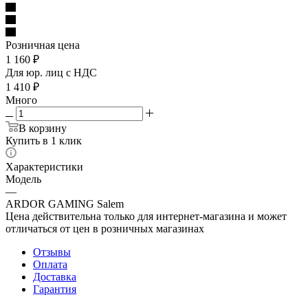
Розничная цена
1 160
₽
Для юр. лиц c НДС
1 410
₽
Много
В корзину
Купить в 1 клик
Характеристики
Модель
—
ARDOR GAMING Salem
Цена действительна только для интернет-магазина и может
отличаться от цен в розничных магазинах
Отзывы
Оплата
Доставка
Гарантия