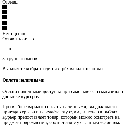
Отзывы
Нет оценок
Оставить отзыв
Загрузка отзывов...
Вы можете выбрать один из трёх вариантов оплаты:
Оплата наличными
Оплата наличными доступна при самовывозе из магазина и
доставке курьером.
При выборе варианта оплаты наличными, вы дожидаетесь
приезда курьера и передаёте ему сумму за товар в рублях.
Курьер предоставляет товар, который можно осмотреть на
предмет повреждений, соответствие указанным условиям.