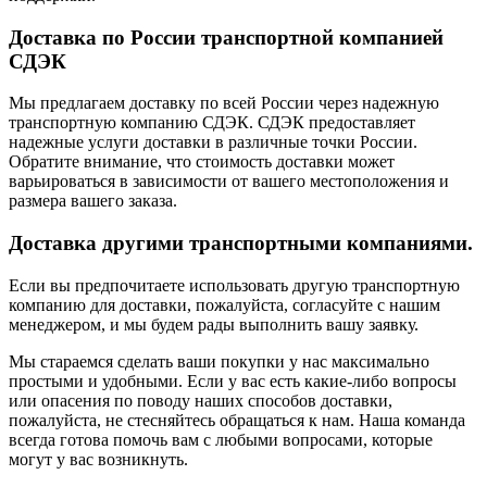
Доставка по России транспортной компанией
СДЭК
Мы предлагаем доставку по всей России через надежную
транспортную компанию СДЭК. СДЭК предоставляет
надежные услуги доставки в различные точки России.
Обратите внимание, что стоимость доставки может
варьироваться в зависимости от вашего местоположения и
размера вашего заказа.
Доставка другими транспортными компаниями.
Если вы предпочитаете использовать другую транспортную
компанию для доставки, пожалуйста, согласуйте с нашим
менеджером, и мы будем рады выполнить вашу заявку.
Мы стараемся сделать ваши покупки у нас максимально
простыми и удобными. Если у вас есть какие-либо вопросы
или опасения по поводу наших способов доставки,
пожалуйста, не стесняйтесь обращаться к нам. Наша команда
всегда готова помочь вам с любыми вопросами, которые
могут у вас возникнуть.