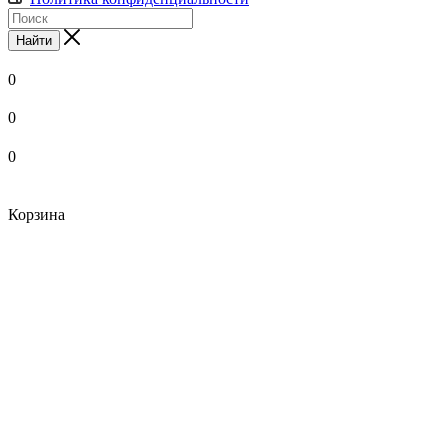
Найти
0
0
0
Корзина