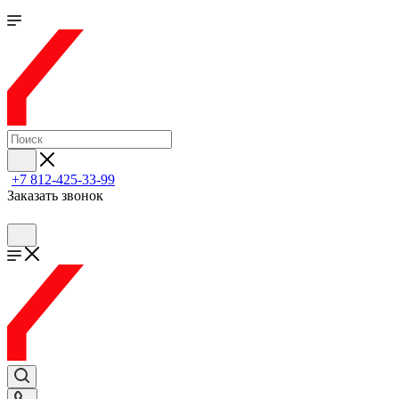
+7 812-425-33-99
Заказать звонок