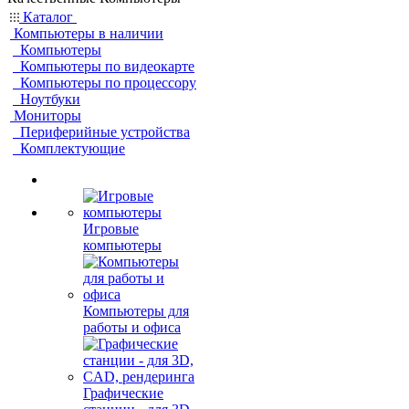
Каталог
Компьютеры в наличии
Компьютеры
Компьютеры по видеокарте
Компьютеры по процессору
Ноутбуки
Мониторы
Периферийные устройства
Комплектующие
Игровые
компьютеры
Компьютеры для
работы и офиса
Графические