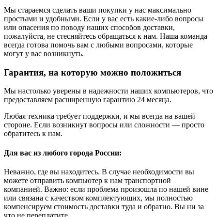
Мы стараемся сделать ваши покупки у нас максимально
простыми и удобными. Если у вас есть какие-либо вопросы
или опасения по поводу наших способов доставки,
пожалуйста, не стесняйтесь обращаться к нам. Наша команда
всегда готова помочь вам с любыми вопросами, которые
могут у вас возникнуть.
Гарантия, на которую можно положиться
Мы настолько уверены в надежности наших компьютеров, что
предоставляем расширенную гарантию 24 месяца.
Любая техника требует поддержки, и мы всегда на вашей
стороне. Если возникнут вопросы или сложности — просто
обратитесь к нам.
Для вас из любого города России:
Неважно, где вы находитесь. В случае необходимости вы
можете отправить компьютер к нам транспортной
компанией. Важно: если проблема произошла по нашей вине
или связана с качеством комплектующих, мы полностью
компенсируем стоимость доставки туда и обратно. Вы ни за
что не переплатите.