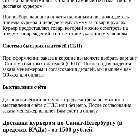
Оплата наличными доступна при самовывозе из магазина и
доставке курьером.
При выборе варианта оплаты наличными, вы дожидаетесь
приезда курьера и передаёте ему сумму за товар в рублях.
Курьер предоставляет товар, который можно осмотреть на
предмет повреждений, соответствие указанным условиям.
Система быстрых платежей (СБП)
При оформлении заказа в корзине вы можете выбрать вариант
"Система быстрых платежей (СБП)". После подтверждения
заказа менеджером и согласования деталей, мы вышлем вам
QR-код для оплаты
Выставление счёта
Для юридический лиц у нас предусмотрена возможность
выставления счёта с НДС или без него. После согласования
заказа менеджер вышлет Вам счёт на оплату
Доставка курьером по Санкт-Петербургу (в
пределах КАДа) - от 1500 рублей.