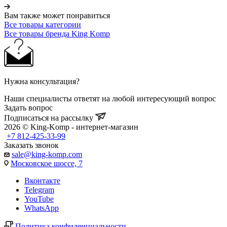
Вам также может понравиться
Все товары категории
Все товары бренда King Komp
Нужна консультация?
Наши специалисты ответят на любой интересующий вопрос
Задать вопрос
Подписаться на рассылку
2026 © King-Komp - интернет-магазин
+7 812-425-33-99
Заказать звонок
sale@king-komp.com
Московское шоссе, 7
Вконтакте
Telegram
YouTube
WhatsApp
Политика конфиденциальности