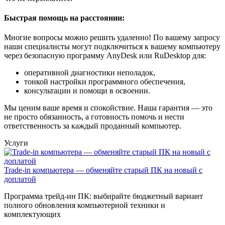
Быстрая помощь на расстоянии:
Многие вопросы можно решить удаленно! По вашему запросу
наши специалисты могут подключиться к вашему компьютеру
через безопасную программу AnyDesk или RuDesktop для:
оперативной диагностики неполадок,
тонкой настройки программного обеспечения,
консультации и помощи в освоении.
Мы ценим ваше время и спокойствие. Наша гарантия — это
не просто обязанность, а готовность помочь и нести
ответственность за каждый проданный компьютер.
Услуги
Trade-in компьютера — обменяйте старый ПК на новый с
доплатой
Программа трейд-ин ПК: выбирайте бюджетный вариант
полного обновления компьютерной техники и
комплектующих