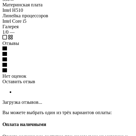
Материнская плата
Intel H510
Линейка процессоров
Intel Core i5
Галерея
1/0
—
Отзывы
Нет оценок
Оставить отзыв
Загрузка отзывов...
Вы можете выбрать один из трёх вариантов оплаты:
Оплата наличными