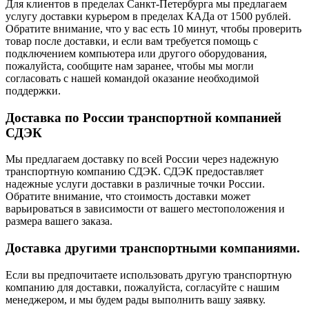
Для клиентов в пределах Санкт-Петербурга мы предлагаем
услугу доставки курьером в пределах КАДа от 1500 рублей.
Обратите внимание, что у вас есть 10 минут, чтобы проверить
товар после доставки, и если вам требуется помощь с
подключением компьютера или другого оборудования,
пожалуйста, сообщите нам заранее, чтобы мы могли
согласовать с нашей командой оказание необходимой
поддержки.
Доставка по России транспортной компанией
СДЭК
Мы предлагаем доставку по всей России через надежную
транспортную компанию СДЭК. СДЭК предоставляет
надежные услуги доставки в различные точки России.
Обратите внимание, что стоимость доставки может
варьироваться в зависимости от вашего местоположения и
размера вашего заказа.
Доставка другими транспортными компаниями.
Если вы предпочитаете использовать другую транспортную
компанию для доставки, пожалуйста, согласуйте с нашим
менеджером, и мы будем рады выполнить вашу заявку.