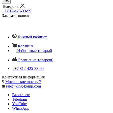
Телефоны
+7 812-425-33-99
Заказать звонок
Личный кабинет
Корзина
0
Избранные товары
0
Сравнение товаров
0
+7 812-425-33-99
Контактная информация
Московское шоссе, 7
sale@king-komp.com
Вконтакте
Telegram
YouTube
WhatsApp