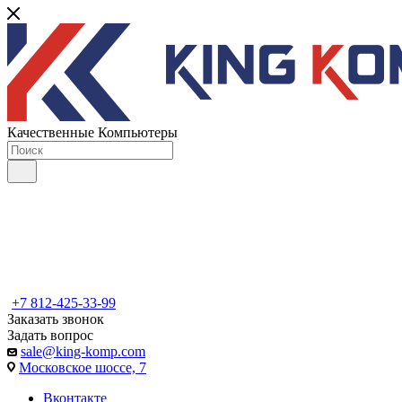
Качественные Компьютеры
+7 812-425-33-99
Заказать звонок
Задать вопрос
sale@king-komp.com
Московское шоссе, 7
Вконтакте