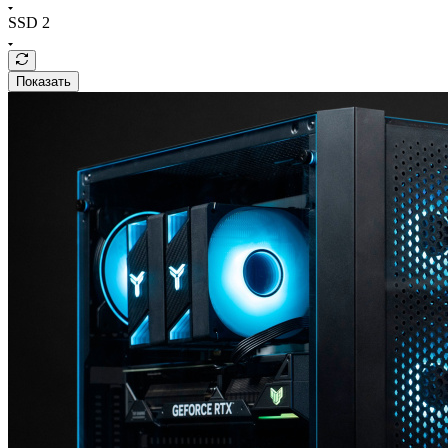
SSD 2
Показать