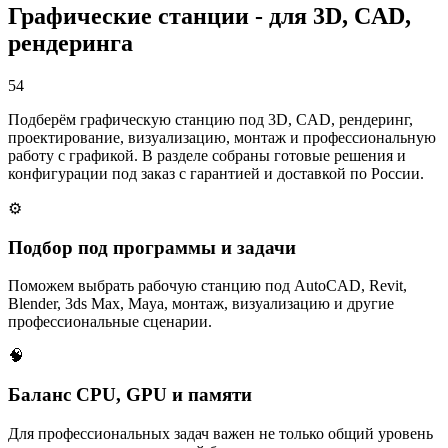
Графические станции - для 3D, CAD,
рендеринга
54
Подберём графическую станцию под 3D, CAD, рендеринг,
проектирование, визуализацию, монтаж и профессиональную
работу с графикой. В разделе собраны готовые решения и
конфигурации под заказ с гарантией и доставкой по России.
⚙️
Подбор под программы и задачи
Поможем выбрать рабочую станцию под AutoCAD, Revit,
Blender, 3ds Max, Maya, монтаж, визуализацию и другие
профессиональные сценарии.
🧠
Баланс CPU, GPU и памяти
Для профессиональных задач важен не только общий уровень