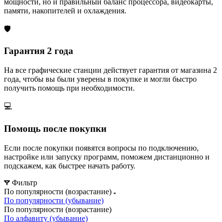
мощности, но и правильный баланс процессора, видеокарты,
памяти, накопителей и охлаждения.
🛡️
Гарантия 2 года
На все графические станции действует гарантия от магазина 2
года, чтобы вы были уверены в покупке и могли быстро
получить помощь при необходимости.
💻
Помощь после покупки
Если после покупки появятся вопросы по подключению,
настройке или запуску программ, поможем дистанционно и
подскажем, как быстрее начать работу.
Фильтр
По популярности (возрастание)
По популярности (убывание)
По популярности (возрастание)
По алфавиту (убывание)