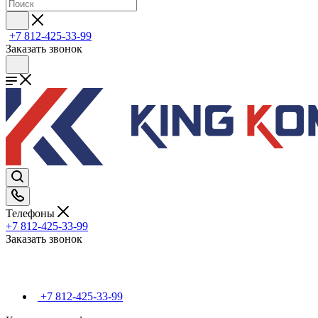
+7 812-425-33-99
Заказать звонок
Телефоны
+7 812-425-33-99
Заказать звонок
+7 812-425-33-99