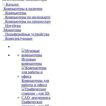
Каталог
Компьютеры в наличии
Компьютеры
Компьютеры по видеокарте
Компьютеры по процессору
Ноутбуки
Мониторы
Периферийные устройства
Комплектующие
Игровые
компьютеры
Компьютеры для
работы и офиса
Графические