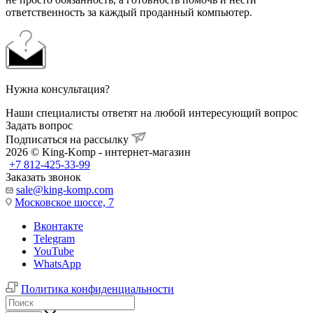
ответственность за каждый проданный компьютер.
Нужна консультация?
Наши специалисты ответят на любой интересующий вопрос
Задать вопрос
Подписаться на рассылку
2026 © King-Komp - интернет-магазин
+7 812-425-33-99
Заказать звонок
sale@king-komp.com
Московское шоссе, 7
Вконтакте
Telegram
YouTube
WhatsApp
Политика конфиденциальности