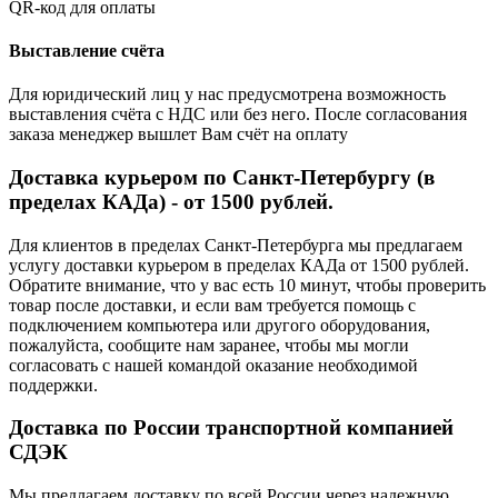
QR-код для оплаты
Выставление счёта
Для юридический лиц у нас предусмотрена возможность
выставления счёта с НДС или без него. После согласования
заказа менеджер вышлет Вам счёт на оплату
Доставка курьером по Санкт-Петербургу (в
пределах КАДа) - от 1500 рублей.
Для клиентов в пределах Санкт-Петербурга мы предлагаем
услугу доставки курьером в пределах КАДа от 1500 рублей.
Обратите внимание, что у вас есть 10 минут, чтобы проверить
товар после доставки, и если вам требуется помощь с
подключением компьютера или другого оборудования,
пожалуйста, сообщите нам заранее, чтобы мы могли
согласовать с нашей командой оказание необходимой
поддержки.
Доставка по России транспортной компанией
СДЭК
Мы предлагаем доставку по всей России через надежную