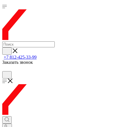
+7 812-425-33-99
Заказать звонок