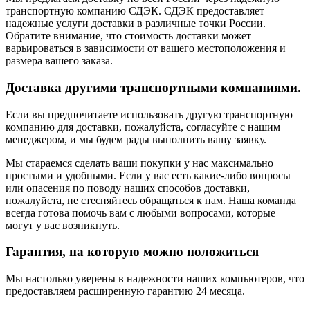
транспортную компанию СДЭК. СДЭК предоставляет
надежные услуги доставки в различные точки России.
Обратите внимание, что стоимость доставки может
варьироваться в зависимости от вашего местоположения и
размера вашего заказа.
Доставка другими транспортными компаниями.
Если вы предпочитаете использовать другую транспортную
компанию для доставки, пожалуйста, согласуйте с нашим
менеджером, и мы будем рады выполнить вашу заявку.
Мы стараемся сделать ваши покупки у нас максимально
простыми и удобными. Если у вас есть какие-либо вопросы
или опасения по поводу наших способов доставки,
пожалуйста, не стесняйтесь обращаться к нам. Наша команда
всегда готова помочь вам с любыми вопросами, которые
могут у вас возникнуть.
Гарантия, на которую можно положиться
Мы настолько уверены в надежности наших компьютеров, что
предоставляем расширенную гарантию 24 месяца.