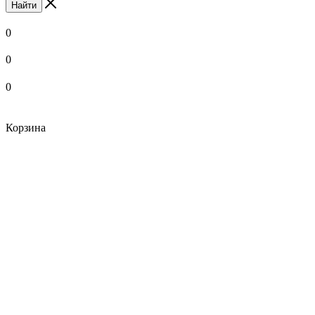
Найти
0
0
0
Корзина