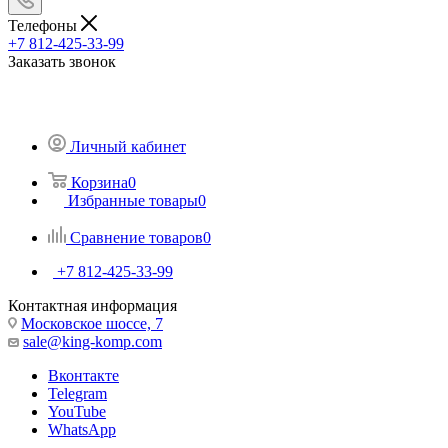
Телефоны
+7 812-425-33-99
Заказать звонок
Личный кабинет
Корзина
0
Избранные товары
0
Сравнение товаров
0
+7 812-425-33-99
Контактная информация
Московское шоссе, 7
sale@king-komp.com
Вконтакте
Telegram
YouTube
WhatsApp