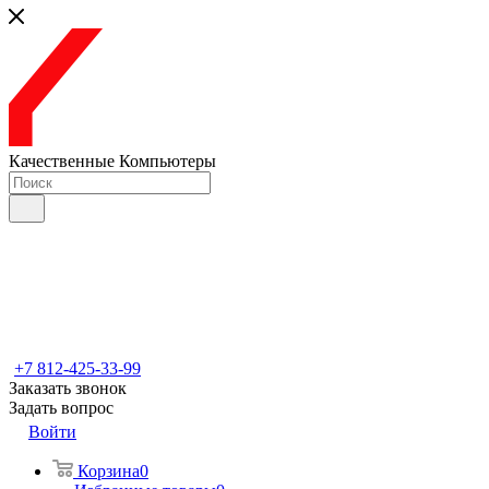
Качественные Компьютеры
+7 812-425-33-99
Заказать звонок
Задать вопрос
Войти
Корзина
0