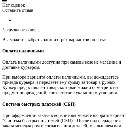
Нет оценок
Оставить отзыв
Загрузка отзывов...
Вы можете выбрать один из трёх вариантов оплаты:
Оплата наличными
Оплата наличными доступна при самовывозе из магазина и
доставке курьером.
При выборе варианта оплаты наличными, вы дожидаетесь
приезда курьера и передаёте ему сумму за товар в рублях.
Курьер предоставляет товар, который можно осмотреть на
предмет повреждений, соответствие указанным условиям.
Система быстрых платежей (СБП)
При оформлении заказа в корзине вы можете выбрать вариант
"Система быстрых платежей (СБП)". После подтверждения
заказа менеджером и согласования деталей, мы вышлем вам