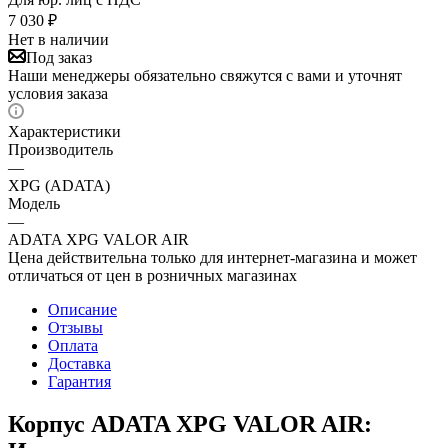
7 030
₽
Нет в наличии
Под заказ
Наши менеджеры обязательно свяжутся с вами и уточнят
условия заказа
Характеристики
Производитель
—
XPG (ADATA)
Модель
—
ADATA XPG VALOR AIR
Цена действительна только для интернет-магазина и может
отличаться от цен в розничных магазинах
Описание
Отзывы
Оплата
Доставка
Гарантия
Корпус ADATA XPG VALOR AIR: