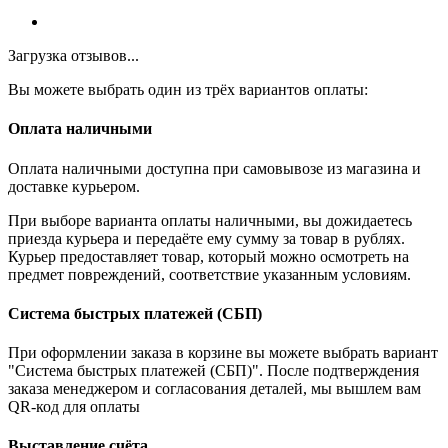
Загрузка отзывов...
Вы можете выбрать один из трёх вариантов оплаты:
Оплата наличными
Оплата наличными доступна при самовывозе из магазина и
доставке курьером.
При выборе варианта оплаты наличными, вы дожидаетесь
приезда курьера и передаёте ему сумму за товар в рублях.
Курьер предоставляет товар, который можно осмотреть на
предмет повреждений, соответствие указанным условиям.
Система быстрых платежей (СБП)
При оформлении заказа в корзине вы можете выбрать вариант
"Система быстрых платежей (СБП)". После подтверждения
заказа менеджером и согласования деталей, мы вышлем вам
QR-код для оплаты
Выставление счёта