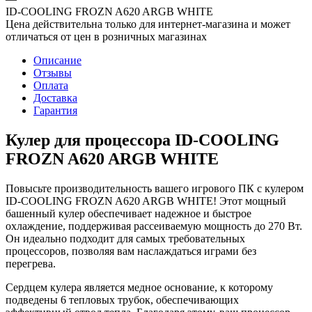
ID-COOLING FROZN A620 ARGB WHITE
Цена действительна только для интернет-магазина и может
отличаться от цен в розничных магазинах
Описание
Отзывы
Оплата
Доставка
Гарантия
Кулер для процессора ID-COOLING
FROZN A620 ARGB WHITE
Повысьте производительность вашего игрового ПК с кулером
ID-COOLING FROZN A620 ARGB WHITE! Этот мощный
башенный кулер обеспечивает надежное и быстрое
охлаждение, поддерживая рассеиваемую мощность до 270 Вт.
Он идеально подходит для самых требовательных
процессоров, позволяя вам наслаждаться играми без
перегрева.
Сердцем кулера является медное основание, к которому
подведены 6 тепловых трубок, обеспечивающих