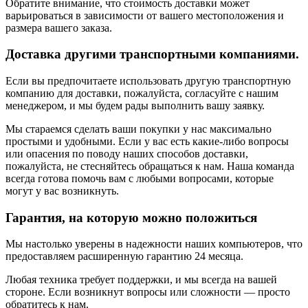
Обратите внимание, что стоимость доставки может
варьироваться в зависимости от вашего местоположения и
размера вашего заказа.
Доставка другими транспортными компаниями.
Если вы предпочитаете использовать другую транспортную
компанию для доставки, пожалуйста, согласуйте с нашим
менеджером, и мы будем рады выполнить вашу заявку.
Мы стараемся сделать ваши покупки у нас максимально
простыми и удобными. Если у вас есть какие-либо вопросы
или опасения по поводу наших способов доставки,
пожалуйста, не стесняйтесь обращаться к нам. Наша команда
всегда готова помочь вам с любыми вопросами, которые
могут у вас возникнуть.
Гарантия, на которую можно положиться
Мы настолько уверены в надежности наших компьютеров, что
предоставляем расширенную гарантию 24 месяца.
Любая техника требует поддержки, и мы всегда на вашей
стороне. Если возникнут вопросы или сложности — просто
обратитесь к нам.