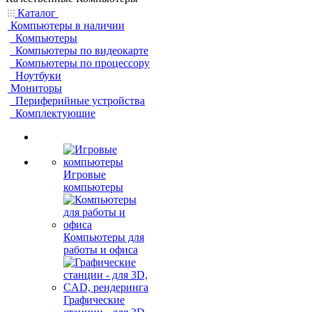
Каталог
Компьютеры в наличии
Компьютеры
Компьютеры по видеокарте
Компьютеры по процессору
Ноутбуки
Мониторы
Периферийные устройства
Комплектующие
Игровые
компьютеры
Компьютеры для
работы и офиса
Графические