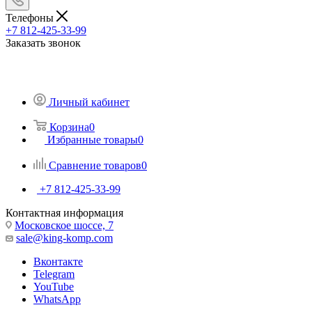
Телефоны
+7 812-425-33-99
Заказать звонок
Личный кабинет
Корзина
0
Избранные товары
0
Сравнение товаров
0
+7 812-425-33-99
Контактная информация
Московское шоссе, 7
sale@king-komp.com
Вконтакте
Telegram
YouTube
WhatsApp