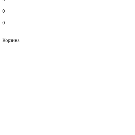
0
0
Корзина