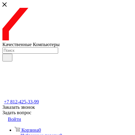
Качественные Компьютеры
+7 812-425-33-99
Заказать звонок
Задать вопрос
Войти
Корзина
0