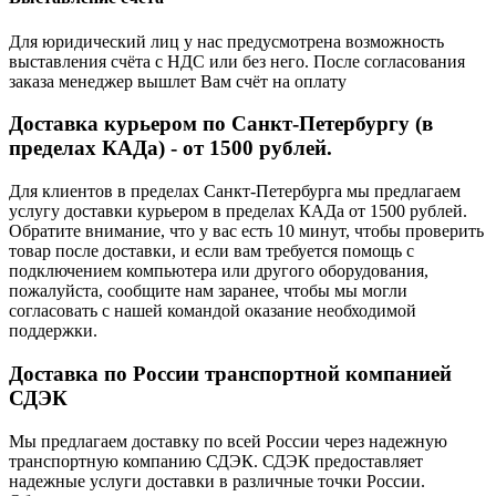
Для юридический лиц у нас предусмотрена возможность
выставления счёта с НДС или без него. После согласования
заказа менеджер вышлет Вам счёт на оплату
Доставка курьером по Санкт-Петербургу (в
пределах КАДа) - от 1500 рублей.
Для клиентов в пределах Санкт-Петербурга мы предлагаем
услугу доставки курьером в пределах КАДа от 1500 рублей.
Обратите внимание, что у вас есть 10 минут, чтобы проверить
товар после доставки, и если вам требуется помощь с
подключением компьютера или другого оборудования,
пожалуйста, сообщите нам заранее, чтобы мы могли
согласовать с нашей командой оказание необходимой
поддержки.
Доставка по России транспортной компанией
СДЭК
Мы предлагаем доставку по всей России через надежную
транспортную компанию СДЭК. СДЭК предоставляет
надежные услуги доставки в различные точки России.