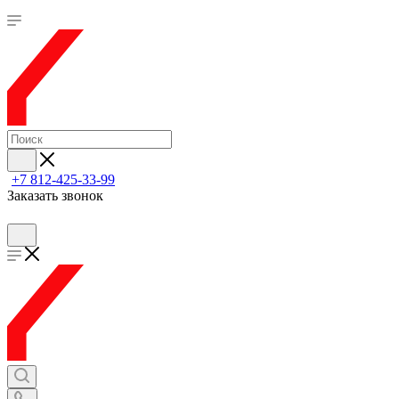
+7 812-425-33-99
Заказать звонок