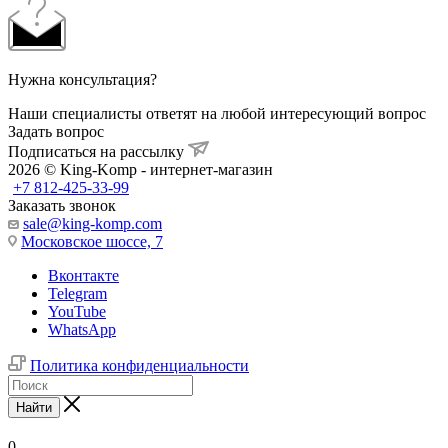
Нужна консультация?
Наши специалисты ответят на любой интересующий вопрос
Задать вопрос
Подписаться на рассылку
2026 © King-Komp - интернет-магазин
+7 812-425-33-99
Заказать звонок
sale@king-komp.com
Московское шоссе, 7
Вконтакте
Telegram
YouTube
WhatsApp
Политика конфиденциальности
Найти
0