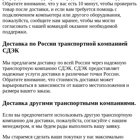
Обратите внимание, что у вас есть 10 минут, чтобы проверить
товар после доставки, и если вам требуется помощь с
подключением компьютера или другого оборудования,
пожалуйста, сообщите нам заранее, чтобы мы могли
согласовать с нашей командой оказание необходимой
поддержки.
Доставка по России транспортной компанией
СДЭК
Мы предлагаем доставку по всей России через надежную
транспортную компанию СДЭК. СДЭК предоставляет
надежные услуги доставки в различные точки России.
Обратите внимание, что стоимость доставки может
варьироваться в зависимости от вашего местоположения и
размера вашего заказа.
Доставка другими транспортными компаниями.
Если вы предпочитаете использовать другую транспортную
компанию для доставки, пожалуйста, согласуйте с нашим
менеджером, и мы будем рады выполнить вашу заявку.
Мы стараемся сделать ваши покупки у нас максимально