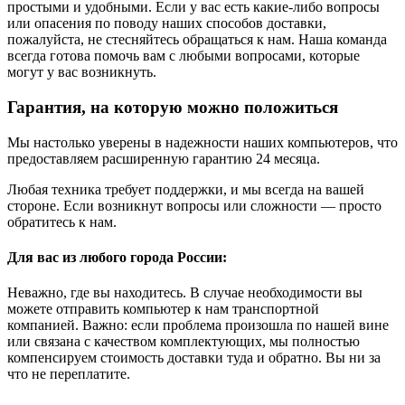
простыми и удобными. Если у вас есть какие-либо вопросы
или опасения по поводу наших способов доставки,
пожалуйста, не стесняйтесь обращаться к нам. Наша команда
всегда готова помочь вам с любыми вопросами, которые
могут у вас возникнуть.
Гарантия, на которую можно положиться
Мы настолько уверены в надежности наших компьютеров, что
предоставляем расширенную гарантию 24 месяца.
Любая техника требует поддержки, и мы всегда на вашей
стороне. Если возникнут вопросы или сложности — просто
обратитесь к нам.
Для вас из любого города России:
Неважно, где вы находитесь. В случае необходимости вы
можете отправить компьютер к нам транспортной
компанией. Важно: если проблема произошла по нашей вине
или связана с качеством комплектующих, мы полностью
компенсируем стоимость доставки туда и обратно. Вы ни за
что не переплатите.