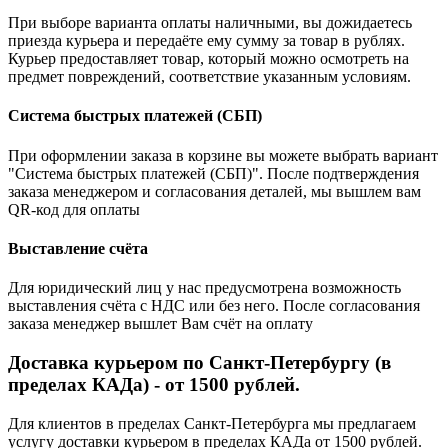
При выборе варианта оплаты наличными, вы дожидаетесь
приезда курьера и передаёте ему сумму за товар в рублях.
Курьер предоставляет товар, который можно осмотреть на
предмет повреждений, соответствие указанным условиям.
Система быстрых платежей (СБП)
При оформлении заказа в корзине вы можете выбрать вариант
"Система быстрых платежей (СБП)". После подтверждения
заказа менеджером и согласования деталей, мы вышлем вам
QR-код для оплаты
Выставление счёта
Для юридический лиц у нас предусмотрена возможность
выставления счёта с НДС или без него. После согласования
заказа менеджер вышлет Вам счёт на оплату
Доставка курьером по Санкт-Петербургу (в
пределах КАДа) - от 1500 рублей.
Для клиентов в пределах Санкт-Петербурга мы предлагаем
услугу доставки курьером в пределах КАДа от 1500 рублей.