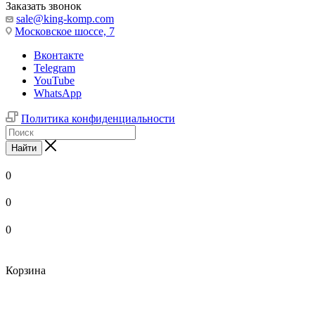
Заказать звонок
sale@king-komp.com
Московское шоссе, 7
Вконтакте
Telegram
YouTube
WhatsApp
Политика конфиденциальности
Найти
0
0
0
Корзина