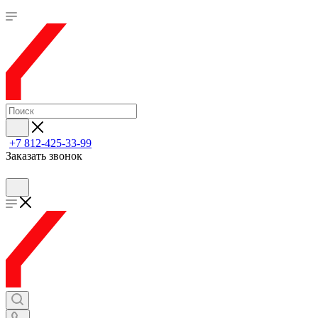
+7 812-425-33-99
Заказать звонок