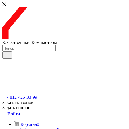
Качественные Компьютеры
+7 812-425-33-99
Заказать звонок
Задать вопрос
Войти
Корзина
0