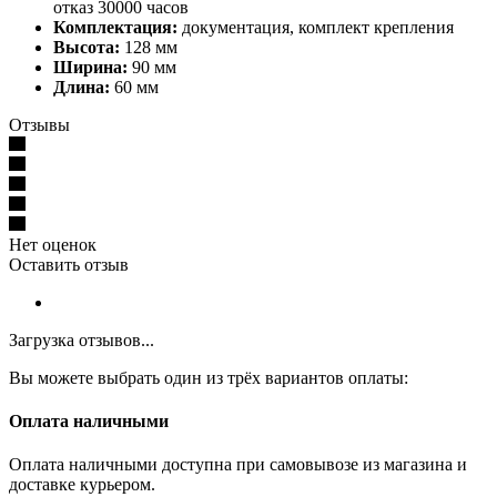
отказ 30000 часов
Комплектация:
документация, комплект крепления
Высота:
128 мм
Ширина:
90 мм
Длина:
60 мм
Отзывы
Нет оценок
Оставить отзыв
Загрузка отзывов...
Вы можете выбрать один из трёх вариантов оплаты:
Оплата наличными
Оплата наличными доступна при самовывозе из магазина и
доставке курьером.