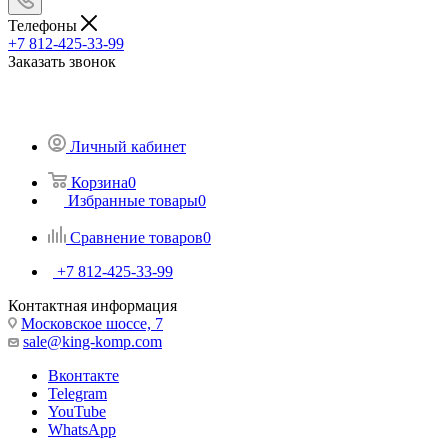
Телефоны
+7 812-425-33-99
Заказать звонок
Личный кабинет
Корзина
0
Избранные товары
0
Сравнение товаров
0
+7 812-425-33-99
Контактная информация
Московское шоссе, 7
sale@king-komp.com
Вконтакте
Telegram
YouTube
WhatsApp