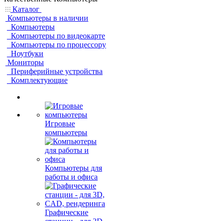
Каталог
Компьютеры в наличии
Компьютеры
Компьютеры по видеокарте
Компьютеры по процессору
Ноутбуки
Мониторы
Периферийные устройства
Комплектующие
Игровые
компьютеры
Компьютеры для
работы и офиса
Графические