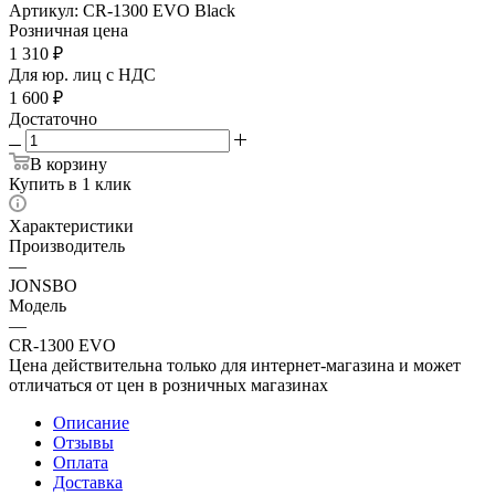
Артикул:
CR-1300 EVO Black
Розничная цена
1 310
₽
Для юр. лиц c НДС
1 600
₽
Достаточно
В корзину
Купить в 1 клик
Характеристики
Производитель
—
JONSBO
Модель
—
CR-1300 EVO
Цена действительна только для интернет-магазина и может
отличаться от цен в розничных магазинах
Описание
Отзывы
Оплата
Доставка