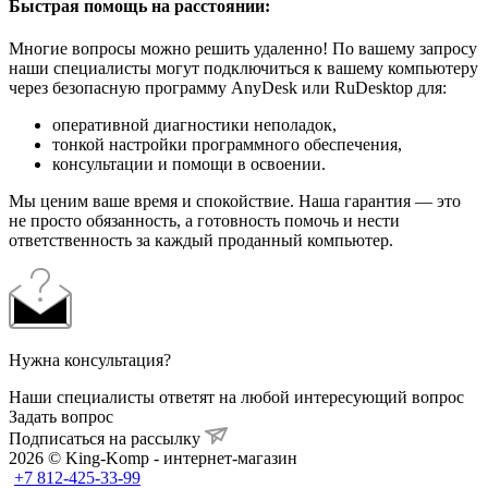
Быстрая помощь на расстоянии:
Многие вопросы можно решить удаленно! По вашему запросу
наши специалисты могут подключиться к вашему компьютеру
через безопасную программу AnyDesk или RuDesktop для:
оперативной диагностики неполадок,
тонкой настройки программного обеспечения,
консультации и помощи в освоении.
Мы ценим ваше время и спокойствие. Наша гарантия — это
не просто обязанность, а готовность помочь и нести
ответственность за каждый проданный компьютер.
Нужна консультация?
Наши специалисты ответят на любой интересующий вопрос
Задать вопрос
Подписаться на рассылку
2026 © King-Komp - интернет-магазин
+7 812-425-33-99