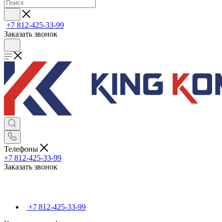
+7 812-425-33-99
Заказать звонок
Телефоны
+7 812-425-33-99
Заказать звонок
+7 812-425-33-99