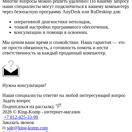
Многие вопросы можно решить удаленно! По вашему запросу
наши специалисты могут подключиться к вашему компьютеру
через безопасную программу AnyDesk или RuDesktop для:
оперативной диагностики неполадок,
тонкой настройки программного обеспечения,
консультации и помощи в освоении.
Мы ценим ваше время и спокойствие. Наша гарантия — это
не просто обязанность, а готовность помочь и нести
ответственность за каждый проданный компьютер.
Нужна консультация?
Наши специалисты ответят на любой интересующий вопрос
Задать вопрос
Подписаться на рассылку
2026 © King-Komp - интернет-магазин
+7 812-425-33-99
Заказать звонок
sale@king-komp.com