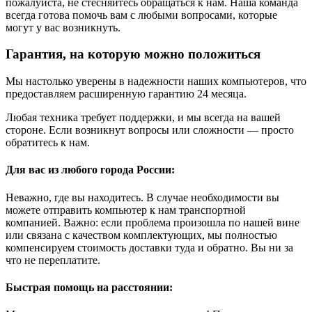
пожалуйста, не стесняйтесь обращаться к нам. Наша команда
всегда готова помочь вам с любыми вопросами, которые
могут у вас возникнуть.
Гарантия, на которую можно положиться
Мы настолько уверены в надежности наших компьютеров, что
предоставляем расширенную гарантию 24 месяца.
Любая техника требует поддержки, и мы всегда на вашей
стороне. Если возникнут вопросы или сложности — просто
обратитесь к нам.
Для вас из любого города России:
Неважно, где вы находитесь. В случае необходимости вы
можете отправить компьютер к нам транспортной
компанией. Важно: если проблема произошла по нашей вине
или связана с качеством комплектующих, мы полностью
компенсируем стоимость доставки туда и обратно. Вы ни за
что не переплатите.
Быстрая помощь на расстоянии: