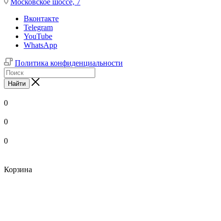
Московское шоссе, 7
Вконтакте
Telegram
YouTube
WhatsApp
Политика конфиденциальности
Найти
0
0
0
Корзина