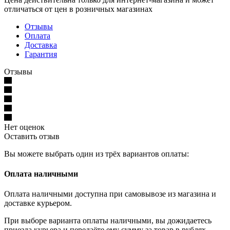
отличаться от цен в розничных магазинах
Отзывы
Оплата
Доставка
Гарантия
Отзывы
Нет оценок
Оставить отзыв
Вы можете выбрать один из трёх вариантов оплаты:
Оплата наличными
Оплата наличными доступна при самовывозе из магазина и
доставке курьером.
При выборе варианта оплаты наличными, вы дожидаетесь
приезда курьера и передаёте ему сумму за товар в рублях.