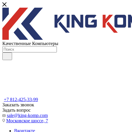
Качественные Компьютеры
+7 812-425-33-99
Заказать звонок
Задать вопрос
sale@king-komp.com
Московское шоссе, 7
Вконтакте