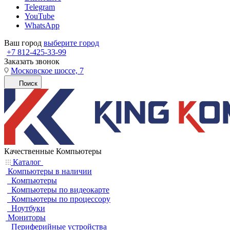
Telegram
YouTube
WhatsApp
Ваш город
выберите город
+7 812-425-33-99
Заказать звонок
Московское шоссе, 7
Поиск
Качественные Компьютеры
Каталог
Компьютеры в наличии
Компьютеры
Компьютеры по видеокарте
Компьютеры по процессору
Ноутбуки
Мониторы
Периферийные устройства