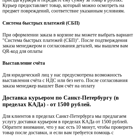
Курьер предоставляет товар, который можно осмотреть на
предмет повреждений, соответствие указанным условиям.
Система быстрых платежей (СБП)
При оформлении заказа в корзине вы можете выбрать вариант
"Система быстрых платежей (СБП)". После подтверждения
заказа менеджером и согласования деталей, мы вышлем вам
QR-код для оплаты
Выставление счёта
Для юридический лиц у нас предусмотрена возможность
выставления счёта с НДС или без него. После согласования
заказа менеджер вышлет Вам счёт на оплату
Доставка курьером по Санкт-Петербургу (в
пределах КАДа) - от 1500 рублей.
Для клиентов в пределах Санкт-Петербурга мы предлагаем
услугу доставки курьером в пределах КАДа от 1500 рублей.
Обратите внимание, что у вас есть 10 минут, чтобы проверить
товар после доставки, и если вам требуется помощь с