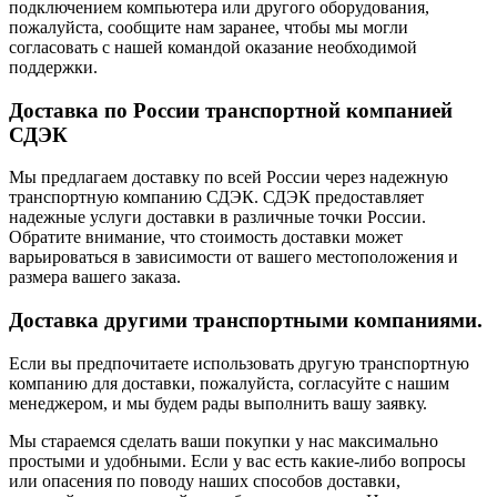
подключением компьютера или другого оборудования,
пожалуйста, сообщите нам заранее, чтобы мы могли
согласовать с нашей командой оказание необходимой
поддержки.
Доставка по России транспортной компанией
СДЭК
Мы предлагаем доставку по всей России через надежную
транспортную компанию СДЭК. СДЭК предоставляет
надежные услуги доставки в различные точки России.
Обратите внимание, что стоимость доставки может
варьироваться в зависимости от вашего местоположения и
размера вашего заказа.
Доставка другими транспортными компаниями.
Если вы предпочитаете использовать другую транспортную
компанию для доставки, пожалуйста, согласуйте с нашим
менеджером, и мы будем рады выполнить вашу заявку.
Мы стараемся сделать ваши покупки у нас максимально
простыми и удобными. Если у вас есть какие-либо вопросы
или опасения по поводу наших способов доставки,