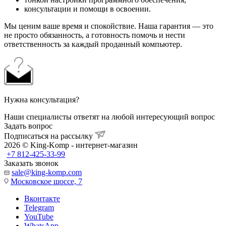
консультации и помощи в освоении.
Мы ценим ваше время и спокойствие. Наша гарантия — это
не просто обязанность, а готовность помочь и нести
ответственность за каждый проданный компьютер.
Нужна консультация?
Наши специалисты ответят на любой интересующий вопрос
Задать вопрос
Подписаться на рассылку
2026 © King-Komp - интернет-магазин
+7 812-425-33-99
Заказать звонок
sale@king-komp.com
Московское шоссе, 7
Вконтакте
Telegram
YouTube
WhatsApp