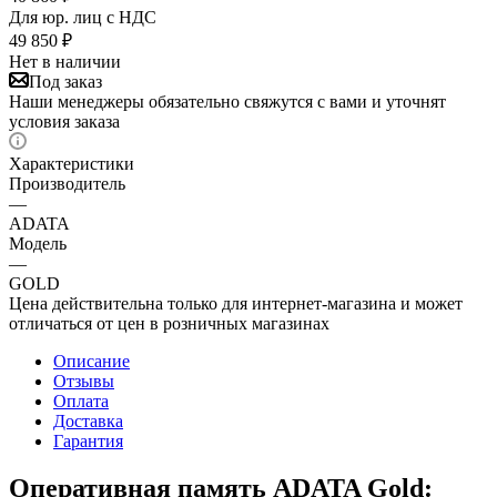
Для юр. лиц c НДС
49 850
₽
Нет в наличии
Под заказ
Наши менеджеры обязательно свяжутся с вами и уточнят
условия заказа
Характеристики
Производитель
—
ADATA
Модель
—
GOLD
Цена действительна только для интернет-магазина и может
отличаться от цен в розничных магазинах
Описание
Отзывы
Оплата
Доставка
Гарантия
Оперативная память ADATA Gold: