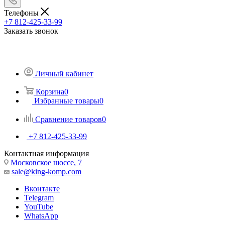
Телефоны
+7 812-425-33-99
Заказать звонок
Личный кабинет
Корзина
0
Избранные товары
0
Сравнение товаров
0
+7 812-425-33-99
Контактная информация
Московское шоссе, 7
sale@king-komp.com
Вконтакте
Telegram
YouTube
WhatsApp