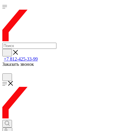
+7 812-425-33-99
Заказать звонок