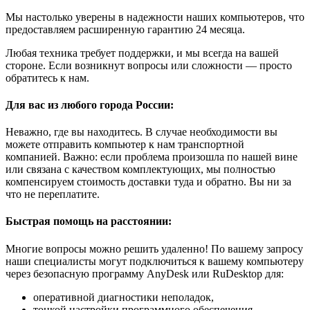
Мы настолько уверены в надежности наших компьютеров, что
предоставляем расширенную гарантию 24 месяца.
Любая техника требует поддержки, и мы всегда на вашей
стороне. Если возникнут вопросы или сложности — просто
обратитесь к нам.
Для вас из любого города России:
Неважно, где вы находитесь. В случае необходимости вы
можете отправить компьютер к нам транспортной
компанией. Важно: если проблема произошла по нашей вине
или связана с качеством комплектующих, мы полностью
компенсируем стоимость доставки туда и обратно. Вы ни за
что не переплатите.
Быстрая помощь на расстоянии:
Многие вопросы можно решить удаленно! По вашему запросу
наши специалисты могут подключиться к вашему компьютеру
через безопасную программу AnyDesk или RuDesktop для:
оперативной диагностики неполадок,
тонкой настройки программного обеспечения,