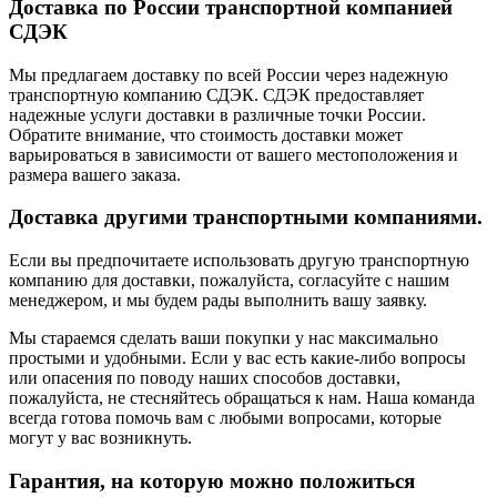
Доставка по России транспортной компанией
СДЭК
Мы предлагаем доставку по всей России через надежную
транспортную компанию СДЭК. СДЭК предоставляет
надежные услуги доставки в различные точки России.
Обратите внимание, что стоимость доставки может
варьироваться в зависимости от вашего местоположения и
размера вашего заказа.
Доставка другими транспортными компаниями.
Если вы предпочитаете использовать другую транспортную
компанию для доставки, пожалуйста, согласуйте с нашим
менеджером, и мы будем рады выполнить вашу заявку.
Мы стараемся сделать ваши покупки у нас максимально
простыми и удобными. Если у вас есть какие-либо вопросы
или опасения по поводу наших способов доставки,
пожалуйста, не стесняйтесь обращаться к нам. Наша команда
всегда готова помочь вам с любыми вопросами, которые
могут у вас возникнуть.
Гарантия, на которую можно положиться