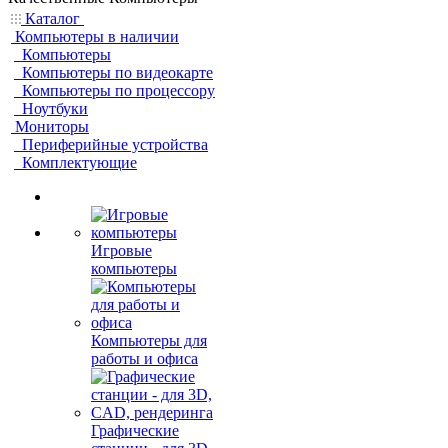
Каталог
Компьютеры в наличии
Компьютеры
Компьютеры по видеокарте
Компьютеры по процессору
Ноутбуки
Мониторы
Периферийные устройства
Комплектующие
Игровые
компьютеры
Компьютеры для
работы и офиса
Графические