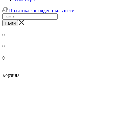
Политика конфиденциальности
Найти
0
0
0
Корзина