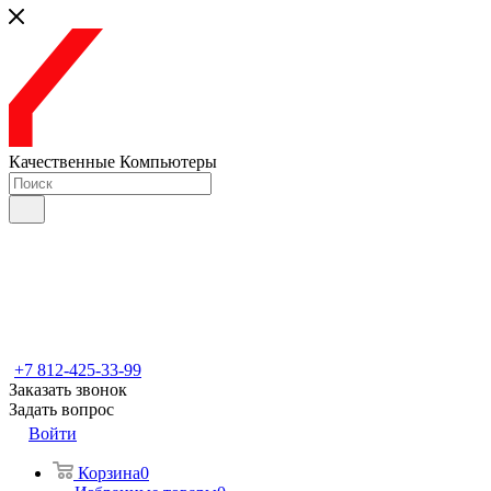
Качественные Компьютеры
+7 812-425-33-99
Заказать звонок
Задать вопрос
Войти
Корзина
0