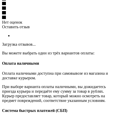
Нет оценок
Оставить отзыв
Загрузка отзывов...
Вы можете выбрать один из трёх вариантов оплаты:
Оплата наличными
Оплата наличными доступна при самовывозе из магазина и
доставке курьером.
При выборе варианта оплаты наличными, вы дожидаетесь
приезда курьера и передаёте ему сумму за товар в рублях.
Курьер предоставляет товар, который можно осмотреть на
предмет повреждений, соответствие указанным условиям.
Система быстрых платежей (СБП)