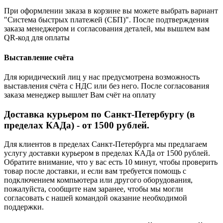
При оформлении заказа в корзине вы можете выбрать вариант
"Система быстрых платежей (СБП)". После подтверждения
заказа менеджером и согласования деталей, мы вышлем вам
QR-код для оплаты
Выставление счёта
Для юридический лиц у нас предусмотрена возможность
выставления счёта с НДС или без него. После согласования
заказа менеджер вышлет Вам счёт на оплату
Доставка курьером по Санкт-Петербургу (в
пределах КАДа) - от 1500 рублей.
Для клиентов в пределах Санкт-Петербурга мы предлагаем
услугу доставки курьером в пределах КАДа от 1500 рублей.
Обратите внимание, что у вас есть 10 минут, чтобы проверить
товар после доставки, и если вам требуется помощь с
подключением компьютера или другого оборудования,
пожалуйста, сообщите нам заранее, чтобы мы могли
согласовать с нашей командой оказание необходимой
поддержки.