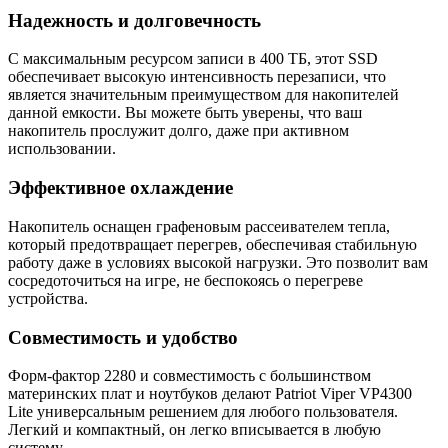
Надежность и долговечность
С максимальным ресурсом записи в 400 ТБ, этот SSD
обеспечивает высокую интенсивность перезаписи, что
является значительным преимуществом для накопителей
данной емкости. Вы можете быть уверены, что ваш
накопитель прослужит долго, даже при активном
использовании.
Эффективное охлаждение
Накопитель оснащен графеновым рассеивателем тепла,
который предотвращает перегрев, обеспечивая стабильную
работу даже в условиях высокой нагрузки. Это позволит вам
сосредоточиться на игре, не беспокоясь о перегреве
устройства.
Совместимость и удобство
Форм-фактор 2280 и совместимость с большинством
материнских плат и ноутбуков делают Patriot Viper VP4300
Lite универсальным решением для любого пользователя.
Легкий и компактный, он легко вписывается в любую
систему.