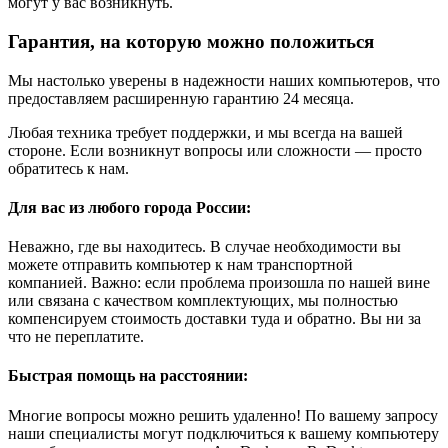
могут у вас возникнуть.
Гарантия, на которую можно положиться
Мы настолько уверены в надежности наших компьютеров, что
предоставляем расширенную гарантию 24 месяца.
Любая техника требует поддержки, и мы всегда на вашей
стороне. Если возникнут вопросы или сложности — просто
обратитесь к нам.
Для вас из любого города России:
Неважно, где вы находитесь. В случае необходимости вы
можете отправить компьютер к нам транспортной
компанией. Важно: если проблема произошла по нашей вине
или связана с качеством комплектующих, мы полностью
компенсируем стоимость доставки туда и обратно. Вы ни за
что не переплатите.
Быстрая помощь на расстоянии:
Многие вопросы можно решить удаленно! По вашему запросу
наши специалисты могут подключиться к вашему компьютеру