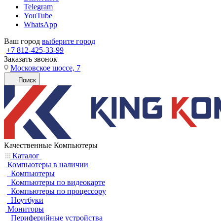
Telegram
YouTube
WhatsApp
Ваш город
выберите город
+7 812-425-33-99
Заказать звонок
Московское шоссе, 7
Поиск
Качественные Компьютеры
Каталог
Компьютеры в наличии
Компьютеры
Компьютеры по видеокарте
Компьютеры по процессору
Ноутбуки
Мониторы
Периферийные устройства