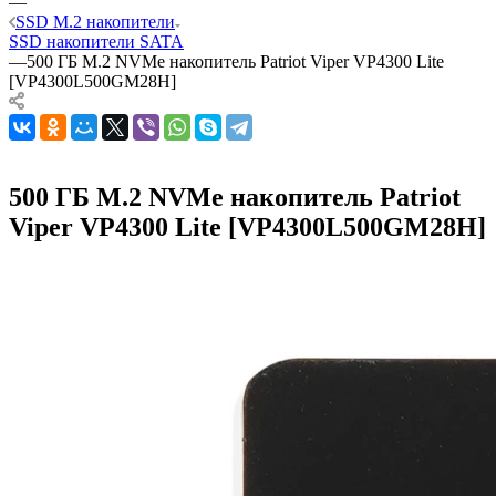
—
SSD M.2 накопители
SSD накопители SATA
—
500 ГБ M.2 NVMe накопитель Patriot Viper VP4300 Lite
[VP4300L500GM28H]
500 ГБ M.2 NVMe накопитель Patriot
Viper VP4300 Lite [VP4300L500GM28H]