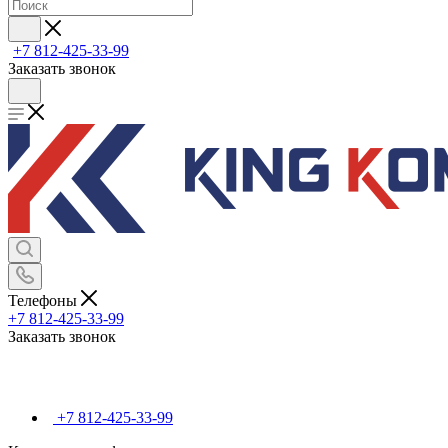
+7 812-425-33-99
Заказать звонок
Телефоны
+7 812-425-33-99
Заказать звонок
+7 812-425-33-99