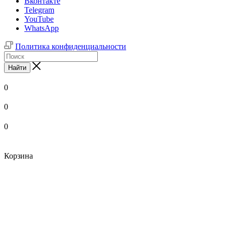
Вконтакте
Telegram
YouTube
WhatsApp
Политика конфиденциальности
Найти
0
0
0
Корзина