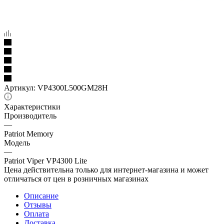
Артикул:
VP4300L500GM28H
Характеристики
Производитель
—
Patriot Memory
Модель
—
Patriot Viper VP4300 Lite
Цена действительна только для интернет-магазина и может
отличаться от цен в розничных магазинах
Описание
Отзывы
Оплата
Доставка