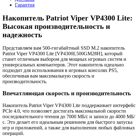
Гарантия
Накопитель Patriot Viper VP4300 Lite:
Высокая производительность и
надежность
Представляем вам 500-гигабайтный SSD M.2 накопитель
Patriot Viper VP4300 Lite [VP4300L500GM28H], который
станет отличным выбором для мощных игровых систем и
универсальных компьютеров. Этот накопитель идеально
подходит для использования в игровых консолях PS5,
обеспечивая вам максимальную скорость и
производительность.
Впечатляющая скорость и производительность
Накопитель Patriot Viper VP4300 Lite поддерживает интерфейс
PCIe 4.0, что позволяет достигать максимальной скорости
последовательного чтения до 7000 МБ/с и записи до 4000 МБ/
с. Это делает его идеальным решением для быстрого запуска
игр и приложений, а также для выполнения любых файловых
операций.