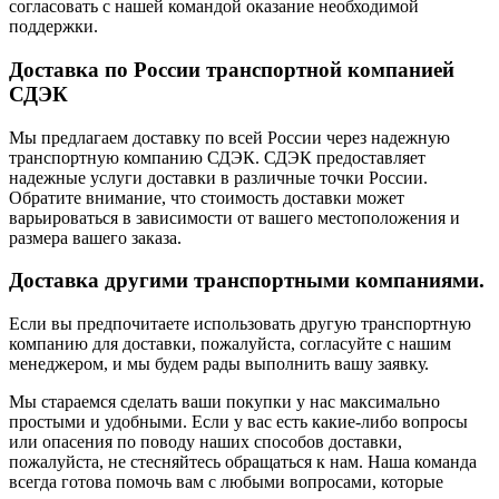
согласовать с нашей командой оказание необходимой
поддержки.
Доставка по России транспортной компанией
СДЭК
Мы предлагаем доставку по всей России через надежную
транспортную компанию СДЭК. СДЭК предоставляет
надежные услуги доставки в различные точки России.
Обратите внимание, что стоимость доставки может
варьироваться в зависимости от вашего местоположения и
размера вашего заказа.
Доставка другими транспортными компаниями.
Если вы предпочитаете использовать другую транспортную
компанию для доставки, пожалуйста, согласуйте с нашим
менеджером, и мы будем рады выполнить вашу заявку.
Мы стараемся сделать ваши покупки у нас максимально
простыми и удобными. Если у вас есть какие-либо вопросы
или опасения по поводу наших способов доставки,
пожалуйста, не стесняйтесь обращаться к нам. Наша команда
всегда готова помочь вам с любыми вопросами, которые