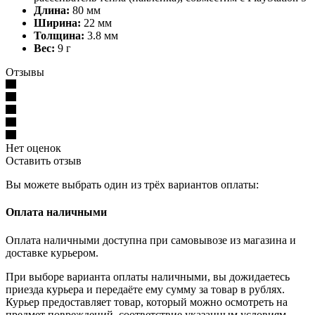
Длина:
80 мм
Ширина:
22 мм
Толщина:
3.8 мм
Вес:
9 г
Отзывы
Нет оценок
Оставить отзыв
Вы можете выбрать один из трёх вариантов оплаты:
Оплата наличными
Оплата наличными доступна при самовывозе из магазина и
доставке курьером.
При выборе варианта оплаты наличными, вы дожидаетесь
приезда курьера и передаёте ему сумму за товар в рублях.
Курьер предоставляет товар, который можно осмотреть на
предмет повреждений, соответствие указанным условиям.