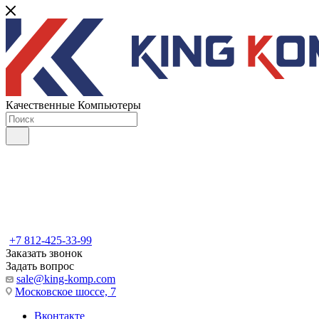
Качественные Компьютеры
+7 812-425-33-99
Заказать звонок
Задать вопрос
sale@king-komp.com
Московское шоссе, 7
Вконтакте