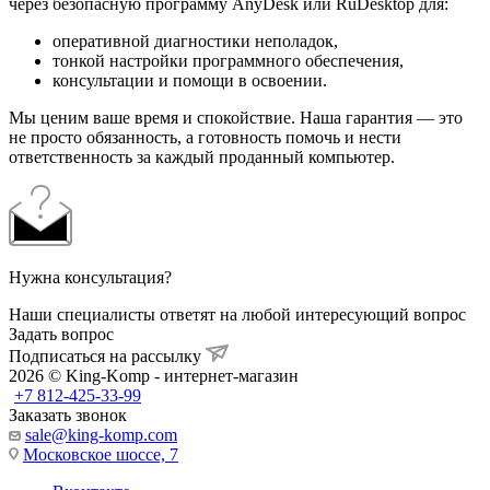
через безопасную программу AnyDesk или RuDesktop для:
оперативной диагностики неполадок,
тонкой настройки программного обеспечения,
консультации и помощи в освоении.
Мы ценим ваше время и спокойствие. Наша гарантия — это
не просто обязанность, а готовность помочь и нести
ответственность за каждый проданный компьютер.
Нужна консультация?
Наши специалисты ответят на любой интересующий вопрос
Задать вопрос
Подписаться на рассылку
2026 © King-Komp - интернет-магазин
+7 812-425-33-99
Заказать звонок
sale@king-komp.com
Московское шоссе, 7