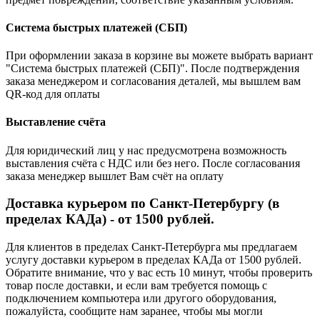
Система быстрых платежей (СБП)
При оформлении заказа в корзине вы можете выбрать вариант
"Система быстрых платежей (СБП)". После подтверждения
заказа менеджером и согласования деталей, мы вышлем вам
QR-код для оплаты
Выставление счёта
Для юридический лиц у нас предусмотрена возможность
выставления счёта с НДС или без него. После согласования
заказа менеджер вышлет Вам счёт на оплату
Доставка курьером по Санкт-Петербургу (в
пределах КАДа) - от 1500 рублей.
Для клиентов в пределах Санкт-Петербурга мы предлагаем
услугу доставки курьером в пределах КАДа от 1500 рублей.
Обратите внимание, что у вас есть 10 минут, чтобы проверить
товар после доставки, и если вам требуется помощь с
подключением компьютера или другого оборудования,
пожалуйста, сообщите нам заранее, чтобы мы могли