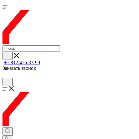
+7 812-425-33-99
Заказать звонок