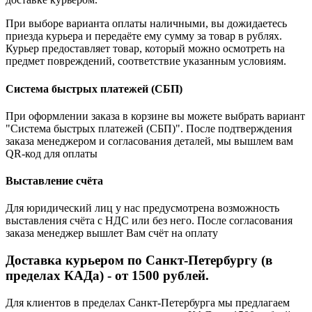
При выборе варианта оплаты наличными, вы дожидаетесь
приезда курьера и передаёте ему сумму за товар в рублях.
Курьер предоставляет товар, который можно осмотреть на
предмет повреждений, соответствие указанным условиям.
Система быстрых платежей (СБП)
При оформлении заказа в корзине вы можете выбрать вариант
"Система быстрых платежей (СБП)". После подтверждения
заказа менеджером и согласования деталей, мы вышлем вам
QR-код для оплаты
Выставление счёта
Для юридический лиц у нас предусмотрена возможность
выставления счёта с НДС или без него. После согласования
заказа менеджер вышлет Вам счёт на оплату
Доставка курьером по Санкт-Петербургу (в
пределах КАДа) - от 1500 рублей.
Для клиентов в пределах Санкт-Петербурга мы предлагаем