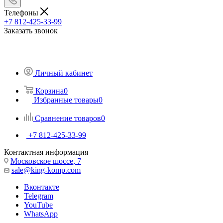
Телефоны
+7 812-425-33-99
Заказать звонок
Личный кабинет
Корзина
0
Избранные товары
0
Сравнение товаров
0
+7 812-425-33-99
Контактная информация
Московское шоссе, 7
sale@king-komp.com
Вконтакте
Telegram
YouTube
WhatsApp