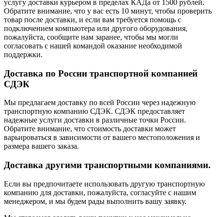
услугу доставки курьером в пределах КАДа от 1500 рублей.
Обратите внимание, что у вас есть 10 минут, чтобы проверить
товар после доставки, и если вам требуется помощь с
подключением компьютера или другого оборудования,
пожалуйста, сообщите нам заранее, чтобы мы могли
согласовать с нашей командой оказание необходимой
поддержки.
Доставка по России транспортной компанией
СДЭК
Мы предлагаем доставку по всей России через надежную
транспортную компанию СДЭК. СДЭК предоставляет
надежные услуги доставки в различные точки России.
Обратите внимание, что стоимость доставки может
варьироваться в зависимости от вашего местоположения и
размера вашего заказа.
Доставка другими транспортными компаниями.
Если вы предпочитаете использовать другую транспортную
компанию для доставки, пожалуйста, согласуйте с нашим
менеджером, и мы будем рады выполнить вашу заявку.