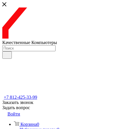
Качественные Компьютеры
+7 812-425-33-99
Заказать звонок
Задать вопрос
Войти
Корзина
0