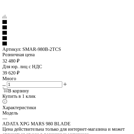
Артикул:
SMAR-980B-2TCS
Розничная цена
32 480
₽
Для юр. лиц c НДС
39 620
₽
Много
В корзину
Купить в 1 клик
Характеристики
Модель
—
ADATA XPG MARS 980 BLADE
Цена действительна только для интернет-магазина и может