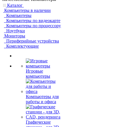
Каталог
Компьютеры в наличии
Компьютеры
Компьютеры по видеокарте
Компьютеры по процессору
Ноутбуки
Мониторы
Периферийные устройства
Комплектующие
Игровые
компьютеры
Компьютеры для
работы и офиса
Графические