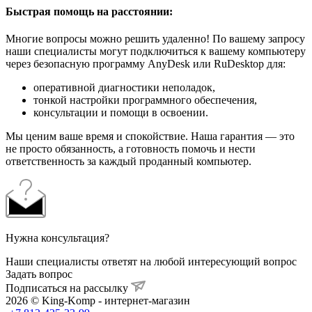
Быстрая помощь на расстоянии:
Многие вопросы можно решить удаленно! По вашему запросу
наши специалисты могут подключиться к вашему компьютеру
через безопасную программу AnyDesk или RuDesktop для:
оперативной диагностики неполадок,
тонкой настройки программного обеспечения,
консультации и помощи в освоении.
Мы ценим ваше время и спокойствие. Наша гарантия — это
не просто обязанность, а готовность помочь и нести
ответственность за каждый проданный компьютер.
Нужна консультация?
Наши специалисты ответят на любой интересующий вопрос
Задать вопрос
Подписаться на рассылку
2026 © King-Komp - интернет-магазин