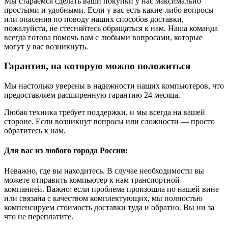
Мы стараемся сделать ваши покупки у нас максимально
простыми и удобными. Если у вас есть какие-либо вопросы
или опасения по поводу наших способов доставки,
пожалуйста, не стесняйтесь обращаться к нам. Наша команда
всегда готова помочь вам с любыми вопросами, которые
могут у вас возникнуть.
Гарантия, на которую можно положиться
Мы настолько уверены в надежности наших компьютеров, что
предоставляем расширенную гарантию 24 месяца.
Любая техника требует поддержки, и мы всегда на вашей
стороне. Если возникнут вопросы или сложности — просто
обратитесь к нам.
Для вас из любого города России:
Неважно, где вы находитесь. В случае необходимости вы
можете отправить компьютер к нам транспортной
компанией. Важно: если проблема произошла по нашей вине
или связана с качеством комплектующих, мы полностью
компенсируем стоимость доставки туда и обратно. Вы ни за
что не переплатите.