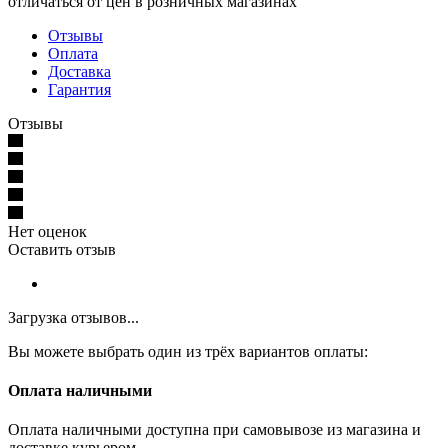
отличаться от цен в розничных магазинах
Отзывы
Оплата
Доставка
Гарантия
Отзывы
Нет оценок
Оставить отзыв
Загрузка отзывов...
Вы можете выбрать один из трёх вариантов оплаты:
Оплата наличными
Оплата наличными доступна при самовывозе из магазина и
доставке курьером.