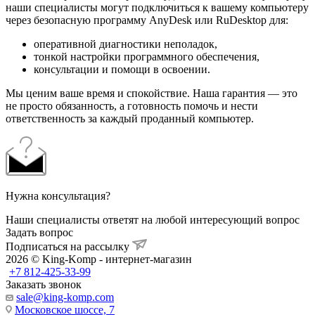
наши специалисты могут подключиться к вашему компьютеру
через безопасную программу AnyDesk или RuDesktop для:
оперативной диагностики неполадок,
тонкой настройки программного обеспечения,
консультации и помощи в освоении.
Мы ценим ваше время и спокойствие. Наша гарантия — это
не просто обязанность, а готовность помочь и нести
ответственность за каждый проданный компьютер.
Нужна консультация?
Наши специалисты ответят на любой интересующий вопрос
Задать вопрос
Подписаться на рассылку
2026 © King-Komp - интернет-магазин
+7 812-425-33-99
Заказать звонок
sale@king-komp.com
Московское шоссе, 7