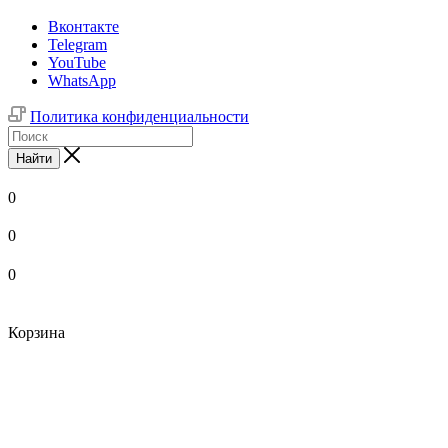
Вконтакте
Telegram
YouTube
WhatsApp
Политика конфиденциальности
Найти
0
0
0
Корзина