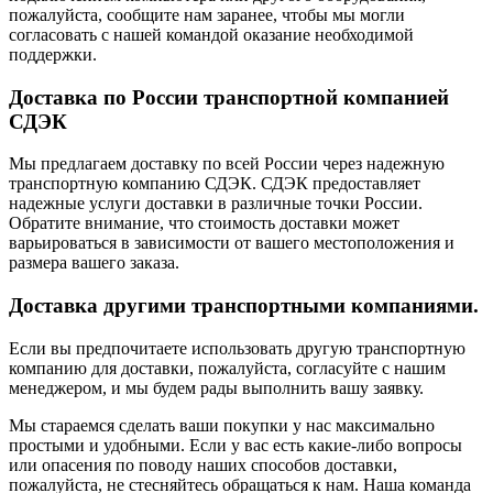
пожалуйста, сообщите нам заранее, чтобы мы могли
согласовать с нашей командой оказание необходимой
поддержки.
Доставка по России транспортной компанией
СДЭК
Мы предлагаем доставку по всей России через надежную
транспортную компанию СДЭК. СДЭК предоставляет
надежные услуги доставки в различные точки России.
Обратите внимание, что стоимость доставки может
варьироваться в зависимости от вашего местоположения и
размера вашего заказа.
Доставка другими транспортными компаниями.
Если вы предпочитаете использовать другую транспортную
компанию для доставки, пожалуйста, согласуйте с нашим
менеджером, и мы будем рады выполнить вашу заявку.
Мы стараемся сделать ваши покупки у нас максимально
простыми и удобными. Если у вас есть какие-либо вопросы
или опасения по поводу наших способов доставки,
пожалуйста, не стесняйтесь обращаться к нам. Наша команда