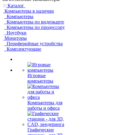
Каталог
Компьютеры в наличии
Компьютеры
Компьютеры по видеокарте
Компьютеры по процессору
Ноутбуки
Мониторы
Периферийные устройства
Комплектующие
Игровые
компьютеры
Компьютеры для
работы и офиса
Графические