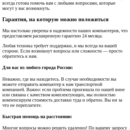
всегда готова помочь вам с любыми вопросами, которые
могут у вас возникнуть.
Гарантия, на которую можно положиться
Мы настолько уверены в надежности наших компьютеров, что
предоставляем расширенную гарантию 24 месяца.
Любая техника требует поддержки, и мы всегда на вашей
стороне. Если возникнут вопросы или сложности — просто
обратитесь к нам.
Для вас из любого города России:
Неважно, где вы находитесь. В случае необходимости вы
можете отправить компьютер к нам транспортной
компанией. Важно: если проблема произошла по нашей вине
или связана с качеством комплектующих, мы полностью
компенсируем стоимость доставки туда и обратно. Вы ни за
что не переплатите.
Быстрая помощь на расстоянии:
Многие вопросы можно решить удаленно! По вашему запросу