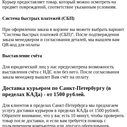
Курьер предоставляет товар, который можно осмотреть на
предмет повреждений, соответствие указанным условиям.
Система быстрых платежей (СБП)
При оформлении заказа в корзине вы можете выбрать вариант
"Система быстрых платежей (СБП)". После подтверждения
заказа менеджером и согласования деталей, мы вышлем вам
QR-код для оплаты
Выставление счёта
Для юридический лиц у нас предусмотрена возможность
выставления счёта с НДС или без него. После согласования
заказа менеджер вышлет Вам счёт на оплату
Доставка курьером по Санкт-Петербургу (в
пределах КАДа) - от 1500 рублей.
Для клиентов в пределах Санкт-Петербурга мы предлагаем
услугу доставки курьером в пределах КАДа от 1500 рублей.
Обратите внимание, что у вас есть 10 минут, чтобы проверить
товар после доставки, и если вам требуется помощь с
подключением компьютера или другого оборудования,