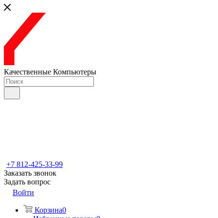
Качественные Компьютеры
+7 812-425-33-99
Заказать звонок
Задать вопрос
Войти
Корзина
0