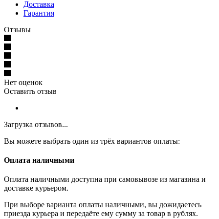
Доставка
Гарантия
Отзывы
Нет оценок
Оставить отзыв
Загрузка отзывов...
Вы можете выбрать один из трёх вариантов оплаты:
Оплата наличными
Оплата наличными доступна при самовывозе из магазина и
доставке курьером.
При выборе варианта оплаты наличными, вы дожидаетесь
приезда курьера и передаёте ему сумму за товар в рублях.