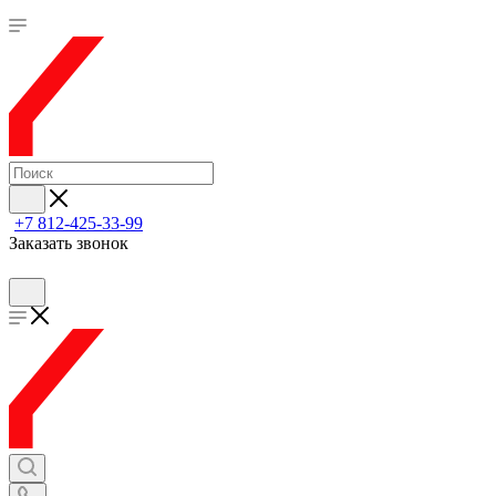
+7 812-425-33-99
Заказать звонок