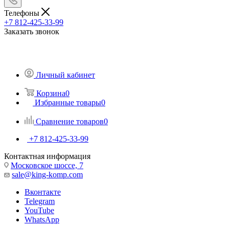
Телефоны
+7 812-425-33-99
Заказать звонок
Личный кабинет
Корзина
0
Избранные товары
0
Сравнение товаров
0
+7 812-425-33-99
Контактная информация
Московское шоссе, 7
sale@king-komp.com
Вконтакте
Telegram
YouTube
WhatsApp