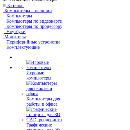
Каталог
Компьютеры в наличии
Компьютеры
Компьютеры по видеокарте
Компьютеры по процессору
Ноутбуки
Мониторы
Периферийные устройства
Комплектующие
Игровые
компьютеры
Компьютеры для
работы и офиса
Графические