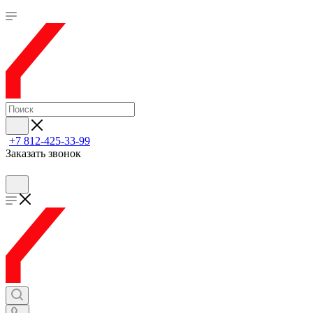
+7 812-425-33-99
Заказать звонок