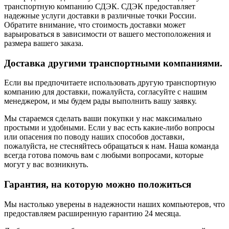
транспортную компанию СДЭК. СДЭК предоставляет
надежные услуги доставки в различные точки России.
Обратите внимание, что стоимость доставки может
варьироваться в зависимости от вашего местоположения и
размера вашего заказа.
Доставка другими транспортными компаниями.
Если вы предпочитаете использовать другую транспортную
компанию для доставки, пожалуйста, согласуйте с нашим
менеджером, и мы будем рады выполнить вашу заявку.
Мы стараемся сделать ваши покупки у нас максимально
простыми и удобными. Если у вас есть какие-либо вопросы
или опасения по поводу наших способов доставки,
пожалуйста, не стесняйтесь обращаться к нам. Наша команда
всегда готова помочь вам с любыми вопросами, которые
могут у вас возникнуть.
Гарантия, на которую можно положиться
Мы настолько уверены в надежности наших компьютеров, что
предоставляем расширенную гарантию 24 месяца.