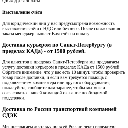
QR-код для оплаты
Выставление счёта
Для юридический лиц у нас предусмотрена возможность
выставления счёта с НДС или без него. После согласования
заказа менеджер вышлет Вам счёт на оплату
Доставка курьером по Санкт-Петербургу (в
пределах КАДа) - от 1500 рублей.
Для клиентов в пределах Санкт-Петербурга мы предлагаем
услугу доставки курьером в пределах КАДа от 1500 рублей.
Обратите внимание, что у вас есть 10 минут, чтобы проверить
товар после доставки, и если вам требуется помощь с
подключением компьютера или другого оборудования,
пожалуйста, сообщите нам заранее, чтобы мы могли
согласовать с нашей командой оказание необходимой
поддержки.
Доставка по России транспортной компанией
СДЭК
Мы предлагаем доставку по всей России через надежную