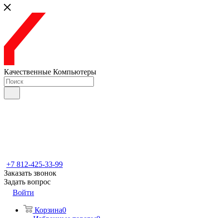
Качественные Компьютеры
+7 812-425-33-99
Заказать звонок
Задать вопрос
Войти
Корзина
0