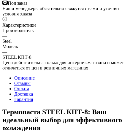
Под заказ
Наши менеджеры обязательно свяжутся с вами и уточнят
условия заказа
Характеристики
Производитель
—
Steel
Модель
—
STEEL КПТ-8
Цена действительна только для интернет-магазина и может
отличаться от цен в розничных магазинах
Описание
Отзывы
Оплата
Доставка
Гарантия
Термопаста STEEL КПТ-8: Ваш
идеальный выбор для эффективного
охлаждения