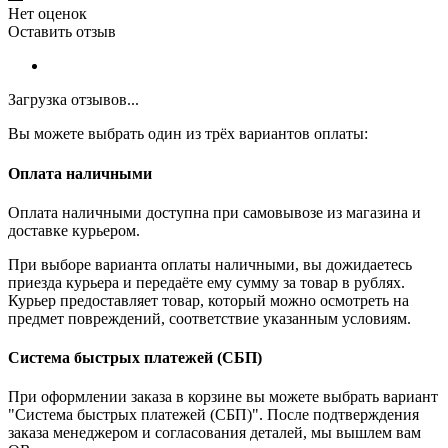
Нет оценок
Оставить отзыв
Загрузка отзывов...
Вы можете выбрать один из трёх вариантов оплаты:
Оплата наличными
Оплата наличными доступна при самовывозе из магазина и
доставке курьером.
При выборе варианта оплаты наличными, вы дожидаетесь
приезда курьера и передаёте ему сумму за товар в рублях.
Курьер предоставляет товар, который можно осмотреть на
предмет повреждений, соответствие указанным условиям.
Система быстрых платежей (СБП)
При оформлении заказа в корзине вы можете выбрать вариант
"Система быстрых платежей (СБП)". После подтверждения
заказа менеджером и согласования деталей, мы вышлем вам