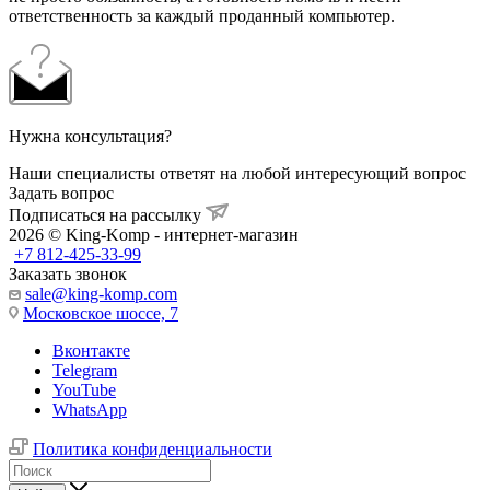
ответственность за каждый проданный компьютер.
Нужна консультация?
Наши специалисты ответят на любой интересующий вопрос
Задать вопрос
Подписаться на рассылку
2026 © King-Komp - интернет-магазин
+7 812-425-33-99
Заказать звонок
sale@king-komp.com
Московское шоссе, 7
Вконтакте
Telegram
YouTube
WhatsApp
Политика конфиденциальности