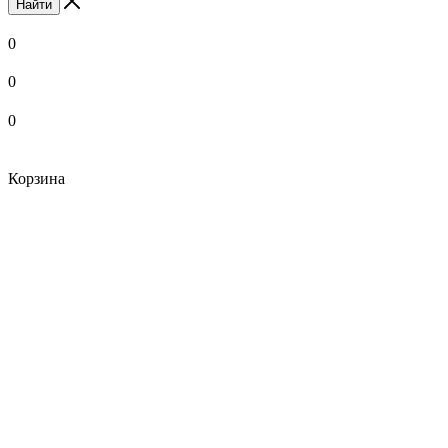
Найти
0
0
0
Корзина