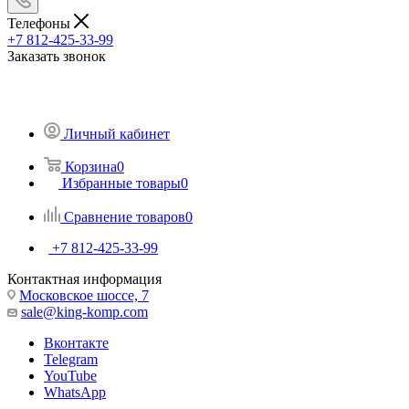
Телефоны
+7 812-425-33-99
Заказать звонок
Личный кабинет
Корзина
0
Избранные товары
0
Сравнение товаров
0
+7 812-425-33-99
Контактная информация
Московское шоссе, 7
sale@king-komp.com
Вконтакте
Telegram
YouTube
WhatsApp