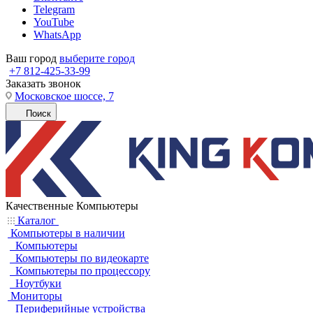
Telegram
YouTube
WhatsApp
Ваш город
выберите город
+7 812-425-33-99
Заказать звонок
Московское шоссе, 7
Поиск
Качественные Компьютеры
Каталог
Компьютеры в наличии
Компьютеры
Компьютеры по видеокарте
Компьютеры по процессору
Ноутбуки
Мониторы
Периферийные устройства