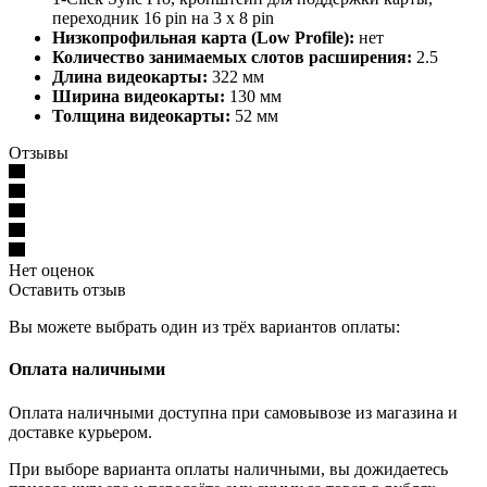
переходник 16 pin на 3 x 8 pin
Низкопрофильная карта (Low Profile):
нет
Количество занимаемых слотов расширения:
2.5
Длина видеокарты:
322 мм
Ширина видеокарты:
130 мм
Толщина видеокарты:
52 мм
Отзывы
Нет оценок
Оставить отзыв
Вы можете выбрать один из трёх вариантов оплаты:
Оплата наличными
Оплата наличными доступна при самовывозе из магазина и
доставке курьером.
При выборе варианта оплаты наличными, вы дожидаетесь