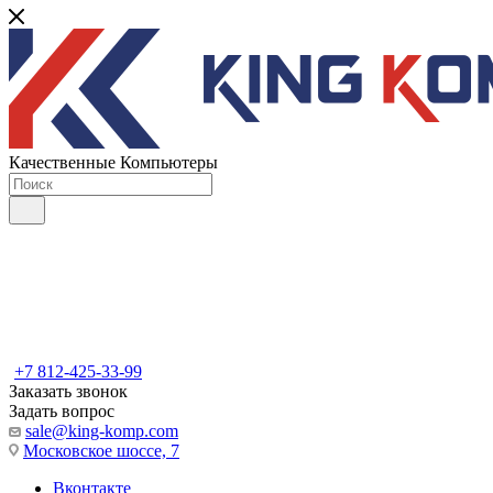
Качественные Компьютеры
+7 812-425-33-99
Заказать звонок
Задать вопрос
sale@king-komp.com
Московское шоссе, 7
Вконтакте