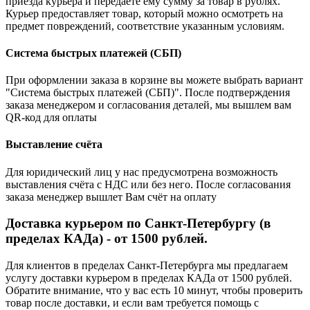
приезда курьера и передаёте ему сумму за товар в рублях.
Курьер предоставляет товар, который можно осмотреть на
предмет повреждений, соответствие указанным условиям.
Система быстрых платежей (СБП)
При оформлении заказа в корзине вы можете выбрать вариант
"Система быстрых платежей (СБП)". После подтверждения
заказа менеджером и согласования деталей, мы вышлем вам
QR-код для оплаты
Выставление счёта
Для юридический лиц у нас предусмотрена возможность
выставления счёта с НДС или без него. После согласования
заказа менеджер вышлет Вам счёт на оплату
Доставка курьером по Санкт-Петербургу (в
пределах КАДа) - от 1500 рублей.
Для клиентов в пределах Санкт-Петербурга мы предлагаем
услугу доставки курьером в пределах КАДа от 1500 рублей.
Обратите внимание, что у вас есть 10 минут, чтобы проверить
товар после доставки, и если вам требуется помощь с