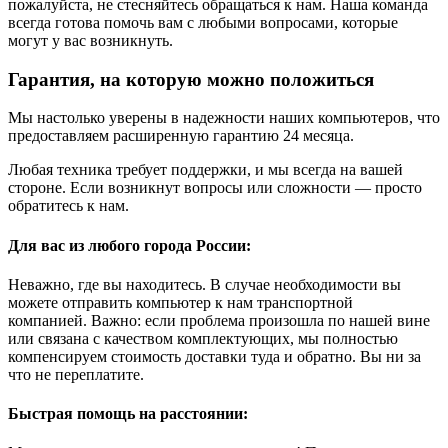
пожалуйста, не стесняйтесь обращаться к нам. Наша команда
всегда готова помочь вам с любыми вопросами, которые
могут у вас возникнуть.
Гарантия, на которую можно положиться
Мы настолько уверены в надежности наших компьютеров, что
предоставляем расширенную гарантию 24 месяца.
Любая техника требует поддержки, и мы всегда на вашей
стороне. Если возникнут вопросы или сложности — просто
обратитесь к нам.
Для вас из любого города России:
Неважно, где вы находитесь. В случае необходимости вы
можете отправить компьютер к нам транспортной
компанией. Важно: если проблема произошла по нашей вине
или связана с качеством комплектующих, мы полностью
компенсируем стоимость доставки туда и обратно. Вы ни за
что не переплатите.
Быстрая помощь на расстоянии: