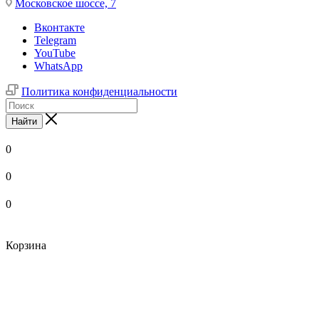
Московское шоссе, 7
Вконтакте
Telegram
YouTube
WhatsApp
Политика конфиденциальности
Найти
0
0
0
Корзина