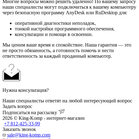
Многие вопросы можно решить удаленно! По вашему запросу
наши специалисты могут подключиться к вашему компьютеру
через безопасную программу AnyDesk или RuDesktop для:
оперативной диагностики неполадок,
тонкой настройки программного обеспечения,
консультации и помощи в освоении.
Мы ценим ваше время и спокойствие. Наша гарантия — это
не просто обязанность, а готовность помочь и нести
ответственность за каждый проданный компьютер.
Нужна консультация?
Наши специалисты ответят на любой интересующий вопрос
Задать вопрос
Подписаться на рассылку
2026 © King-Komp - интернет-магазин
+7 812-425-33-99
Заказать звонок
sale@king-komp.com