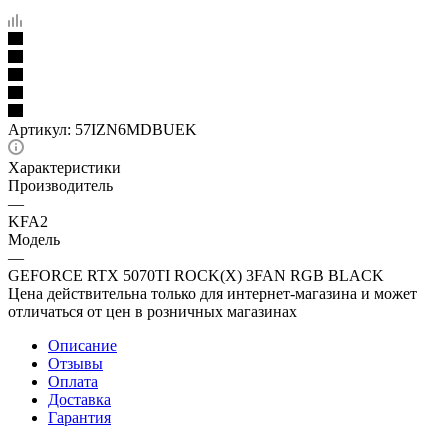
Артикул:
57IZN6MDBUEK
Характеристики
Производитель
—
KFA2
Модель
—
GEFORCE RTX 5070TI ROCK(X) 3FAN RGB BLACK
Цена действительна только для интернет-магазина и может
отличаться от цен в розничных магазинах
Описание
Отзывы
Оплата
Доставка
Гарантия