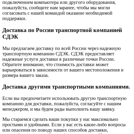
подключением компьютера или другого оборудования,
пожалуйста, сообщите нам заранее, чтобы мы могли
согласовать с нашей командой оказание необходимой
поддержки.
Доставка по России транспортной компанией
СДЭК
Мы предлагаем доставку по всей России через надежную
транспортную компанию СДЭК. СДЭК предоставляет
надежные услуги доставки в различные точки России.
Обратите внимание, что стоимость доставки может
варьироваться в зависимости от вашего местоположения и
размера вашего заказа.
Доставка другими транспортными компаниями.
Если вы предпочитаете использовать другую транспортную
компанию для доставки, пожалуйста, согласуйте с нашим
менеджером, и мы будем рады выполнить вашу заявку.
Мы стараемся сделать ваши покупки у нас максимально
простыми и удобными. Если у вас есть какие-либо вопросы
или опасения по поводу наших способов доставки,