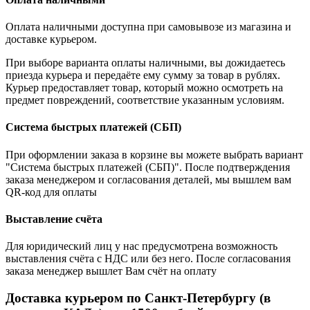
Оплата наличными доступна при самовывозе из магазина и
доставке курьером.
При выборе варианта оплаты наличными, вы дожидаетесь
приезда курьера и передаёте ему сумму за товар в рублях.
Курьер предоставляет товар, который можно осмотреть на
предмет повреждений, соответствие указанным условиям.
Система быстрых платежей (СБП)
При оформлении заказа в корзине вы можете выбрать вариант
"Система быстрых платежей (СБП)". После подтверждения
заказа менеджером и согласования деталей, мы вышлем вам
QR-код для оплаты
Выставление счёта
Для юридический лиц у нас предусмотрена возможность
выставления счёта с НДС или без него. После согласования
заказа менеджер вышлет Вам счёт на оплату
Доставка курьером по Санкт-Петербургу (в