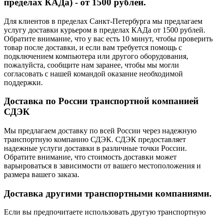
пределах КАДа) - от 1500 рублей.
Для клиентов в пределах Санкт-Петербурга мы предлагаем
услугу доставки курьером в пределах КАДа от 1500 рублей.
Обратите внимание, что у вас есть 10 минут, чтобы проверить
товар после доставки, и если вам требуется помощь с
подключением компьютера или другого оборудования,
пожалуйста, сообщите нам заранее, чтобы мы могли
согласовать с нашей командой оказание необходимой
поддержки.
Доставка по России транспортной компанией
СДЭК
Мы предлагаем доставку по всей России через надежную
транспортную компанию СДЭК. СДЭК предоставляет
надежные услуги доставки в различные точки России.
Обратите внимание, что стоимость доставки может
варьироваться в зависимости от вашего местоположения и
размера вашего заказа.
Доставка другими транспортными компаниями.
Если вы предпочитаете использовать другую транспортную