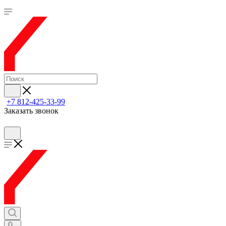
+7 812-425-33-99
Заказать звонок