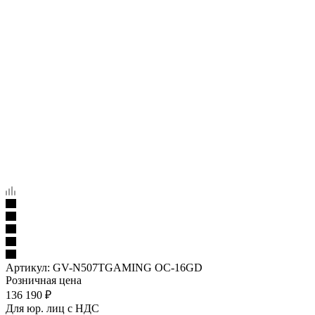
Артикул:
GV-N507TGAMING OC-16GD
Розничная цена
136 190
₽
Для юр. лиц c НДС