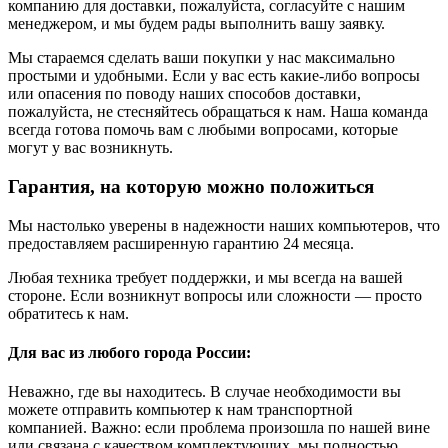
компанию для доставки, пожалуйста, согласуйте с нашим
менеджером, и мы будем рады выполнить вашу заявку.
Мы стараемся сделать ваши покупки у нас максимально
простыми и удобными. Если у вас есть какие-либо вопросы
или опасения по поводу наших способов доставки,
пожалуйста, не стесняйтесь обращаться к нам. Наша команда
всегда готова помочь вам с любыми вопросами, которые
могут у вас возникнуть.
Гарантия, на которую можно положиться
Мы настолько уверены в надежности наших компьютеров, что
предоставляем расширенную гарантию 24 месяца.
Любая техника требует поддержки, и мы всегда на вашей
стороне. Если возникнут вопросы или сложности — просто
обратитесь к нам.
Для вас из любого города России:
Неважно, где вы находитесь. В случае необходимости вы
можете отправить компьютер к нам транспортной
компанией. Важно: если проблема произошла по нашей вине
или связана с качеством комплектующих, мы полностью