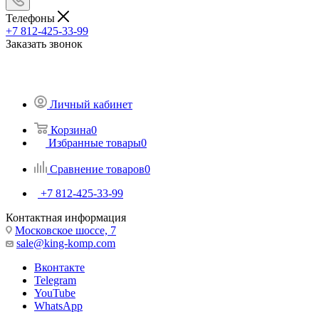
Телефоны
+7 812-425-33-99
Заказать звонок
Личный кабинет
Корзина
0
Избранные товары
0
Сравнение товаров
0
+7 812-425-33-99
Контактная информация
Московское шоссе, 7
sale@king-komp.com
Вконтакте
Telegram
YouTube
WhatsApp