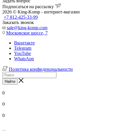
Задать вопрос
Подписаться на рассылку
2026 © King-Komp - интернет-магазин
+7 812-425-33-99
Заказать звонок
sale@king-komp.com
Московское шоссе, 7
Вконтакте
Telegram
YouTube
WhatsApp
Политика конфиденциальности
Найти
0
0
0