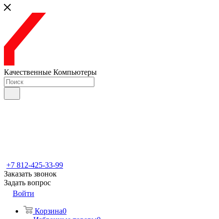
Качественные Компьютеры
+7 812-425-33-99
Заказать звонок
Задать вопрос
Войти
Корзина
0