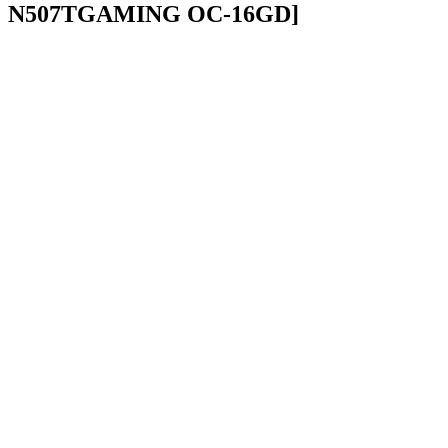
N507TGAMING OC-16GD]