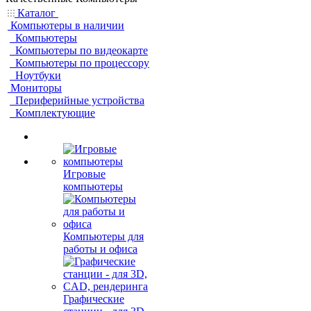
Каталог
Компьютеры в наличии
Компьютеры
Компьютеры по видеокарте
Компьютеры по процессору
Ноутбуки
Мониторы
Периферийные устройства
Комплектующие
Игровые
компьютеры
Компьютеры для
работы и офиса
Графические