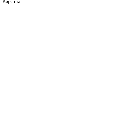
Корзина