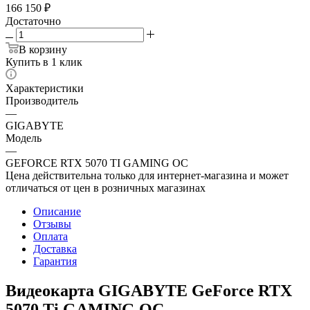
166 150
₽
Достаточно
В корзину
Купить в 1 клик
Характеристики
Производитель
—
GIGABYTE
Модель
—
GEFORCE RTX 5070 TI GAMING OC
Цена действительна только для интернет-магазина и может
отличаться от цен в розничных магазинах
Описание
Отзывы
Оплата
Доставка
Гарантия
Видеокарта GIGABYTE GeForce RTX
5070 Ti GAMING OC