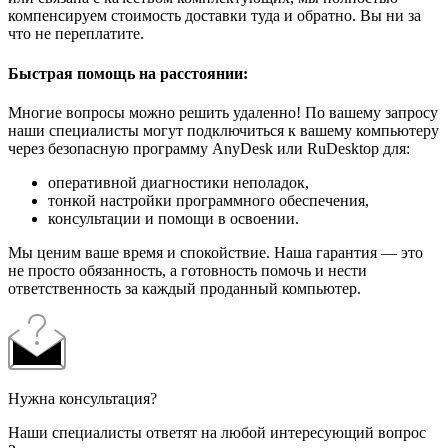
компенсируем стоимость доставки туда и обратно. Вы ни за
что не переплатите.
Быстрая помощь на расстоянии:
Многие вопросы можно решить удаленно! По вашему запросу
наши специалисты могут подключиться к вашему компьютеру
через безопасную программу AnyDesk или RuDesktop для:
оперативной диагностики неполадок,
тонкой настройки программного обеспечения,
консультации и помощи в освоении.
Мы ценим ваше время и спокойствие. Наша гарантия — это
не просто обязанность, а готовность помочь и нести
ответственность за каждый проданный компьютер.
Нужна консультация?
Наши специалисты ответят на любой интересующий вопрос