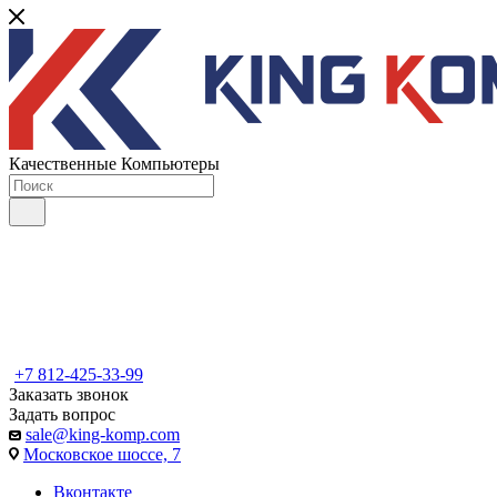
Качественные Компьютеры
+7 812-425-33-99
Заказать звонок
Задать вопрос
sale@king-komp.com
Московское шоссе, 7
Вконтакте