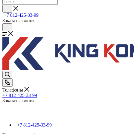
+7 812-425-33-99
Заказать звонок
Телефоны
+7 812-425-33-99
Заказать звонок
+7 812-425-33-99