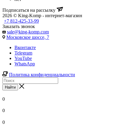
Подписаться на рассылку
2026 © King-Komp - интернет-магазин
+7 812-425-33-99
Заказать звонок
sale@king-komp.com
Московское шоссе, 7
Вконтакте
Telegram
YouTube
WhatsApp
Политика конфиденциальности
Найти
0
0
0