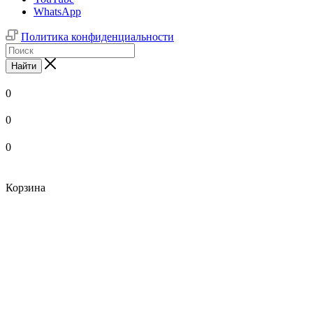
WhatsApp
Политика конфиденциальности
Найти
0
0
0
Корзина