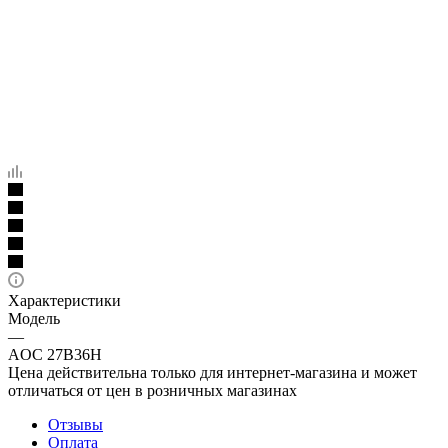
Характеристики
Модель
—
AOC 27B36H
Цена действительна только для интернет-магазина и может
отличаться от цен в розничных магазинах
Отзывы
Оплата