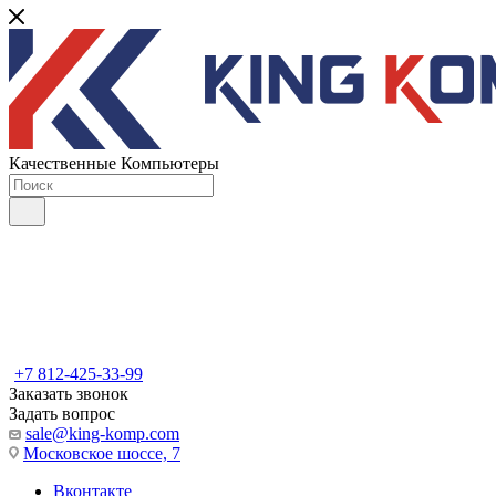
Качественные Компьютеры
+7 812-425-33-99
Заказать звонок
Задать вопрос
sale@king-komp.com
Московское шоссе, 7
Вконтакте