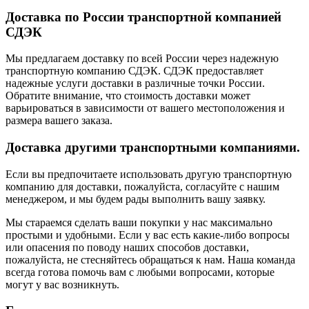
Доставка по России транспортной компанией
СДЭК
Мы предлагаем доставку по всей России через надежную
транспортную компанию СДЭК. СДЭК предоставляет
надежные услуги доставки в различные точки России.
Обратите внимание, что стоимость доставки может
варьироваться в зависимости от вашего местоположения и
размера вашего заказа.
Доставка другими транспортными компаниями.
Если вы предпочитаете использовать другую транспортную
компанию для доставки, пожалуйста, согласуйте с нашим
менеджером, и мы будем рады выполнить вашу заявку.
Мы стараемся сделать ваши покупки у нас максимально
простыми и удобными. Если у вас есть какие-либо вопросы
или опасения по поводу наших способов доставки,
пожалуйста, не стесняйтесь обращаться к нам. Наша команда
всегда готова помочь вам с любыми вопросами, которые
могут у вас возникнуть.