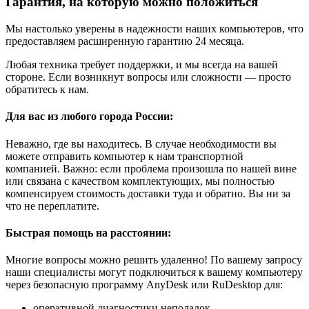
Гарантия, на которую можно положиться
Мы настолько уверены в надежности наших компьютеров, что
предоставляем расширенную гарантию 24 месяца.
Любая техника требует поддержки, и мы всегда на вашей
стороне. Если возникнут вопросы или сложности — просто
обратитесь к нам.
Для вас из любого города России:
Неважно, где вы находитесь. В случае необходимости вы
можете отправить компьютер к нам транспортной
компанией. Важно: если проблема произошла по нашей вине
или связана с качеством комплектующих, мы полностью
компенсируем стоимость доставки туда и обратно. Вы ни за
что не переплатите.
Быстрая помощь на расстоянии:
Многие вопросы можно решить удаленно! По вашему запросу
наши специалисты могут подключиться к вашему компьютеру
через безопасную программу AnyDesk или RuDesktop для:
оперативной диагностики неполадок,