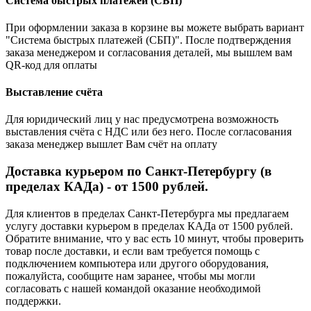
Система быстрых платежей (СБП)
При оформлении заказа в корзине вы можете выбрать вариант
"Система быстрых платежей (СБП)". После подтверждения
заказа менеджером и согласования деталей, мы вышлем вам
QR-код для оплаты
Выставление счёта
Для юридический лиц у нас предусмотрена возможность
выставления счёта с НДС или без него. После согласования
заказа менеджер вышлет Вам счёт на оплату
Доставка курьером по Санкт-Петербургу (в
пределах КАДа) - от 1500 рублей.
Для клиентов в пределах Санкт-Петербурга мы предлагаем
услугу доставки курьером в пределах КАДа от 1500 рублей.
Обратите внимание, что у вас есть 10 минут, чтобы проверить
товар после доставки, и если вам требуется помощь с
подключением компьютера или другого оборудования,
пожалуйста, сообщите нам заранее, чтобы мы могли
согласовать с нашей командой оказание необходимой
поддержки.