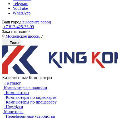
Telegram
YouTube
WhatsApp
Ваш город
выберите город
+7 812-425-33-99
Заказать звонок
Московское шоссе, 7
Поиск
Качественные Компьютеры
Каталог
Компьютеры в наличии
Компьютеры
Компьютеры по видеокарте
Компьютеры по процессору
Ноутбуки
Мониторы
Периферийные устройства