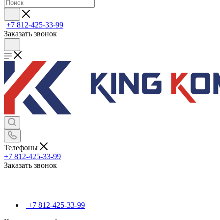
+7 812-425-33-99
Заказать звонок
Телефоны
+7 812-425-33-99
Заказать звонок
+7 812-425-33-99