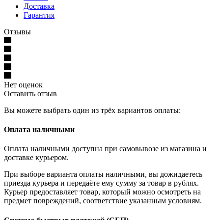
Доставка
Гарантия
Отзывы
Нет оценок
Оставить отзыв
Вы можете выбрать один из трёх вариантов оплаты:
Оплата наличными
Оплата наличными доступна при самовывозе из магазина и
доставке курьером.
При выборе варианта оплаты наличными, вы дожидаетесь
приезда курьера и передаёте ему сумму за товар в рублях.
Курьер предоставляет товар, который можно осмотреть на
предмет повреждений, соответствие указанным условиям.