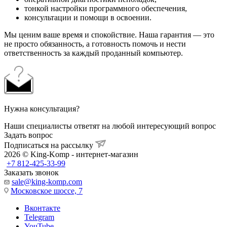
тонкой настройки программного обеспечения,
консультации и помощи в освоении.
Мы ценим ваше время и спокойствие. Наша гарантия — это
не просто обязанность, а готовность помочь и нести
ответственность за каждый проданный компьютер.
Нужна консультация?
Наши специалисты ответят на любой интересующий вопрос
Задать вопрос
Подписаться на рассылку
2026 © King-Komp - интернет-магазин
+7 812-425-33-99
Заказать звонок
sale@king-komp.com
Московское шоссе, 7
Вконтакте
Telegram
YouTube