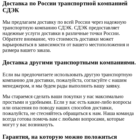
Доставка по России транспортной компанией
СДЭК
Мы предлагаем доставку по всей России через надежную
транспортную компанию СДЭК. СДЭК предоставляет
надежные услуги доставки в различные точки России.
Обратите внимание, что стоимость доставки может
варьироваться в зависимости от вашего местоположения и
размера вашего заказа.
Доставка другими транспортными компаниями.
Если вы предпочитаете использовать другую транспортную
компанию для доставки, пожалуйста, согласуйте с нашим
менеджером, и мы будем рады выполнить вашу заявку.
Мы стараемся сделать ваши покупки у нас максимально
простыми и удобными. Если у вас есть какие-либо вопросы
или опасения по поводу наших способов доставки,
пожалуйста, не стесняйтесь обращаться к нам. Наша команда
всегда готова помочь вам с любыми вопросами, которые
могут у вас возникнуть.
Гарантия, на которую можно положиться