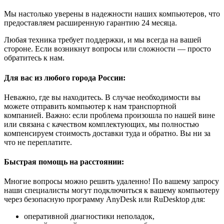
Мы настолько уверены в надежности наших компьютеров, что
предоставляем расширенную гарантию 24 месяца.
Любая техника требует поддержки, и мы всегда на вашей
стороне. Если возникнут вопросы или сложности — просто
обратитесь к нам.
Для вас из любого города России:
Неважно, где вы находитесь. В случае необходимости вы
можете отправить компьютер к нам транспортной
компанией. Важно: если проблема произошла по нашей вине
или связана с качеством комплектующих, мы полностью
компенсируем стоимость доставки туда и обратно. Вы ни за
что не переплатите.
Быстрая помощь на расстоянии:
Многие вопросы можно решить удаленно! По вашему запросу
наши специалисты могут подключиться к вашему компьютеру
через безопасную программу AnyDesk или RuDesktop для:
оперативной диагностики неполадок,