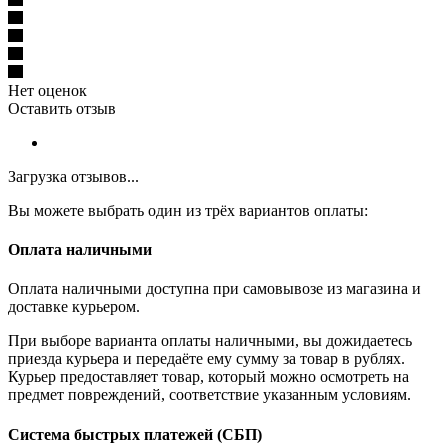
Нет оценок
Оставить отзыв
Загрузка отзывов...
Вы можете выбрать один из трёх вариантов оплаты:
Оплата наличными
Оплата наличными доступна при самовывозе из магазина и
доставке курьером.
При выборе варианта оплаты наличными, вы дожидаетесь
приезда курьера и передаёте ему сумму за товар в рублях.
Курьер предоставляет товар, который можно осмотреть на
предмет повреждений, соответствие указанным условиям.
Система быстрых платежей (СБП)