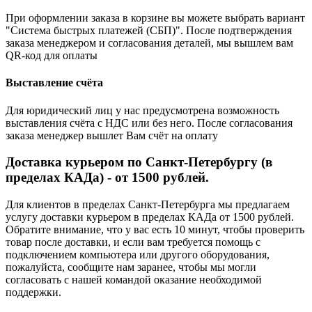
При оформлении заказа в корзине вы можете выбрать вариант
"Система быстрых платежей (СБП)". После подтверждения
заказа менеджером и согласования деталей, мы вышлем вам
QR-код для оплаты
Выставление счёта
Для юридический лиц у нас предусмотрена возможность
выставления счёта с НДС или без него. После согласования
заказа менеджер вышлет Вам счёт на оплату
Доставка курьером по Санкт-Петербургу (в
пределах КАДа) - от 1500 рублей.
Для клиентов в пределах Санкт-Петербурга мы предлагаем
услугу доставки курьером в пределах КАДа от 1500 рублей.
Обратите внимание, что у вас есть 10 минут, чтобы проверить
товар после доставки, и если вам требуется помощь с
подключением компьютера или другого оборудования,
пожалуйста, сообщите нам заранее, чтобы мы могли
согласовать с нашей командой оказание необходимой
поддержки.