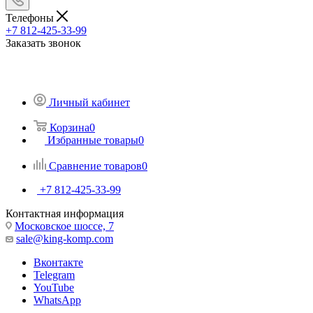
Телефоны
+7 812-425-33-99
Заказать звонок
Личный кабинет
Корзина
0
Избранные товары
0
Сравнение товаров
0
+7 812-425-33-99
Контактная информация
Московское шоссе, 7
sale@king-komp.com
Вконтакте
Telegram
YouTube
WhatsApp