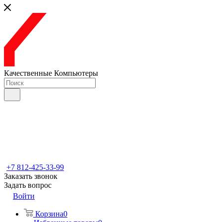
Качественные Компьютеры
+7 812-425-33-99
Заказать звонок
Задать вопрос
Войти
Корзина
0