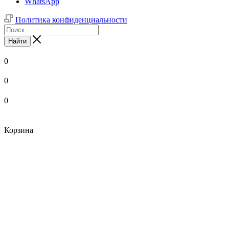
WhatsApp
Политика конфиденциальности
Найти
0
0
0
Корзина