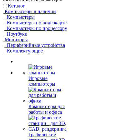
Каталог
Компьютеры в наличии
Компьютеры
Компьютеры по видеокарте
Компьютеры по процессору
Ноутбуки
Мониторы
Периферийные устройства
Комплектующие
Игровые
компьютеры
Компьютеры для
работы и офиса
Графические