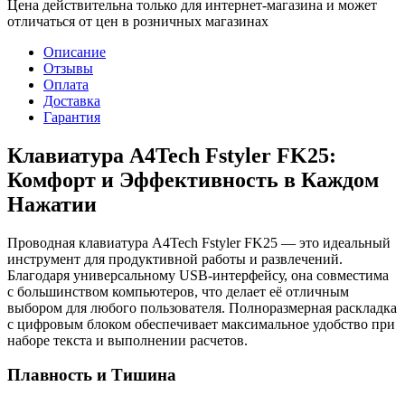
Цена действительна только для интернет-магазина и может
отличаться от цен в розничных магазинах
Описание
Отзывы
Оплата
Доставка
Гарантия
Клавиатура A4Tech Fstyler FK25:
Комфорт и Эффективность в Каждом
Нажатии
Проводная клавиатура A4Tech Fstyler FK25 — это идеальный
инструмент для продуктивной работы и развлечений.
Благодаря универсальному USB-интерфейсу, она совместима
с большинством компьютеров, что делает её отличным
выбором для любого пользователя. Полноразмерная раскладка
с цифровым блоком обеспечивает максимальное удобство при
наборе текста и выполнении расчетов.
Плавность и Тишина