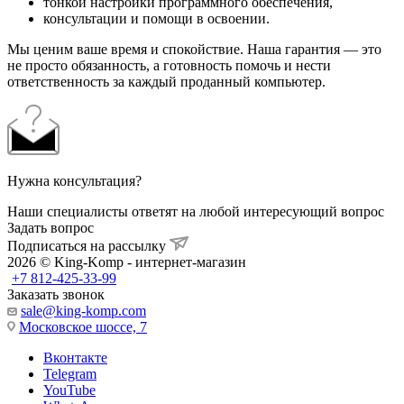
тонкой настройки программного обеспечения,
консультации и помощи в освоении.
Мы ценим ваше время и спокойствие. Наша гарантия — это
не просто обязанность, а готовность помочь и нести
ответственность за каждый проданный компьютер.
Нужна консультация?
Наши специалисты ответят на любой интересующий вопрос
Задать вопрос
Подписаться на рассылку
2026 © King-Komp - интернет-магазин
+7 812-425-33-99
Заказать звонок
sale@king-komp.com
Московское шоссе, 7
Вконтакте
Telegram
YouTube