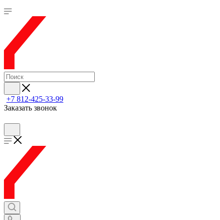
+7 812-425-33-99
Заказать звонок