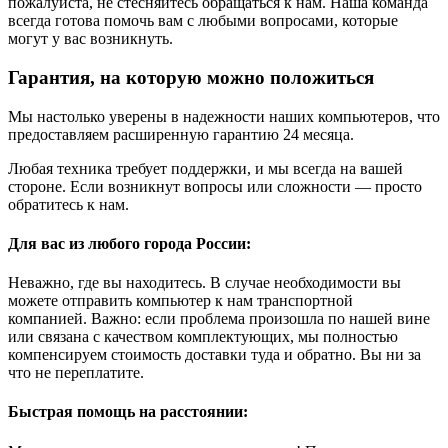
пожалуйста, не стесняйтесь обращаться к нам. Наша команда
всегда готова помочь вам с любыми вопросами, которые
могут у вас возникнуть.
Гарантия, на которую можно положиться
Мы настолько уверены в надежности наших компьютеров, что
предоставляем расширенную гарантию 24 месяца.
Любая техника требует поддержки, и мы всегда на вашей
стороне. Если возникнут вопросы или сложности — просто
обратитесь к нам.
Для вас из любого города России:
Неважно, где вы находитесь. В случае необходимости вы
можете отправить компьютер к нам транспортной
компанией. Важно: если проблема произошла по нашей вине
или связана с качеством комплектующих, мы полностью
компенсируем стоимость доставки туда и обратно. Вы ни за
что не переплатите.
Быстрая помощь на расстоянии: