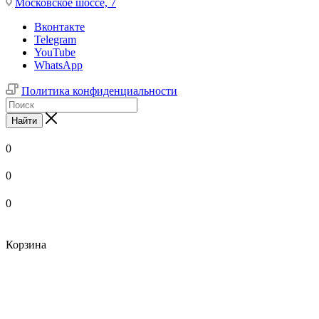
Московское шоссе, 7
Вконтакте
Telegram
YouTube
WhatsApp
Политика конфиденциальности
Найти
0
0
0
Корзина