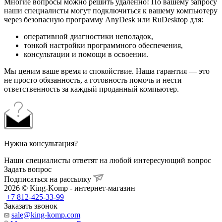
Многие вопросы можно решить удаленно! По вашему запросу
наши специалисты могут подключиться к вашему компьютеру
через безопасную программу AnyDesk или RuDesktop для:
оперативной диагностики неполадок,
тонкой настройки программного обеспечения,
консультации и помощи в освоении.
Мы ценим ваше время и спокойствие. Наша гарантия — это
не просто обязанность, а готовность помочь и нести
ответственность за каждый проданный компьютер.
Нужна консультация?
Наши специалисты ответят на любой интересующий вопрос
Задать вопрос
Подписаться на рассылку
2026 © King-Komp - интернет-магазин
+7 812-425-33-99
Заказать звонок
sale@king-komp.com