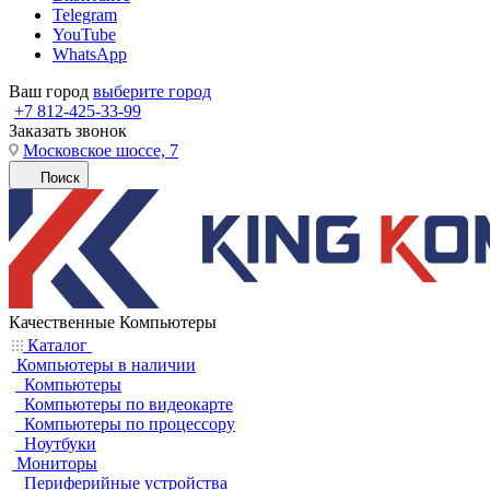
Telegram
YouTube
WhatsApp
Ваш город
выберите город
+7 812-425-33-99
Заказать звонок
Московское шоссе, 7
Поиск
Качественные Компьютеры
Каталог
Компьютеры в наличии
Компьютеры
Компьютеры по видеокарте
Компьютеры по процессору
Ноутбуки
Мониторы
Периферийные устройства