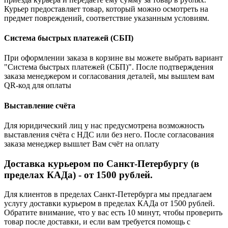
Курьер предоставляет товар, который можно осмотреть на
предмет повреждений, соответствие указанным условиям.
Система быстрых платежей (СБП)
При оформлении заказа в корзине вы можете выбрать вариант
"Система быстрых платежей (СБП)". После подтверждения
заказа менеджером и согласования деталей, мы вышлем вам
QR-код для оплаты
Выставление счёта
Для юридический лиц у нас предусмотрена возможность
выставления счёта с НДС или без него. После согласования
заказа менеджер вышлет Вам счёт на оплату
Доставка курьером по Санкт-Петербургу (в
пределах КАДа) - от 1500 рублей.
Для клиентов в пределах Санкт-Петербурга мы предлагаем
услугу доставки курьером в пределах КАДа от 1500 рублей.
Обратите внимание, что у вас есть 10 минут, чтобы проверить
товар после доставки, и если вам требуется помощь с