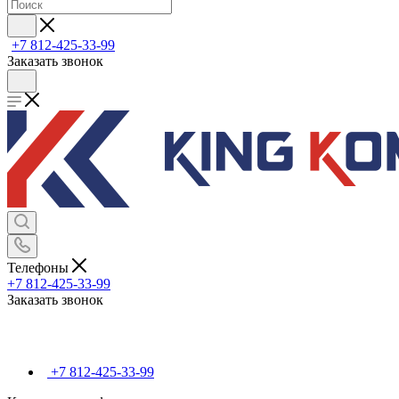
+7 812-425-33-99
Заказать звонок
Телефоны
+7 812-425-33-99
Заказать звонок
+7 812-425-33-99