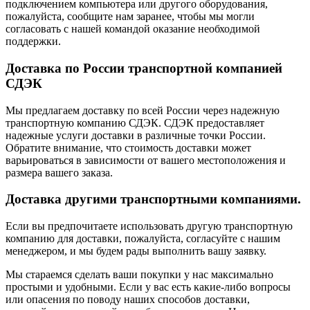
подключением компьютера или другого оборудования,
пожалуйста, сообщите нам заранее, чтобы мы могли
согласовать с нашей командой оказание необходимой
поддержки.
Доставка по России транспортной компанией
СДЭК
Мы предлагаем доставку по всей России через надежную
транспортную компанию СДЭК. СДЭК предоставляет
надежные услуги доставки в различные точки России.
Обратите внимание, что стоимость доставки может
варьироваться в зависимости от вашего местоположения и
размера вашего заказа.
Доставка другими транспортными компаниями.
Если вы предпочитаете использовать другую транспортную
компанию для доставки, пожалуйста, согласуйте с нашим
менеджером, и мы будем рады выполнить вашу заявку.
Мы стараемся сделать ваши покупки у нас максимально
простыми и удобными. Если у вас есть какие-либо вопросы
или опасения по поводу наших способов доставки,