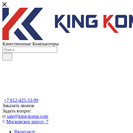
Качественные Компьютеры
+7 812-425-33-99
Заказать звонок
Задать вопрос
sale@king-komp.com
Московское шоссе, 7
Вконтакте