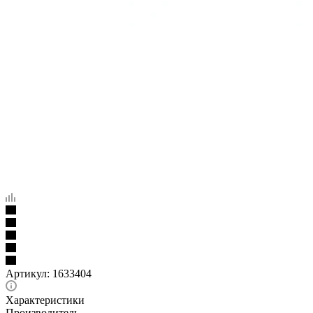
Артикул:
1633404
Характеристики
Производитель