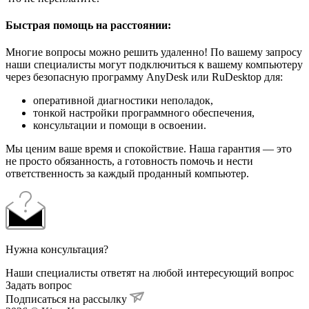
Быстрая помощь на расстоянии:
Многие вопросы можно решить удаленно! По вашему запросу
наши специалисты могут подключиться к вашему компьютеру
через безопасную программу AnyDesk или RuDesktop для:
оперативной диагностики неполадок,
тонкой настройки программного обеспечения,
консультации и помощи в освоении.
Мы ценим ваше время и спокойствие. Наша гарантия — это
не просто обязанность, а готовность помочь и нести
ответственность за каждый проданный компьютер.
Нужна консультация?
Наши специалисты ответят на любой интересующий вопрос
Задать вопрос
Подписаться на рассылку