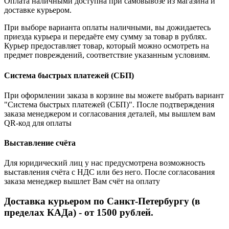
Оплата наличными доступна при самовывозе из магазина и
доставке курьером.
При выборе варианта оплаты наличными, вы дожидаетесь
приезда курьера и передаёте ему сумму за товар в рублях.
Курьер предоставляет товар, который можно осмотреть на
предмет повреждений, соответствие указанным условиям.
Система быстрых платежей (СБП)
При оформлении заказа в корзине вы можете выбрать вариант
"Система быстрых платежей (СБП)". После подтверждения
заказа менеджером и согласования деталей, мы вышлем вам
QR-код для оплаты
Выставление счёта
Для юридический лиц у нас предусмотрена возможность
выставления счёта с НДС или без него. После согласования
заказа менеджер вышлет Вам счёт на оплату
Доставка курьером по Санкт-Петербургу (в
пределах КАДа) - от 1500 рублей.