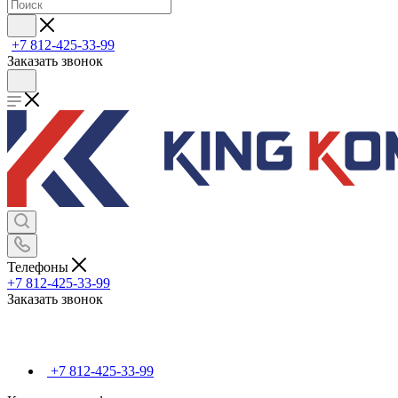
+7 812-425-33-99
Заказать звонок
Телефоны
+7 812-425-33-99
Заказать звонок
+7 812-425-33-99