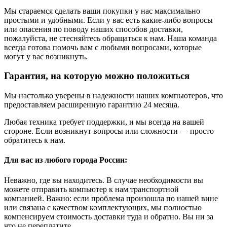
Мы стараемся сделать ваши покупки у нас максимально
простыми и удобными. Если у вас есть какие-либо вопросы
или опасения по поводу наших способов доставки,
пожалуйста, не стесняйтесь обращаться к нам. Наша команда
всегда готова помочь вам с любыми вопросами, которые
могут у вас возникнуть.
Гарантия, на которую можно положиться
Мы настолько уверены в надежности наших компьютеров, что
предоставляем расширенную гарантию 24 месяца.
Любая техника требует поддержки, и мы всегда на вашей
стороне. Если возникнут вопросы или сложности — просто
обратитесь к нам.
Для вас из любого города России:
Неважно, где вы находитесь. В случае необходимости вы
можете отправить компьютер к нам транспортной
компанией. Важно: если проблема произошла по нашей вине
или связана с качеством комплектующих, мы полностью
компенсируем стоимость доставки туда и обратно. Вы ни за
что не переплатите.