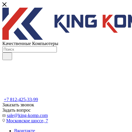
Качественные Компьютеры
+7 812-425-33-99
Заказать звонок
Задать вопрос
sale@king-komp.com
Московское шоссе, 7
Вконтакте