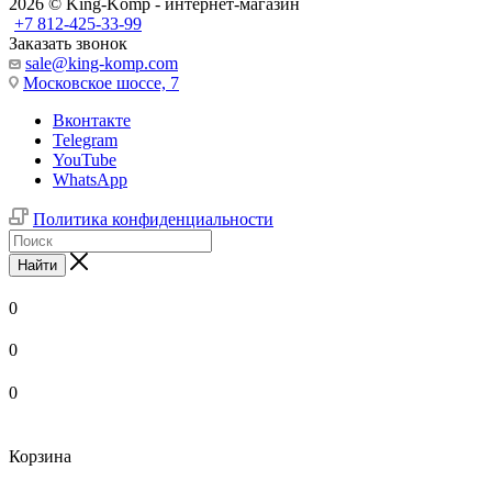
2026 © King-Komp - интернет-магазин
+7 812-425-33-99
Заказать звонок
sale@king-komp.com
Московское шоссе, 7
Вконтакте
Telegram
YouTube
WhatsApp
Политика конфиденциальности
Найти
0
0
0
Корзина