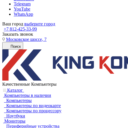
Telegram
YouTube
WhatsApp
Ваш город
выберите город
+7 812-425-33-99
Заказать звонок
Московское шоссе, 7
Поиск
Качественные Компьютеры
Каталог
Компьютеры в наличии
Компьютеры
Компьютеры по видеокарте
Компьютеры по процессору
Ноутбуки
Мониторы
Периферийные устройства