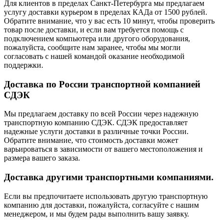
Для клиентов в пределах Санкт-Петербурга мы предлагаем
услугу доставки курьером в пределах КАДа от 1500 рублей.
Обратите внимание, что у вас есть 10 минут, чтобы проверить
товар после доставки, и если вам требуется помощь с
подключением компьютера или другого оборудования,
пожалуйста, сообщите нам заранее, чтобы мы могли
согласовать с нашей командой оказание необходимой
поддержки.
Доставка по России транспортной компанией
СДЭК
Мы предлагаем доставку по всей России через надежную
транспортную компанию СДЭК. СДЭК предоставляет
надежные услуги доставки в различные точки России.
Обратите внимание, что стоимость доставки может
варьироваться в зависимости от вашего местоположения и
размера вашего заказа.
Доставка другими транспортными компаниями.
Если вы предпочитаете использовать другую транспортную
компанию для доставки, пожалуйста, согласуйте с нашим
менеджером, и мы будем рады выполнить вашу заявку.