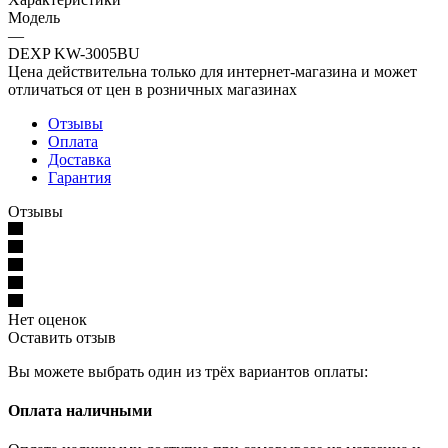
Модель
—
DEXP KW-3005BU
Цена действительна только для интернет-магазина и может
отличаться от цен в розничных магазинах
Отзывы
Оплата
Доставка
Гарантия
Отзывы
Нет оценок
Оставить отзыв
Вы можете выбрать один из трёх вариантов оплаты:
Оплата наличными