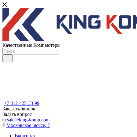
Качественные Компьютеры
+7 812-425-33-99
Заказать звонок
Задать вопрос
sale@king-komp.com
Московское шоссе, 7
Вконтакте