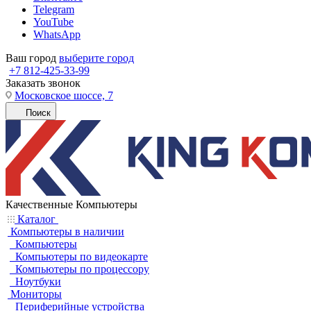
Telegram
YouTube
WhatsApp
Ваш город
выберите город
+7 812-425-33-99
Заказать звонок
Московское шоссе, 7
Поиск
Качественные Компьютеры
Каталог
Компьютеры в наличии
Компьютеры
Компьютеры по видеокарте
Компьютеры по процессору
Ноутбуки
Мониторы
Периферийные устройства