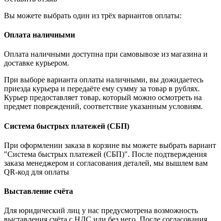
Вы можете выбрать один из трёх вариантов оплаты:
Оплата наличными
Оплата наличными доступна при самовывозе из магазина и
доставке курьером.
При выборе варианта оплаты наличными, вы дожидаетесь
приезда курьера и передаёте ему сумму за товар в рублях.
Курьер предоставляет товар, который можно осмотреть на
предмет повреждений, соответствие указанным условиям.
Система быстрых платежей (СБП)
При оформлении заказа в корзине вы можете выбрать вариант
"Система быстрых платежей (СБП)". После подтверждения
заказа менеджером и согласования деталей, мы вышлем вам
QR-код для оплаты
Выставление счёта
Для юридический лиц у нас предусмотрена возможность
выставления счёта с НДС или без него. После согласования