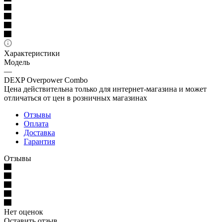
Характеристики
Модель
—
DEXP Overpower Combo
Цена действительна только для интернет-магазина и может
отличаться от цен в розничных магазинах
Отзывы
Оплата
Доставка
Гарантия
Отзывы
Нет оценок
Оставить отзыв