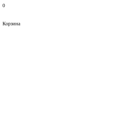
0
Корзина