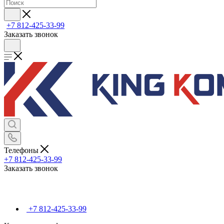
+7 812-425-33-99
Заказать звонок
Телефоны
+7 812-425-33-99
Заказать звонок
+7 812-425-33-99