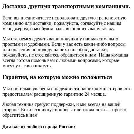
Доставка другими транспортными компаниями.
Если вы предпочитаете использовать другую транспортную
компанию для доставки, пожалуйста, согласуйте с нашим
менеджером, и мы будем рады выполнить вашу заявку.
Мы стараемся сделать ваши покупки у нас максимально
простыми и удобными. Если у вас есть какие-либо вопросы
или опасения по поводу наших способов доставки,
пожалуйста, не стесняйтесь обращаться к нам. Наша команда
всегда готова помочь вам с любыми вопросами, которые
могут у вас возникнуть.
Гарантия, на которую можно положиться
Мы настолько уверены в надежности наших компьютеров, что
предоставляем расширенную гарантию 24 месяца.
Любая техника требует поддержки, и мы всегда на вашей
стороне. Если возникнут вопросы или сложности — просто
обратитесь к нам.
Для вас из любого города России: