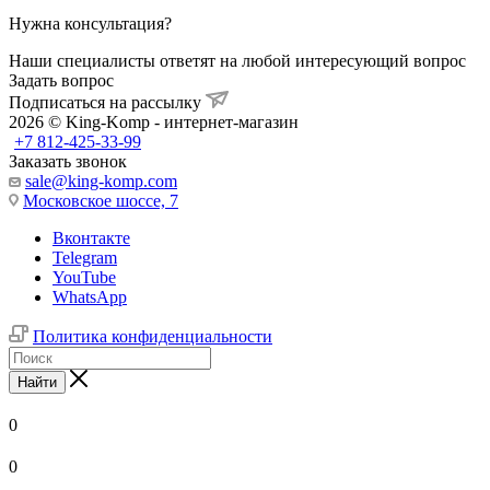
Нужна консультация?
Наши специалисты ответят на любой интересующий вопрос
Задать вопрос
Подписаться на рассылку
2026 © King-Komp - интернет-магазин
+7 812-425-33-99
Заказать звонок
sale@king-komp.com
Московское шоссе, 7
Вконтакте
Telegram
YouTube
WhatsApp
Политика конфиденциальности
Найти
0
0