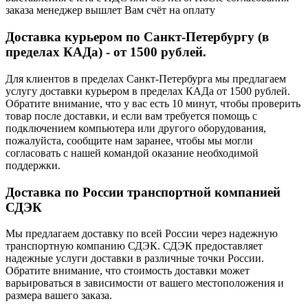
заказа менеджер вышлет Вам счёт на оплату
Доставка курьером по Санкт-Петербургу (в
пределах КАДа) - от 1500 рублей.
Для клиентов в пределах Санкт-Петербурга мы предлагаем
услугу доставки курьером в пределах КАДа от 1500 рублей.
Обратите внимание, что у вас есть 10 минут, чтобы проверить
товар после доставки, и если вам требуется помощь с
подключением компьютера или другого оборудования,
пожалуйста, сообщите нам заранее, чтобы мы могли
согласовать с нашей командой оказание необходимой
поддержки.
Доставка по России транспортной компанией
СДЭК
Мы предлагаем доставку по всей России через надежную
транспортную компанию СДЭК. СДЭК предоставляет
надежные услуги доставки в различные точки России.
Обратите внимание, что стоимость доставки может
варьироваться в зависимости от вашего местоположения и
размера вашего заказа.