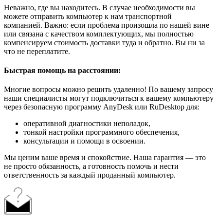
Неважно, где вы находитесь. В случае необходимости вы
можете отправить компьютер к нам транспортной
компанией. Важно: если проблема произошла по нашей вине
или связана с качеством комплектующих, мы полностью
компенсируем стоимость доставки туда и обратно. Вы ни за
что не переплатите.
Быстрая помощь на расстоянии:
Многие вопросы можно решить удаленно! По вашему запросу
наши специалисты могут подключиться к вашему компьютеру
через безопасную программу AnyDesk или RuDesktop для:
оперативной диагностики неполадок,
тонкой настройки программного обеспечения,
консультации и помощи в освоении.
Мы ценим ваше время и спокойствие. Наша гарантия — это
не просто обязанность, а готовность помочь и нести
ответственность за каждый проданный компьютер.