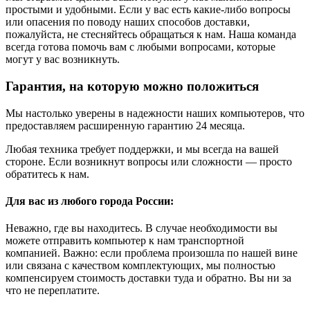
простыми и удобными. Если у вас есть какие-либо вопросы
или опасения по поводу наших способов доставки,
пожалуйста, не стесняйтесь обращаться к нам. Наша команда
всегда готова помочь вам с любыми вопросами, которые
могут у вас возникнуть.
Гарантия, на которую можно положиться
Мы настолько уверены в надежности наших компьютеров, что
предоставляем расширенную гарантию 24 месяца.
Любая техника требует поддержки, и мы всегда на вашей
стороне. Если возникнут вопросы или сложности — просто
обратитесь к нам.
Для вас из любого города России:
Неважно, где вы находитесь. В случае необходимости вы
можете отправить компьютер к нам транспортной
компанией. Важно: если проблема произошла по нашей вине
или связана с качеством комплектующих, мы полностью
компенсируем стоимость доставки туда и обратно. Вы ни за
что не переплатите.