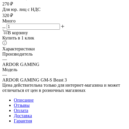
270
₽
Для юр. лиц c НДС
320
₽
Много
В корзину
Купить в 1 клик
Характеристики
Производитель
—
ARDOR GAMING
Модель
—
ARDOR GAMING GM-S Beast 3
Цена действительна только для интернет-магазина и может
отличаться от цен в розничных магазинах
Описание
Отзывы
Оплата
Доставка
Гарантия