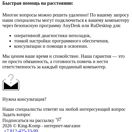
Быстрая помощь на расстоянии:
Многие вопросы можно решить удаленно! По вашему запросу
наши специалисты могут подключиться к вашему компьютеру
через безопасную программу AnyDesk или RuDesktop для:
оперативной диагностики неполадок,
тонкой настройки программного обеспечения,
консультации и помощи в освоении.
Мы ценим ваше время и спокойствие. Наша гарантия — это
не просто обязанность, а готовность помочь и нести
ответственность за каждый проданный компьютер.
Нужна консультация?
Наши специалисты ответят на любой интересующий вопрос
Задать вопрос
Подписаться на рассылку
2026 © King-Komp - интернет-магазин
+7 812-425-33-99