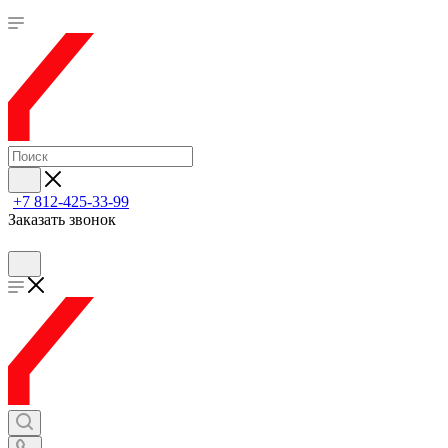
+7 812-425-33-99
Заказать звонок