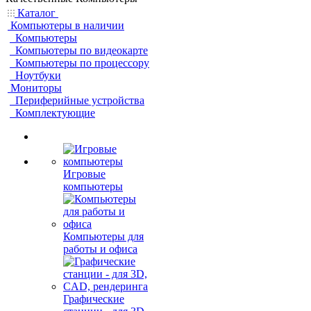
Каталог
Компьютеры в наличии
Компьютеры
Компьютеры по видеокарте
Компьютеры по процессору
Ноутбуки
Мониторы
Периферийные устройства
Комплектующие
Игровые
компьютеры
Компьютеры для
работы и офиса
Графические