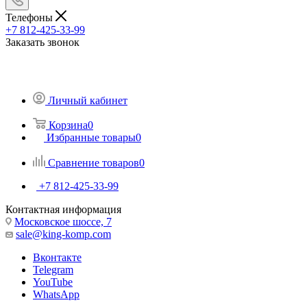
Телефоны
+7 812-425-33-99
Заказать звонок
Личный кабинет
Корзина
0
Избранные товары
0
Сравнение товаров
0
+7 812-425-33-99
Контактная информация
Московское шоссе, 7
sale@king-komp.com
Вконтакте
Telegram
YouTube
WhatsApp