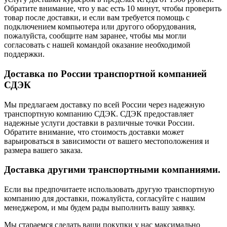
Обратите внимание, что у вас есть 10 минут, чтобы проверить
товар после доставки, и если вам требуется помощь с
подключением компьютера или другого оборудования,
пожалуйста, сообщите нам заранее, чтобы мы могли
согласовать с нашей командой оказание необходимой
поддержки.
Доставка по России транспортной компанией
СДЭК
Мы предлагаем доставку по всей России через надежную
транспортную компанию СДЭК. СДЭК предоставляет
надежные услуги доставки в различные точки России.
Обратите внимание, что стоимость доставки может
варьироваться в зависимости от вашего местоположения и
размера вашего заказа.
Доставка другими транспортными компаниями.
Если вы предпочитаете использовать другую транспортную
компанию для доставки, пожалуйста, согласуйте с нашим
менеджером, и мы будем рады выполнить вашу заявку.
Мы стараемся сделать ваши покупки у нас максимально