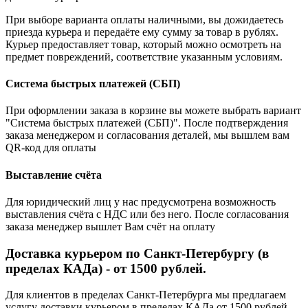
При выборе варианта оплаты наличными, вы дожидаетесь
приезда курьера и передаёте ему сумму за товар в рублях.
Курьер предоставляет товар, который можно осмотреть на
предмет повреждений, соответствие указанным условиям.
Система быстрых платежей (СБП)
При оформлении заказа в корзине вы можете выбрать вариант
"Система быстрых платежей (СБП)". После подтверждения
заказа менеджером и согласования деталей, мы вышлем вам
QR-код для оплаты
Выставление счёта
Для юридический лиц у нас предусмотрена возможность
выставления счёта с НДС или без него. После согласования
заказа менеджер вышлет Вам счёт на оплату
Доставка курьером по Санкт-Петербургу (в
пределах КАДа) - от 1500 рублей.
Для клиентов в пределах Санкт-Петербурга мы предлагаем
услугу доставки курьером в пределах КАДа от 1500 рублей.