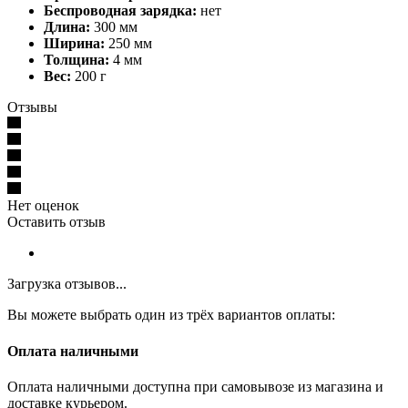
Беспроводная зарядка:
нет
Длина:
300 мм
Ширина:
250 мм
Толщина:
4 мм
Вес:
200 г
Отзывы
Нет оценок
Оставить отзыв
Загрузка отзывов...
Вы можете выбрать один из трёх вариантов оплаты:
Оплата наличными
Оплата наличными доступна при самовывозе из магазина и
доставке курьером.