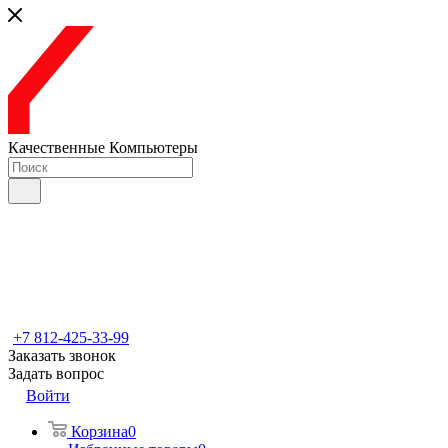
Качественные Компьютеры
+7 812-425-33-99
Заказать звонок
Задать вопрос
Войти
Корзина
0