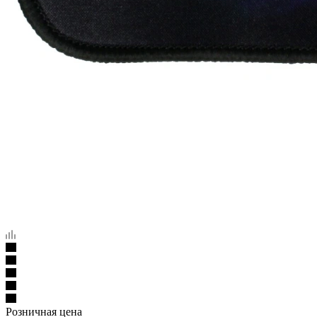
Розничная цена