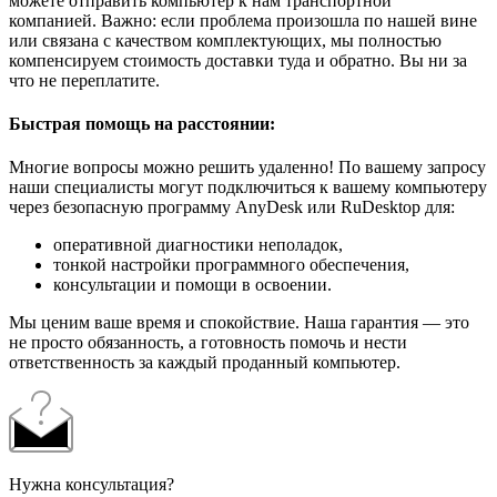
можете отправить компьютер к нам транспортной
компанией. Важно: если проблема произошла по нашей вине
или связана с качеством комплектующих, мы полностью
компенсируем стоимость доставки туда и обратно. Вы ни за
что не переплатите.
Быстрая помощь на расстоянии:
Многие вопросы можно решить удаленно! По вашему запросу
наши специалисты могут подключиться к вашему компьютеру
через безопасную программу AnyDesk или RuDesktop для:
оперативной диагностики неполадок,
тонкой настройки программного обеспечения,
консультации и помощи в освоении.
Мы ценим ваше время и спокойствие. Наша гарантия — это
не просто обязанность, а готовность помочь и нести
ответственность за каждый проданный компьютер.
Нужна консультация?