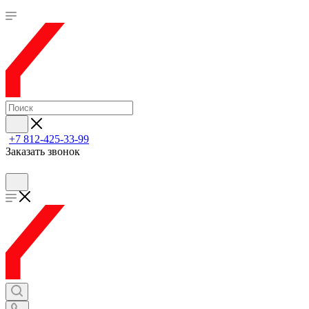
+7 812-425-33-99
Заказать звонок