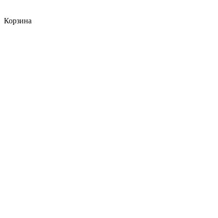
Корзина