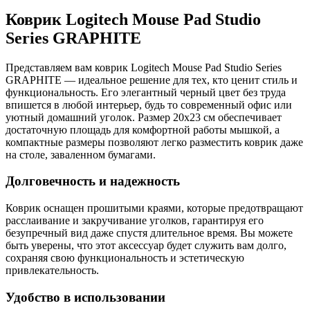
Коврик Logitech Mouse Pad Studio
Series GRAPHITE
Представляем вам коврик Logitech Mouse Pad Studio Series
GRAPHITE — идеальное решение для тех, кто ценит стиль и
функциональность. Его элегантный черный цвет без труда
впишется в любой интерьер, будь то современный офис или
уютный домашний уголок. Размер 20x23 см обеспечивает
достаточную площадь для комфортной работы мышкой, а
компактные размеры позволяют легко разместить коврик даже
на столе, заваленном бумагами.
Долговечность и надежность
Коврик оснащен прошитыми краями, которые предотвращают
расслаивание и закручивание уголков, гарантируя его
безупречный вид даже спустя длительное время. Вы можете
быть уверены, что этот аксессуар будет служить вам долго,
сохраняя свою функциональность и эстетическую
привлекательность.
Удобство в использовании