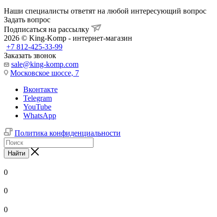
Наши специалисты ответят на любой интересующий вопрос
Задать вопрос
Подписаться на рассылку
2026 © King-Komp - интернет-магазин
+7 812-425-33-99
Заказать звонок
sale@king-komp.com
Московское шоссе, 7
Вконтакте
Telegram
YouTube
WhatsApp
Политика конфиденциальности
Найти
0
0
0