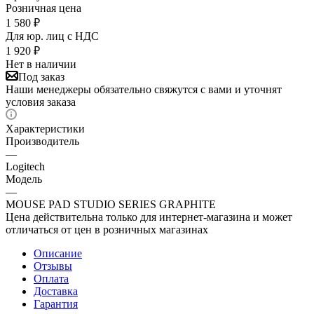
Розничная цена
1 580
₽
Для юр. лиц c НДС
1 920
₽
Нет в наличии
Под заказ
Наши менеджеры обязательно свяжутся с вами и уточнят
условия заказа
Характеристики
Производитель
—
Logitech
Модель
—
MOUSE PAD STUDIO SERIES GRAPHITE
Цена действительна только для интернет-магазина и может
отличаться от цен в розничных магазинах
Описание
Отзывы
Оплата
Доставка
Гарантия