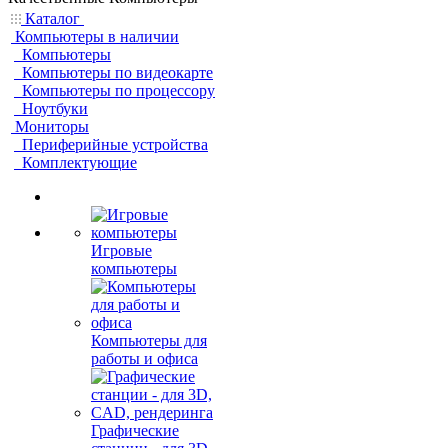
Каталог
Компьютеры в наличии
Компьютеры
Компьютеры по видеокарте
Компьютеры по процессору
Ноутбуки
Мониторы
Периферийные устройства
Комплектующие
Игровые
компьютеры
Компьютеры для
работы и офиса
Графические