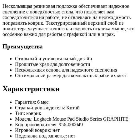
Нескользящая резиновая подложка обеспечивает надежное
сцепление с поверхностью стола, что позволяет вам
сосредоточиться на работе, не отвлекаясь на необходимость
поправлять коврик. Текстурированный верхний слой из
полиэстера улучшает точность и скорость отклика мыши, что
особенно важно для работы с графикой или в играх.
Преимущества
Стильный и универсальный дизайн
Прошитые края для долговечности
Нескользящая основа для надежного сцепления
Оптимальный размер для компактных рабочих мест
Характеристики
Гарантия: 6 мес.
Страна-производитель: Китай
Тип: коврик
Модель: Logitech Mouse Pad Studio Series GRAPHITE
Код производителя: 956-000049
Игровой коврик: нет
Подставка под запястье: нет