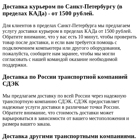
Доставка курьером по Санкт-Петербургу (в
пределах КАДа) - от 1500 рублей.
Для клиентов в пределах Санкт-Петербурга мы предлагаем
услугу доставки курьером в пределах КАДа от 1500 рублей.
Обратите внимание, что у вас есть 10 минут, чтобы проверить
товар после доставки, и если вам требуется помощь с
подключением компьютера или другого оборудования,
пожалуйста, сообщите нам заранее, чтобы мы могли
согласовать с нашей командой оказание необходимой
поддержки.
Доставка по России транспортной компанией
СДЭК
Мы предлагаем доставку по всей России через надежную
транспортную компанию СДЭК. СДЭК предоставляет
надежные услуги доставки в различные точки России.
Обратите внимание, что стоимость доставки может
варьироваться в зависимости от вашего местоположения и
размера вашего заказа.
Доставка другими транспортными компаниями.