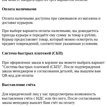
Оплата наличными
Оплата наличными доступна при самовывозе из магазина и
доставке курьером.
При выборе варианта оплаты наличными, вы дожидаетесь
приезда курьера и передаёте ему сумму за товар в рублях.
Курьер предоставляет товар, который можно осмотреть на
предмет повреждений, соответствие указанным условиям.
Система быстрых платежей (СБП)
При оформлении заказа в корзине вы можете выбрать вариант
"Система быстрых платежей (СБП)". После подтверждения
заказа менеджером и согласования деталей, мы вышлем вам
QR-код для оплаты
Выставление счёта
Для юридический лиц у нас предусмотрена возможность
выставления счёта с НДС или без него. После согласования
заказа менеджер вышлет Вам счёт на оплату