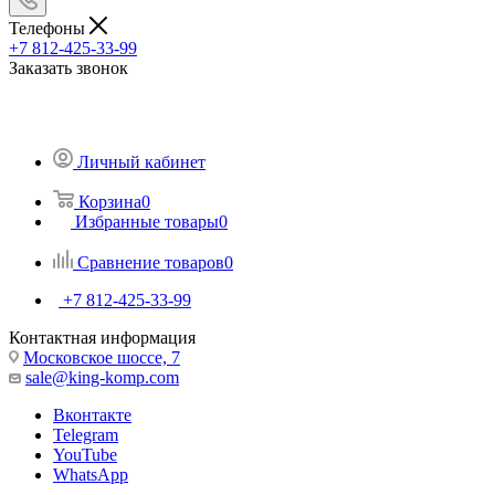
Телефоны
+7 812-425-33-99
Заказать звонок
Личный кабинет
Корзина
0
Избранные товары
0
Сравнение товаров
0
+7 812-425-33-99
Контактная информация
Московское шоссе, 7
sale@king-komp.com
Вконтакте
Telegram
YouTube
WhatsApp