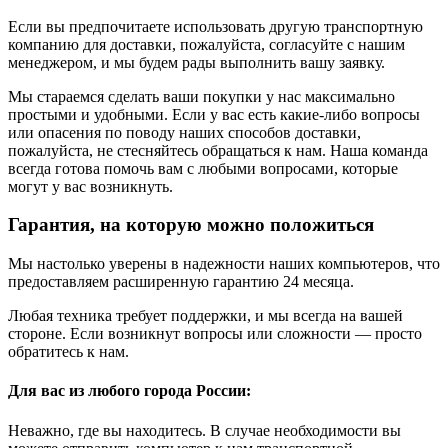
Если вы предпочитаете использовать другую транспортную
компанию для доставки, пожалуйста, согласуйте с нашим
менеджером, и мы будем рады выполнить вашу заявку.
Мы стараемся сделать ваши покупки у нас максимально
простыми и удобными. Если у вас есть какие-либо вопросы
или опасения по поводу наших способов доставки,
пожалуйста, не стесняйтесь обращаться к нам. Наша команда
всегда готова помочь вам с любыми вопросами, которые
могут у вас возникнуть.
Гарантия, на которую можно положиться
Мы настолько уверены в надежности наших компьютеров, что
предоставляем расширенную гарантию 24 месяца.
Любая техника требует поддержки, и мы всегда на вашей
стороне. Если возникнут вопросы или сложности — просто
обратитесь к нам.
Для вас из любого города России:
Неважно, где вы находитесь. В случае необходимости вы