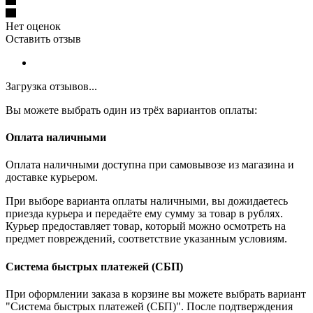
Нет оценок
Оставить отзыв
Загрузка отзывов...
Вы можете выбрать один из трёх вариантов оплаты:
Оплата наличными
Оплата наличными доступна при самовывозе из магазина и
доставке курьером.
При выборе варианта оплаты наличными, вы дожидаетесь
приезда курьера и передаёте ему сумму за товар в рублях.
Курьер предоставляет товар, который можно осмотреть на
предмет повреждений, соответствие указанным условиям.
Система быстрых платежей (СБП)
При оформлении заказа в корзине вы можете выбрать вариант
"Система быстрых платежей (СБП)". После подтверждения