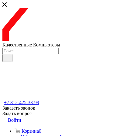
Качественные Компьютеры
+7 812-425-33-99
Заказать звонок
Задать вопрос
Войти
Корзина
0