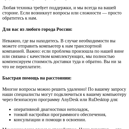
Любая техника требует поддержки, и мы всегда на вашей
стороне. Если возникнут вопросы или сложности — просто
обратитесь к нам.
Для вас из любого города России:
Неважно, где вы находитесь. В случае необходимости вы
можете отправить компьютер к нам транспортной
компанией. Важно: если проблема произошла по нашей вине
или связана с качеством комплектующих, мы полностью
компенсируем стоимость доставки туда и обратно. Вы ни за
что не переплатите.
Быстрая помощь на расстоянии:
Многие вопросы можно решить удаленно! По вашему запросу
наши специалисты могут подключиться к вашему компьютеру
через безопасную программу AnyDesk или RuDesktop для:
оперативной диагностики неполадок,
тонкой настройки программного обеспечения,
консультации и помощи в освоении.