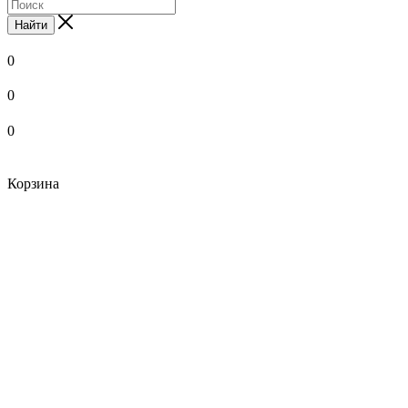
Найти
0
0
0
Корзина