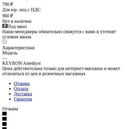
790
₽
Для юр. лиц c НДС
960
₽
Нет в наличии
Под заказ
Наши менеджеры обязательно свяжутся с вами и уточнят
условия заказа
Характеристики
Модель
—
KEYRON Amethyst
Цена действительна только для интернет-магазина и может
отличаться от цен в розничных магазинах
Отзывы
Оплата
Доставка
Гарантия
Отзывы