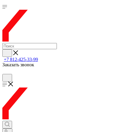
+7 812-425-33-99
Заказать звонок