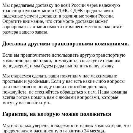
Мы предлагаем доставку по всей России через надежную
транспортную компанию СДЭК. СДЭК предоставляет
надежные услуги доставки в различные точки России.
Обратите внимание, что стоимость доставки может
варьироваться в зависимости от вашего местоположения и
размера вашего заказа.
Доставка другими транспортными компаниями.
Если вы предпочитаете использовать другую транспортную
компанию для доставки, пожалуйста, согласуйте с нашим
менеджером, и мы будем рады выполнить вашу заявку.
Мы стараемся сделать ваши покупки у нас максимально
простыми и удобными. Если у вас есть какие-либо вопросы
или опасения по поводу наших способов доставки,
пожалуйста, не стесняйтесь обращаться к нам. Наша команда
всегда готова помочь вам с любыми вопросами, которые
могут у вас возникнуть.
Гарантия, на которую можно положиться
Мы настолько уверены в надежности наших компьютеров, что
предоставляем расширенную гарантию 24 месяца.