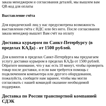
заказа менеджером и согласования деталей, мы вышлем вам
QR-код для оплаты
Выставление счёта
Для юридический лиц у нас предусмотрена возможность
выставления счёта с НДС или без него. После согласования
заказа менеджер вышлет Вам счёт на оплату
Доставка курьером по Санкт-Петербургу (в
пределах КАДа) - от 1500 рублей.
Для клиентов в пределах Санкт-Петербурга мы предлагаем
услугу доставки курьером в пределах КАДа от 1500 рублей.
Обратите внимание, что у вас есть 10 минут, чтобы проверить
товар после доставки, и если вам требуется помощь с
подключением компьютера или другого оборудования,
пожалуйста, сообщите нам заранее, чтобы мы могли
согласовать с нашей командой оказание необходимой
поддержки.
Доставка по России транспортной компанией
СДЭК