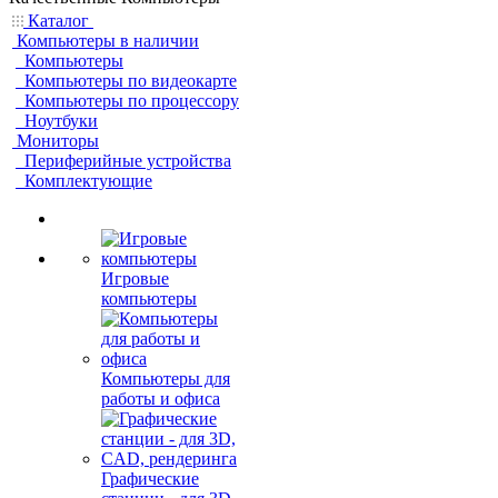
Каталог
Компьютеры в наличии
Компьютеры
Компьютеры по видеокарте
Компьютеры по процессору
Ноутбуки
Мониторы
Периферийные устройства
Комплектующие
Игровые
компьютеры
Компьютеры для
работы и офиса
Графические