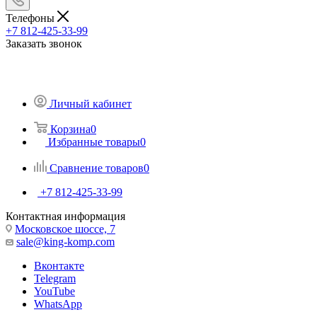
Телефоны
+7 812-425-33-99
Заказать звонок
Личный кабинет
Корзина
0
Избранные товары
0
Сравнение товаров
0
+7 812-425-33-99
Контактная информация
Московское шоссе, 7
sale@king-komp.com
Вконтакте
Telegram
YouTube
WhatsApp