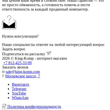
Мы ценим ваше время и спокойствие. Наша гарантия — это
не просто обязанность, а готовность помочь и нести
ответственность за каждый проданный компьютер.
Нужна консультация?
Наши специалисты ответят на любой интересующий вопрос
Задать вопрос
Подписаться на рассылку
2026 © King-Komp - интернет-магазин
+7 812-425-33-99
Заказать звонок
sale@king-komp.com
Московское шоссе, 7
Вконтакте
Telegram
YouTube
WhatsApp
Политика конфиденциальности