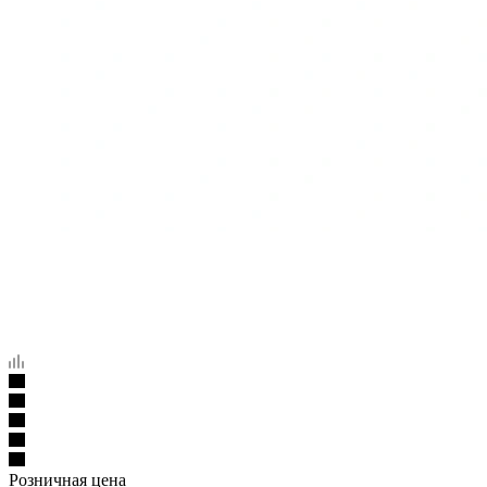
Розничная цена