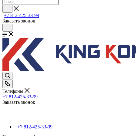
+7 812-425-33-99
Заказать звонок
Телефоны
+7 812-425-33-99
Заказать звонок
+7 812-425-33-99