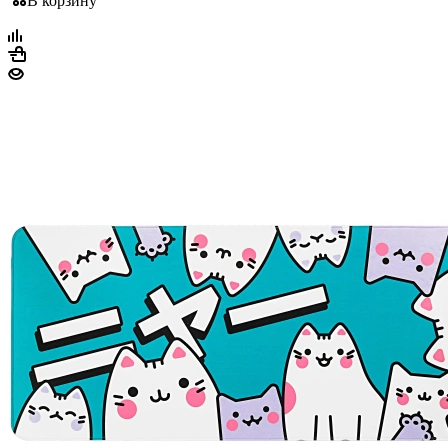
В корзину