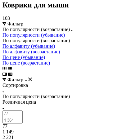
Коврики для мыши
103
Фильтр
По популярности (возрастание)
По популярности (убывание)
По популярности (возрастание)
По алфавиту (убывание)
По алфавиту (возрастание)
По цене (убывание)
По цене (возрастание)
Фильтр
Сортировка
По популярности (возрастание)
Розничная цена
77
1 149
2 221