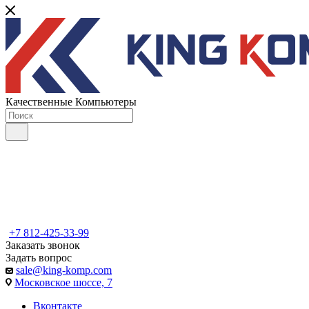
Качественные Компьютеры
+7 812-425-33-99
Заказать звонок
Задать вопрос
sale@king-komp.com
Московское шоссе, 7
Вконтакте