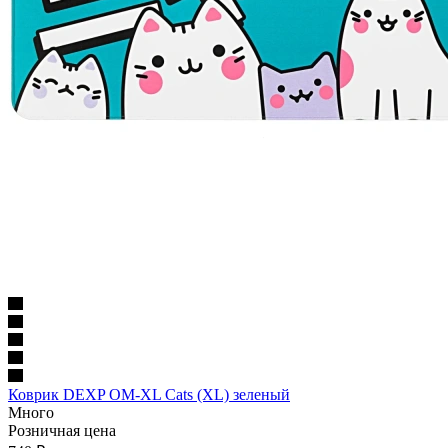
Коврик DEXP OM-XL Cats (XL) зеленый
Много
Розничная цена