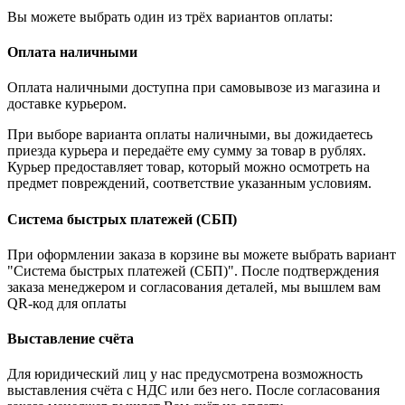
Вы можете выбрать один из трёх вариантов оплаты:
Оплата наличными
Оплата наличными доступна при самовывозе из магазина и
доставке курьером.
При выборе варианта оплаты наличными, вы дожидаетесь
приезда курьера и передаёте ему сумму за товар в рублях.
Курьер предоставляет товар, который можно осмотреть на
предмет повреждений, соответствие указанным условиям.
Система быстрых платежей (СБП)
При оформлении заказа в корзине вы можете выбрать вариант
"Система быстрых платежей (СБП)". После подтверждения
заказа менеджером и согласования деталей, мы вышлем вам
QR-код для оплаты
Выставление счёта
Для юридический лиц у нас предусмотрена возможность
выставления счёта с НДС или без него. После согласования