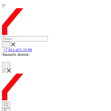
+7 812-425-33-99
Заказать звонок