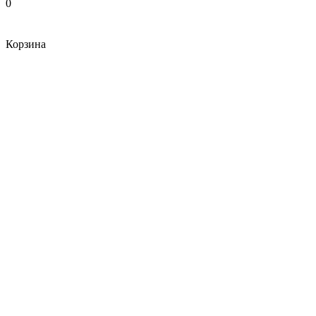
0
Корзина