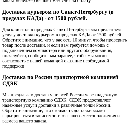
заказа менеджер вышлет Вам счёт на оплату
Доставка курьером по Санкт-Петербургу (в
пределах КАДа) - от 1500 рублей.
Для клиентов в пределах Санкт-Петербурга мы предлагаем
услугу доставки курьером в пределах КАДа от 1500 рублей.
Обратите внимание, что у вас есть 10 минут, чтобы проверить
товар после доставки, и если вам требуется помощь с
подключением компьютера или другого оборудования,
пожалуйста, сообщите нам заранее, чтобы мы могли
согласовать с нашей командой оказание необходимой
поддержки.
Доставка по России транспортной компанией
СДЭК
Мы предлагаем доставку по всей России через надежную
транспортную компанию СДЭК. СДЭК предоставляет
надежные услуги доставки в различные точки России.
Обратите внимание, что стоимость доставки может
варьироваться в зависимости от вашего местоположения и
размера вашего заказа.