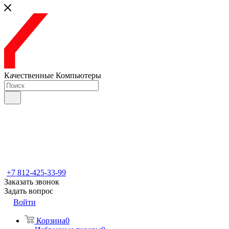
Качественные Компьютеры
+7 812-425-33-99
Заказать звонок
Задать вопрос
Войти
Корзина
0