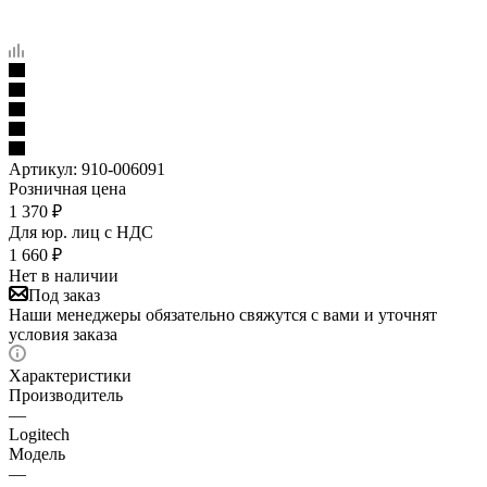
Артикул:
910-006091
Розничная цена
1 370
₽
Для юр. лиц c НДС
1 660
₽
Нет в наличии
Под заказ
Наши менеджеры обязательно свяжутся с вами и уточнят
условия заказа
Характеристики
Производитель
—
Logitech
Модель
—