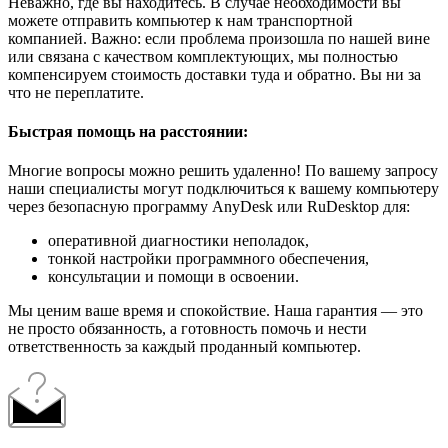
Неважно, где вы находитесь. В случае необходимости вы
можете отправить компьютер к нам транспортной
компанией. Важно: если проблема произошла по нашей вине
или связана с качеством комплектующих, мы полностью
компенсируем стоимость доставки туда и обратно. Вы ни за
что не переплатите.
Быстрая помощь на расстоянии:
Многие вопросы можно решить удаленно! По вашему запросу
наши специалисты могут подключиться к вашему компьютеру
через безопасную программу AnyDesk или RuDesktop для:
оперативной диагностики неполадок,
тонкой настройки программного обеспечения,
консультации и помощи в освоении.
Мы ценим ваше время и спокойствие. Наша гарантия — это
не просто обязанность, а готовность помочь и нести
ответственность за каждый проданный компьютер.