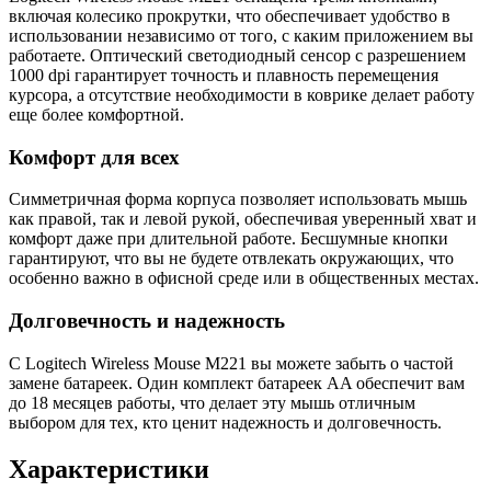
включая колесико прокрутки, что обеспечивает удобство в
использовании независимо от того, с каким приложением вы
работаете. Оптический светодиодный сенсор с разрешением
1000 dpi гарантирует точность и плавность перемещения
курсора, а отсутствие необходимости в коврике делает работу
еще более комфортной.
Комфорт для всех
Симметричная форма корпуса позволяет использовать мышь
как правой, так и левой рукой, обеспечивая уверенный хват и
комфорт даже при длительной работе. Бесшумные кнопки
гарантируют, что вы не будете отвлекать окружающих, что
особенно важно в офисной среде или в общественных местах.
Долговечность и надежность
С Logitech Wireless Mouse M221 вы можете забыть о частой
замене батареек. Один комплект батареек AA обеспечит вам
до 18 месяцев работы, что делает эту мышь отличным
выбором для тех, кто ценит надежность и долговечность.
Характеристики