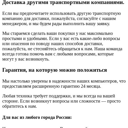
Доставка другими транспортными компаниями.
Если вы предпочитаете использовать другую транспортную
компанию для доставки, пожалуйста, согласуйте с нашим
менеджером, и мы будем рады выполнить вашу заявку.
Мы стараемся сделать ваши покупки у нас максимально
простыми и удобными. Если у вас есть какие-либо вопросы
или опасения по поводу наших способов доставки,
пожалуйста, не стесняйтесь обращаться к нам. Наша команда
всегда готова помочь вам с любыми вопросами, которые
могут у вас возникнуть.
Гарантия, на которую можно положиться
Мы настолько уверены в надежности наших компьютеров, что
предоставляем расширенную гарантию 24 месяца.
Любая техника требует поддержки, и мы всегда на вашей
стороне. Если возникнут вопросы или сложности — просто
обратитесь к нам.
Для вас из любого города России: