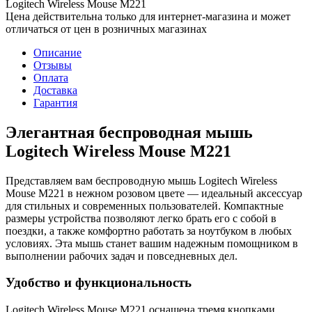
Logitech Wireless Mouse M221
Цена действительна только для интернет-магазина и может
отличаться от цен в розничных магазинах
Описание
Отзывы
Оплата
Доставка
Гарантия
Элегантная беспроводная мышь
Logitech Wireless Mouse M221
Представляем вам беспроводную мышь Logitech Wireless
Mouse M221 в нежном розовом цвете — идеальный аксессуар
для стильных и современных пользователей. Компактные
размеры устройства позволяют легко брать его с собой в
поездки, а также комфортно работать за ноутбуком в любых
условиях. Эта мышь станет вашим надежным помощником в
выполнении рабочих задач и повседневных дел.
Удобство и функциональность
Logitech Wireless Mouse M221 оснащена тремя кнопками,