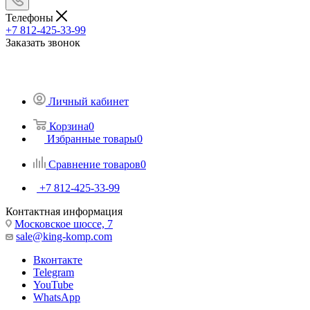
Телефоны
+7 812-425-33-99
Заказать звонок
Личный кабинет
Корзина
0
Избранные товары
0
Сравнение товаров
0
+7 812-425-33-99
Контактная информация
Московское шоссе, 7
sale@king-komp.com
Вконтакте
Telegram
YouTube
WhatsApp