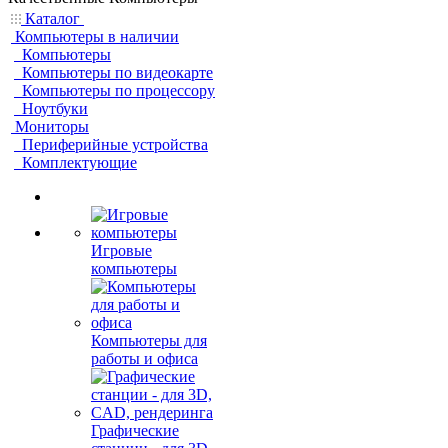
Каталог
Компьютеры в наличии
Компьютеры
Компьютеры по видеокарте
Компьютеры по процессору
Ноутбуки
Мониторы
Периферийные устройства
Комплектующие
Игровые
компьютеры
Компьютеры для
работы и офиса
Графические