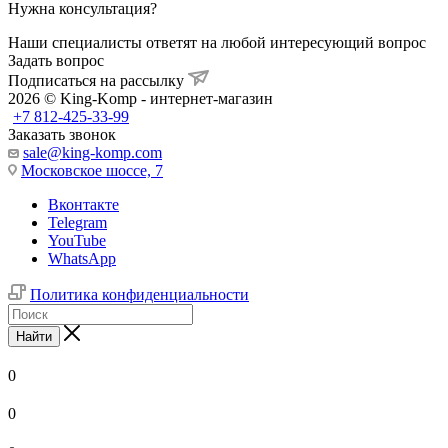
Нужна консультация?
Наши специалисты ответят на любой интересующий вопрос
Задать вопрос
Подписаться на рассылку
2026 © King-Komp - интернет-магазин
+7 812-425-33-99
Заказать звонок
sale@king-komp.com
Московское шоссе, 7
Вконтакте
Telegram
YouTube
WhatsApp
Политика конфиденциальности
Найти
0
0