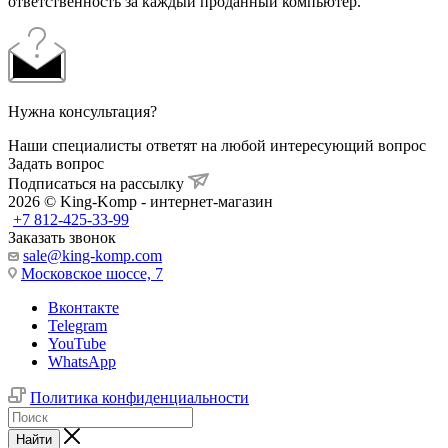
ответственность за каждый проданный компьютер.
Нужна консультация?
Наши специалисты ответят на любой интересующий вопрос
Задать вопрос
Подписаться на рассылку
2026 © King-Komp - интернет-магазин
+7 812-425-33-99
Заказать звонок
sale@king-komp.com
Московское шоссе, 7
Вконтакте
Telegram
YouTube
WhatsApp
Политика конфиденциальности
Найти