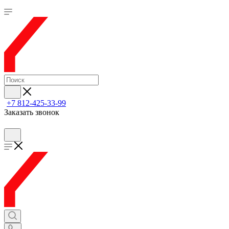
+7 812-425-33-99
Заказать звонок