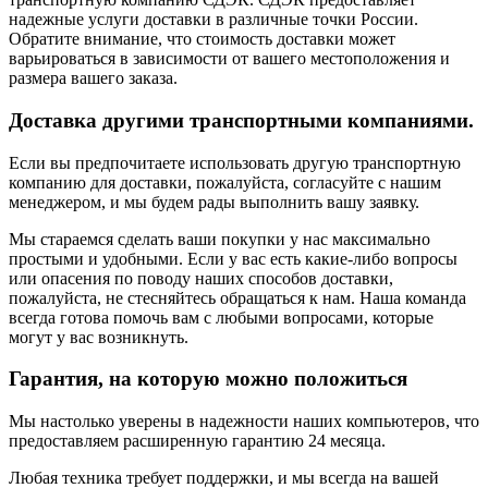
надежные услуги доставки в различные точки России.
Обратите внимание, что стоимость доставки может
варьироваться в зависимости от вашего местоположения и
размера вашего заказа.
Доставка другими транспортными компаниями.
Если вы предпочитаете использовать другую транспортную
компанию для доставки, пожалуйста, согласуйте с нашим
менеджером, и мы будем рады выполнить вашу заявку.
Мы стараемся сделать ваши покупки у нас максимально
простыми и удобными. Если у вас есть какие-либо вопросы
или опасения по поводу наших способов доставки,
пожалуйста, не стесняйтесь обращаться к нам. Наша команда
всегда готова помочь вам с любыми вопросами, которые
могут у вас возникнуть.
Гарантия, на которую можно положиться
Мы настолько уверены в надежности наших компьютеров, что
предоставляем расширенную гарантию 24 месяца.
Любая техника требует поддержки, и мы всегда на вашей