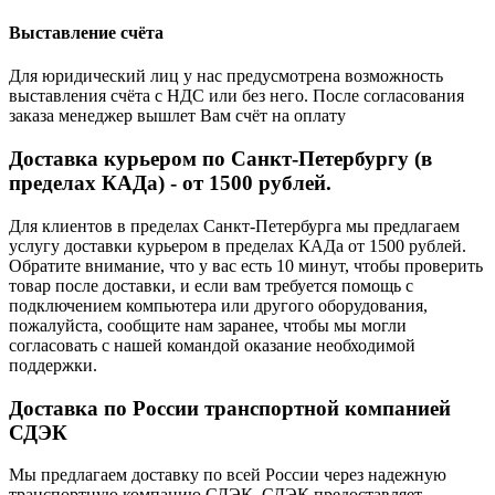
Выставление счёта
Для юридический лиц у нас предусмотрена возможность
выставления счёта с НДС или без него. После согласования
заказа менеджер вышлет Вам счёт на оплату
Доставка курьером по Санкт-Петербургу (в
пределах КАДа) - от 1500 рублей.
Для клиентов в пределах Санкт-Петербурга мы предлагаем
услугу доставки курьером в пределах КАДа от 1500 рублей.
Обратите внимание, что у вас есть 10 минут, чтобы проверить
товар после доставки, и если вам требуется помощь с
подключением компьютера или другого оборудования,
пожалуйста, сообщите нам заранее, чтобы мы могли
согласовать с нашей командой оказание необходимой
поддержки.
Доставка по России транспортной компанией
СДЭК
Мы предлагаем доставку по всей России через надежную
транспортную компанию СДЭК. СДЭК предоставляет