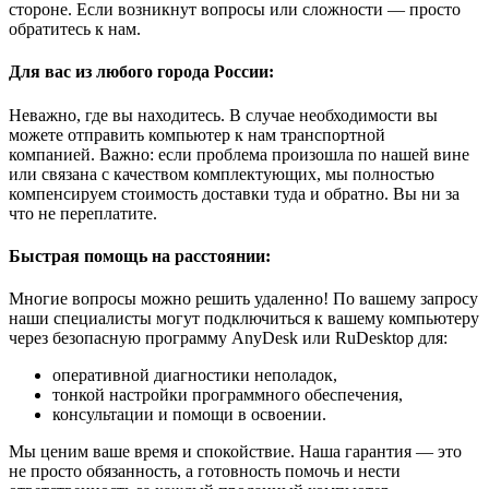
стороне. Если возникнут вопросы или сложности — просто
обратитесь к нам.
Для вас из любого города России:
Неважно, где вы находитесь. В случае необходимости вы
можете отправить компьютер к нам транспортной
компанией. Важно: если проблема произошла по нашей вине
или связана с качеством комплектующих, мы полностью
компенсируем стоимость доставки туда и обратно. Вы ни за
что не переплатите.
Быстрая помощь на расстоянии:
Многие вопросы можно решить удаленно! По вашему запросу
наши специалисты могут подключиться к вашему компьютеру
через безопасную программу AnyDesk или RuDesktop для:
оперативной диагностики неполадок,
тонкой настройки программного обеспечения,
консультации и помощи в освоении.
Мы ценим ваше время и спокойствие. Наша гарантия — это
не просто обязанность, а готовность помочь и нести