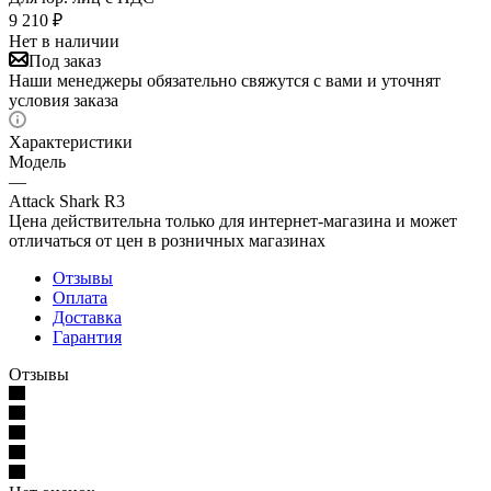
9 210
₽
Нет в наличии
Под заказ
Наши менеджеры обязательно свяжутся с вами и уточнят
условия заказа
Характеристики
Модель
—
Attack Shark R3
Цена действительна только для интернет-магазина и может
отличаться от цен в розничных магазинах
Отзывы
Оплата
Доставка
Гарантия
Отзывы