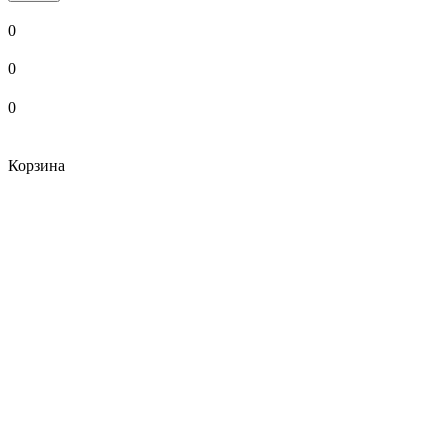
0
0
0
Корзина