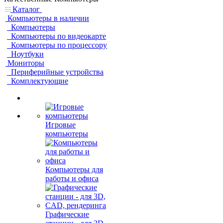
Каталог
Компьютеры в наличии
Компьютеры
Компьютеры по видеокарте
Компьютеры по процессору
Ноутбуки
Мониторы
Периферийные устройства
Комплектующие
Игровые
компьютеры
Компьютеры для
работы и офиса
Графические