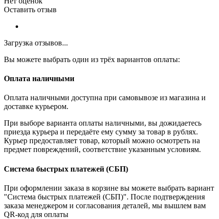
Нет оценок
Оставить отзыв
Загрузка отзывов...
Вы можете выбрать один из трёх вариантов оплаты:
Оплата наличными
Оплата наличными доступна при самовывозе из магазина и
доставке курьером.
При выборе варианта оплаты наличными, вы дожидаетесь
приезда курьера и передаёте ему сумму за товар в рублях.
Курьер предоставляет товар, который можно осмотреть на
предмет повреждений, соответствие указанным условиям.
Система быстрых платежей (СБП)
При оформлении заказа в корзине вы можете выбрать вариант
"Система быстрых платежей (СБП)". После подтверждения
заказа менеджером и согласования деталей, мы вышлем вам
QR-код для оплаты