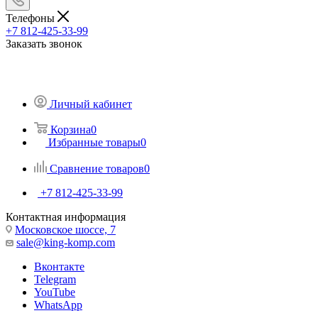
Телефоны
+7 812-425-33-99
Заказать звонок
Личный кабинет
Корзина
0
Избранные товары
0
Сравнение товаров
0
+7 812-425-33-99
Контактная информация
Московское шоссе, 7
sale@king-komp.com
Вконтакте
Telegram
YouTube
WhatsApp