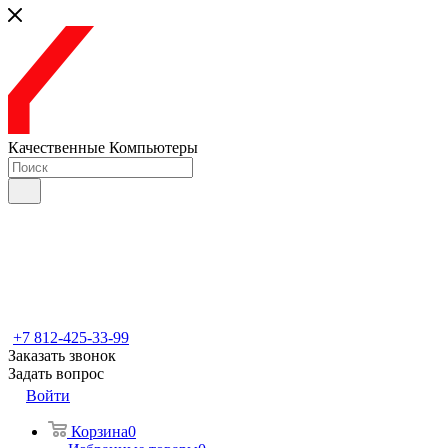
Качественные Компьютеры
+7 812-425-33-99
Заказать звонок
Задать вопрос
Войти
Корзина
0