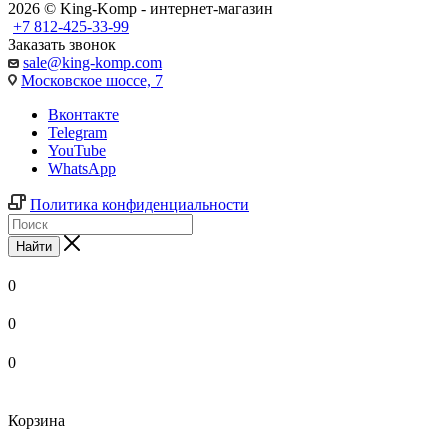
2026 © King-Komp - интернет-магазин
+7 812-425-33-99
Заказать звонок
sale@king-komp.com
Московское шоссе, 7
Вконтакте
Telegram
YouTube
WhatsApp
Политика конфиденциальности
Найти
0
0
0
Корзина