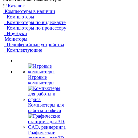
Каталог
Компьютеры в наличии
Компьютеры
Компьютеры по видеокарте
Компьютеры по процессору
Ноутбуки
Мониторы
Периферийные устройства
Комплектующие
Игровые
компьютеры
Компьютеры для
работы и офиса
Графические