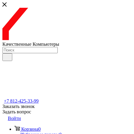
Качественные Компьютеры
+7 812-425-33-99
Заказать звонок
Задать вопрос
Войти
Корзина
0