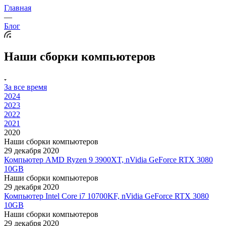
Главная
—
Блог
Наши сборки компьютеров
За все время
2024
2023
2022
2021
2020
Наши сборки компьютеров
29 декабря 2020
Компьютер AMD Ryzen 9 3900XT, nVidia GeForce RTX 3080
10GB
Наши сборки компьютеров
29 декабря 2020
Компьютер Intel Core i7 10700KF, nVidia GeForce RTX 3080
10GB
Наши сборки компьютеров
29 декабря 2020