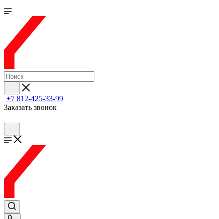
+7 812-425-33-99
Заказать звонок