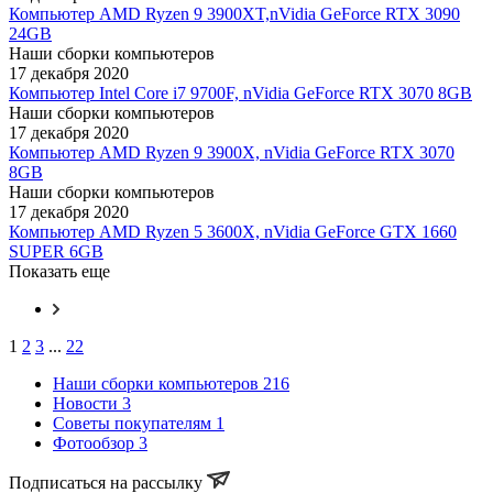
Компьютер AMD Ryzen 9 3900XT,nVidia GeForce RTX 3090
24GB
Наши сборки компьютеров
17 декабря 2020
Компьютер Intel Core i7 9700F, nVidia GeForce RTX 3070 8GB
Наши сборки компьютеров
17 декабря 2020
Компьютер AMD Ryzen 9 3900X, nVidia GeForce RTX 3070
8GB
Наши сборки компьютеров
17 декабря 2020
Компьютер AMD Ryzen 5 3600X, nVidia GeForce GTX 1660
SUPER 6GB
Показать еще
1
2
3
...
22
Наши сборки компьютеров
216
Новости
3
Советы покупателям
1
Фотообзор
3
Подписаться на рассылку