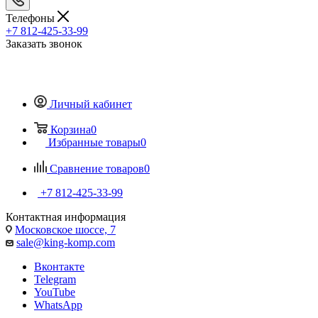
Телефоны
+7 812-425-33-99
Заказать звонок
Личный кабинет
Корзина
0
Избранные товары
0
Сравнение товаров
0
+7 812-425-33-99
Контактная информация
Московское шоссе, 7
sale@king-komp.com
Вконтакте
Telegram
YouTube
WhatsApp