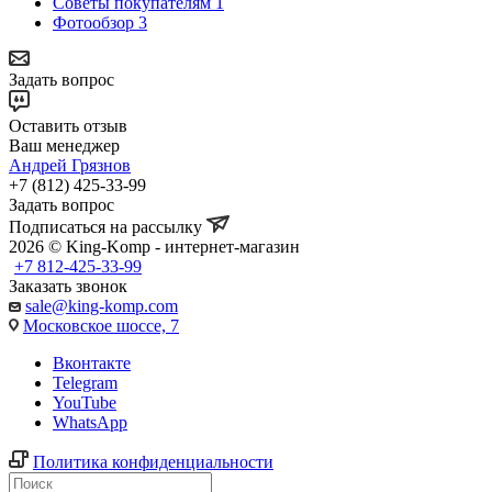
Советы покупателям
1
Фотообзор
3
Задать вопрос
Оставить отзыв
Ваш менеджер
Андрей Грязнов
+7 (812) 425-33-99
Задать вопрос
Подписаться на рассылку
2026 © King-Komp - интернет-магазин
+7 812-425-33-99
Заказать звонок
sale@king-komp.com
Московское шоссе, 7
Вконтакте
Telegram
YouTube
WhatsApp
Политика конфиденциальности