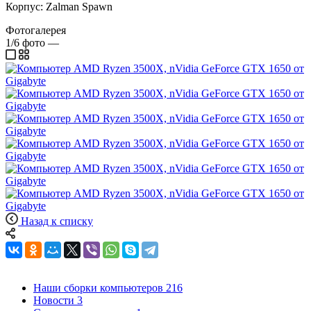
Корпус: Zalman Spawn
Фотогалерея
1/6
фото
—
Назад к списку
Наши сборки компьютеров
216
Новости
3