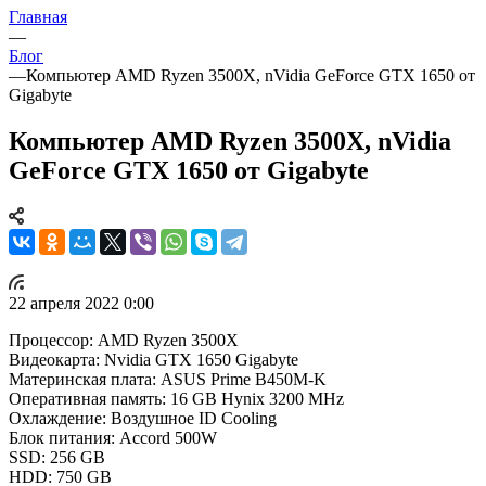
Главная
—
Блог
—
Компьютер AMD Ryzen 3500X, nVidia GeForce GTX 1650 от
Gigabyte
Компьютер AMD Ryzen 3500X, nVidia
GeForce GTX 1650 от Gigabyte
22 апреля 2022 0:00
Процессор: AMD Ryzen 3500X
Видеокарта: Nvidia GTX 1650 Gigabyte
Материнская плата: ASUS Prime B450M-K
Оперативная память: 16 GB Hynix 3200 MHz
Охлаждение: Воздушное ID Cooling
Блок питания: Accord 500W
SSD: 256 GB
HDD: 750 GB