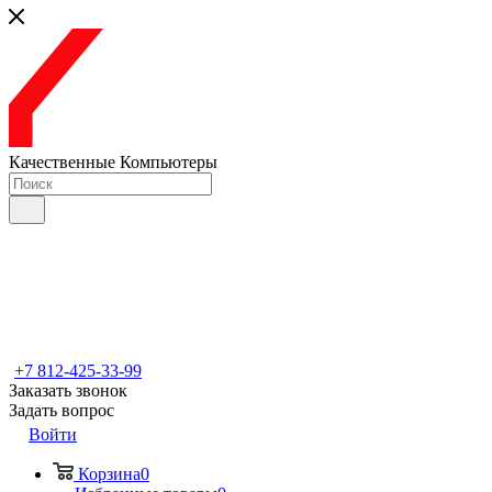
Качественные Компьютеры
+7 812-425-33-99
Заказать звонок
Задать вопрос
Войти
Корзина
0