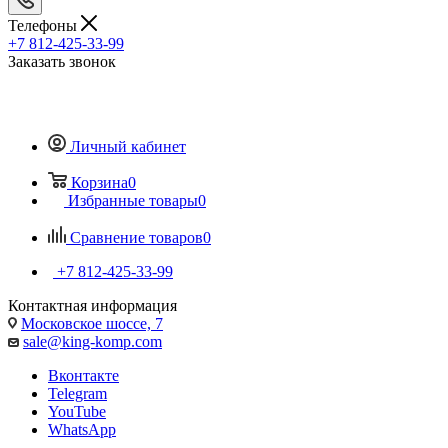
Телефоны
+7 812-425-33-99
Заказать звонок
Личный кабинет
Корзина
0
Избранные товары
0
Сравнение товаров
0
+7 812-425-33-99
Контактная информация
Московское шоссе, 7
sale@king-komp.com
Вконтакте
Telegram
YouTube
WhatsApp