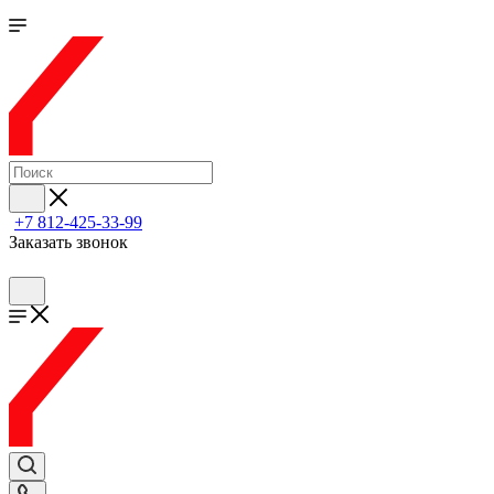
+7 812-425-33-99
Заказать звонок