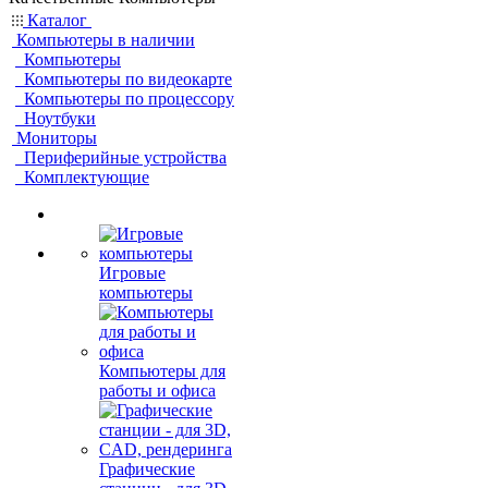
Каталог
Компьютеры в наличии
Компьютеры
Компьютеры по видеокарте
Компьютеры по процессору
Ноутбуки
Мониторы
Периферийные устройства
Комплектующие
Игровые
компьютеры
Компьютеры для
работы и офиса
Графические