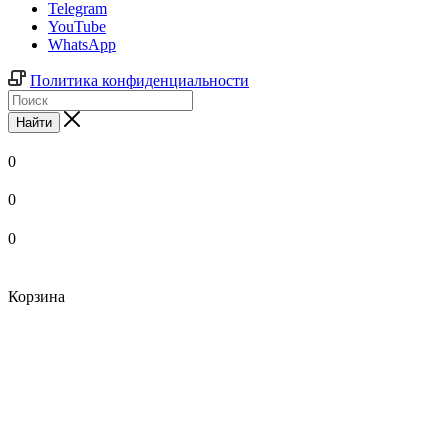
Telegram
YouTube
WhatsApp
Политика конфиденциальности
Найти
0
0
0
Корзина