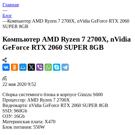
Главная
—
Блог
—
Компьютер AMD Ryzen 7 2700X, nVidia GeForce RTX 2060
SUPER 8GB
Компьютер AMD Ryzen 7 2700X, nVidia
GeForce RTX 2060 SUPER 8GB
22 мая 2020 9:52
Сборка системного блока в корпусе Ginzzu S600
Процессор: AMD Ryzen 7 2700X
Видеокарта: nVidia GeForce RTX 2060 SUPER 8GB
SSD: 960Gb
ОЗУ: 16Gb
Материнская плата: X470
Блок питания: 550W