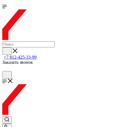
+7 812-425-33-99
Заказать звонок