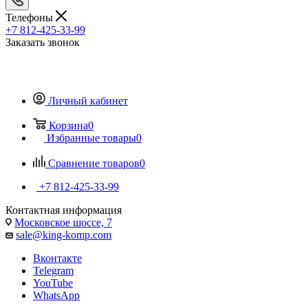
Телефоны
+7 812-425-33-99
Заказать звонок
Личный кабинет
Корзина
0
Избранные товары
0
Сравнение товаров
0
+7 812-425-33-99
Контактная информация
Московское шоссе, 7
sale@king-komp.com
Вконтакте
Telegram
YouTube
WhatsApp