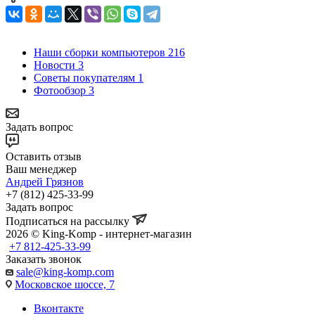
Наши сборки компьютеров
216
Новости
3
Советы покупателям
1
Фотообзор
3
Задать вопрос
Оставить отзыв
Ваш менеджер
Андрей Грязнов
+7 (812) 425-33-99
Задать вопрос
Подписаться на рассылку
2026 © King-Komp - интернет-магазин
+7 812-425-33-99
Заказать звонок
sale@king-komp.com
Московское шоссе, 7
Вконтакте