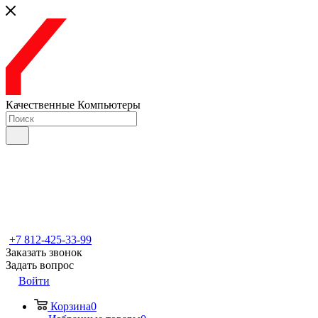
Качественные Компьютеры
+7 812-425-33-99
Заказать звонок
Задать вопрос
Войти
Корзина
0