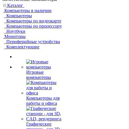
Каталог
Компьютеры в наличии
Компьютеры
Компьютеры по видеокарте
Компьютеры по процессору
Ноутбуки
Мониторы
Периферийные устройства
Комплектующие
Игровые
компьютеры
Компьютеры для
работы и офиса
Графические