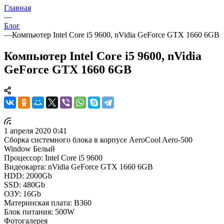
Главная
—
Блог
—
Компьютер Intel Core i5 9600, nVidia GeForce GTX 1660 6GB
Компьютер Intel Core i5 9600, nVidia
GeForce GTX 1660 6GB
1 апреля 2020 0:41
Сборка системного блока в корпусе AeroCool Aero-500
Window Белый
Процессор: Intel Core i5 9600
Видеокарта: nVidia GeForce GTX 1660 6GB
HDD: 2000Gb
SSD: 480Gb
ОЗУ: 16Gb
Материнская плата: B360
Блок питания: 500W
Фотогалерея