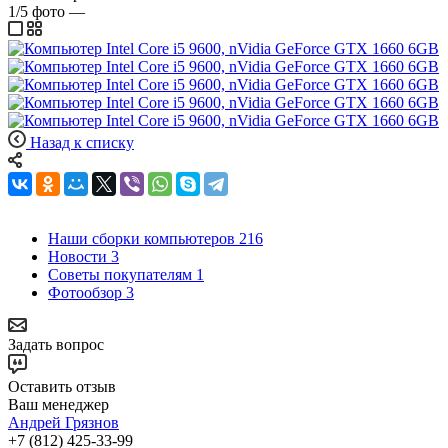
1/5
фото
—
Назад к списку
Наши сборки компьютеров
216
Новости
3
Советы покупателям
1
Фотообзор
3
Задать вопрос
Оставить отзыв
Ваш менеджер
Андрей Грязнов
+7 (812) 425-33-99