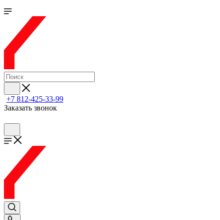
+7 812-425-33-99
Заказать звонок