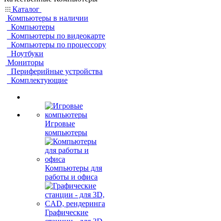
Каталог
Компьютеры в наличии
Компьютеры
Компьютеры по видеокарте
Компьютеры по процессору
Ноутбуки
Мониторы
Периферийные устройства
Комплектующие
Игровые
компьютеры
Компьютеры для
работы и офиса
Графические