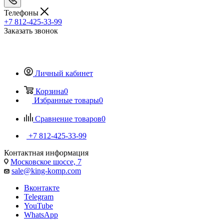
Телефоны
+7 812-425-33-99
Заказать звонок
Личный кабинет
Корзина
0
Избранные товары
0
Сравнение товаров
0
+7 812-425-33-99
Контактная информация
Московское шоссе, 7
sale@king-komp.com
Вконтакте
Telegram
YouTube
WhatsApp