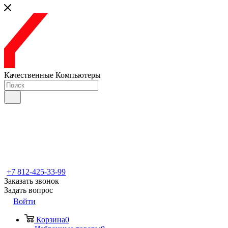
Качественные Компьютеры
+7 812-425-33-99
Заказать звонок
Задать вопрос
Войти
Корзина
0