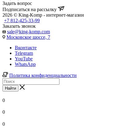
Задать вопрос
Подписаться на рассылку
2026 © King-Komp - интернет-магазин
+7 812-425-33-99
Заказать звонок
sale@king-komp.com
Московское шоссе, 7
Вконтакте
Telegram
YouTube
WhatsApp
Политика конфиденциальности
Найти
0
0
0