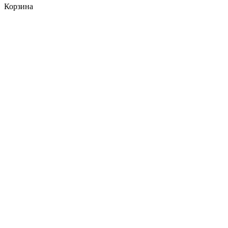
Корзина