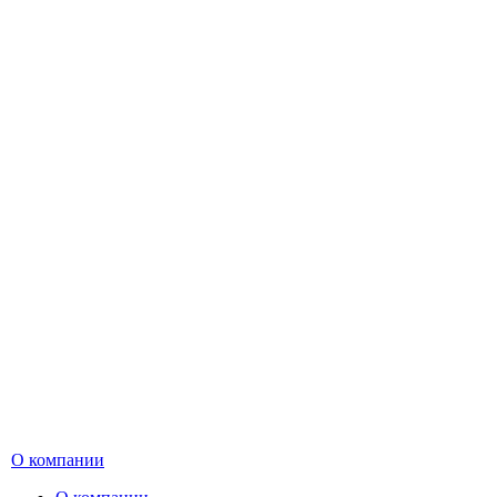
О компании