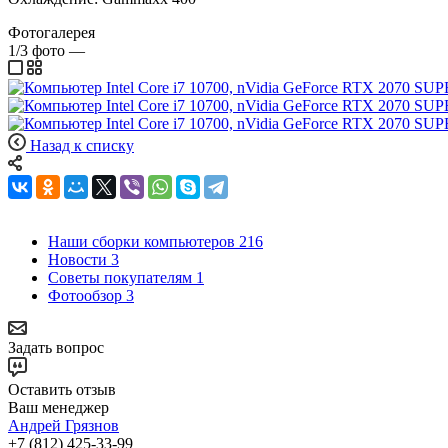
Фотогалерея
1/3
фото
—
Назад к списку
Наши сборки компьютеров
216
Новости
3
Советы покупателям
1
Фотообзор
3
Задать вопрос
Оставить отзыв
Ваш менеджер
Андрей Грязнов
+7 (812) 425-33-99