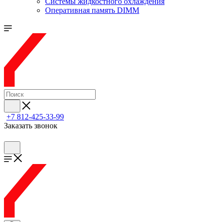
Системы жидкостного охлаждения
Оперативная память DIMM
+7 812-425-33-99
Заказать звонок