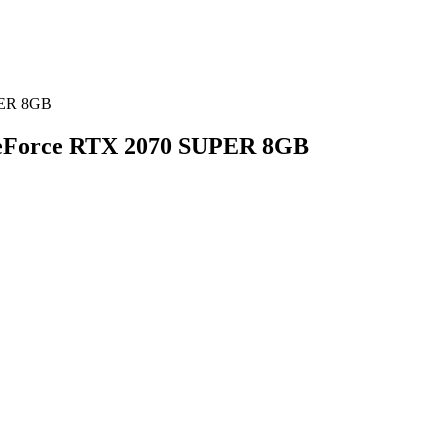
PER 8GB
 GeForce RTX 2070 SUPER 8GB