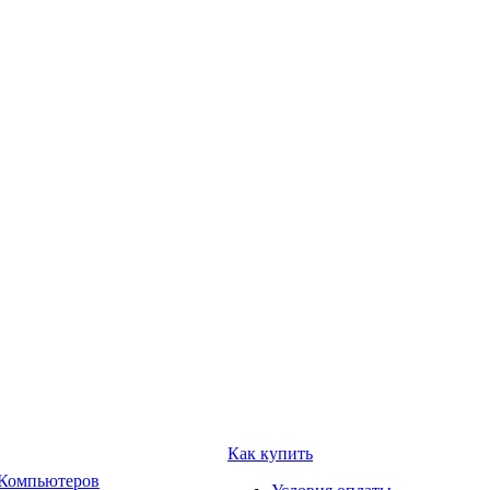
Как купить
 Компьютеров