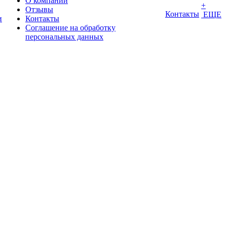
О компании
+
Отзывы
Контакты
ЕЩЕ
и
Контакты
Соглашение на обработку
персональных данных