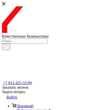
Качественные Компьютеры
+7 812-425-33-99
Заказать звонок
Задать вопрос
Войти
Корзина
0