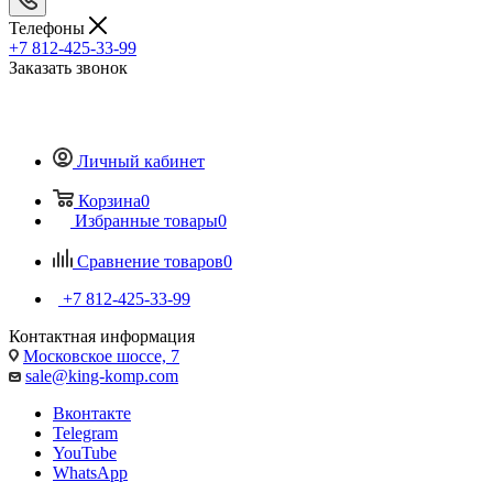
Телефоны
+7 812-425-33-99
Заказать звонок
Личный кабинет
Корзина
0
Избранные товары
0
Сравнение товаров
0
+7 812-425-33-99
Контактная информация
Московское шоссе, 7
sale@king-komp.com
Вконтакте
Telegram
YouTube
WhatsApp