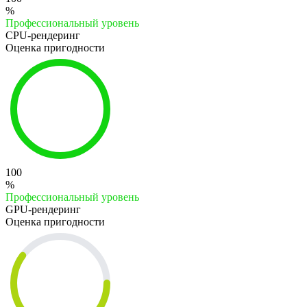
%
Профессиональный уровень
CPU-рендеринг
Оценка пригодности
100
%
Профессиональный уровень
GPU-рендеринг
Оценка пригодности