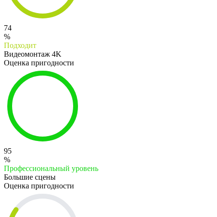
74
%
Подходит
Видеомонтаж 4K
Оценка пригодности
95
%
Профессиональный уровень
Большие сцены
Оценка пригодности