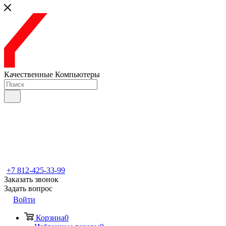
Качественные Компьютеры
+7 812-425-33-99
Заказать звонок
Задать вопрос
Войти
Корзина
0