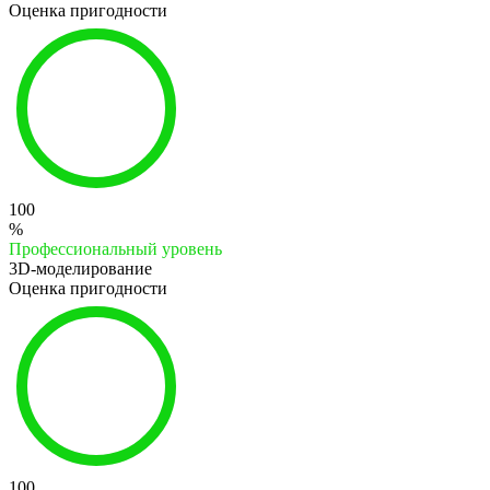
Оценка пригодности
100
%
Профессиональный уровень
3D-моделирование
Оценка пригодности
100