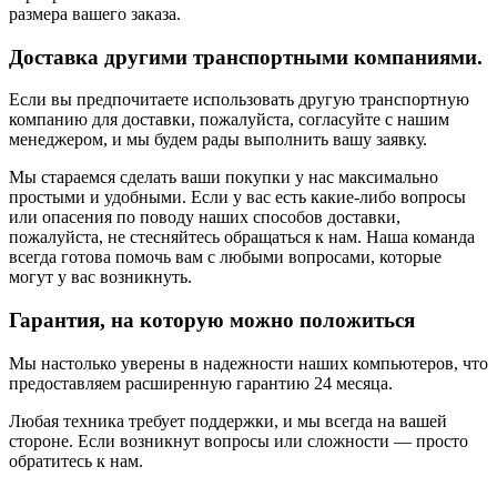
размера вашего заказа.
Доставка другими транспортными компаниями.
Если вы предпочитаете использовать другую транспортную
компанию для доставки, пожалуйста, согласуйте с нашим
менеджером, и мы будем рады выполнить вашу заявку.
Мы стараемся сделать ваши покупки у нас максимально
простыми и удобными. Если у вас есть какие-либо вопросы
или опасения по поводу наших способов доставки,
пожалуйста, не стесняйтесь обращаться к нам. Наша команда
всегда готова помочь вам с любыми вопросами, которые
могут у вас возникнуть.
Гарантия, на которую можно положиться
Мы настолько уверены в надежности наших компьютеров, что
предоставляем расширенную гарантию 24 месяца.
Любая техника требует поддержки, и мы всегда на вашей
стороне. Если возникнут вопросы или сложности — просто
обратитесь к нам.