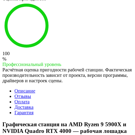
100
%
Профессиональный уровень
Расчётная оценка пригодности рабочей станции. Фактическая
производительность зависит от проекта, версии программы,
драйверов и настроек сцены.
Описание
Отзывы
Оплата
Доставка
Гарантия
Графическая станция на AMD Ryzen 9 5900X и
NVIDIA Quadro RTX 4000 — рабочая лошадка