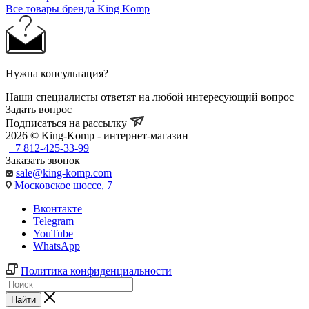
Все товары бренда King Komp
Нужна консультация?
Наши специалисты ответят на любой интересующий вопрос
Задать вопрос
Подписаться на рассылку
2026 © King-Komp - интернет-магазин
+7 812-425-33-99
Заказать звонок
sale@king-komp.com
Московское шоссе, 7
Вконтакте
Telegram
YouTube
WhatsApp
Политика конфиденциальности
Найти