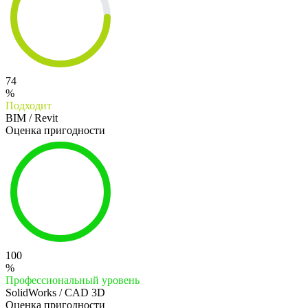
74
%
Подходит
BIM / Revit
Оценка пригодности
100
%
Профессиональный уровень
SolidWorks / CAD 3D
Оценка пригодности