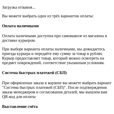
Загрузка отзывов...
Вы можете выбрать один из трёх вариантов оплаты:
Оплата наличными
Оплата наличными доступна при самовывозе из магазина и
доставке курьером.
При выборе варианта оплаты наличными, вы дожидаетесь
приезда курьера и передаёте ему сумму за товар в рублях.
Курьер предоставляет товар, который можно осмотреть на
предмет повреждений, соответствие указанным условиям.
Система быстрых платежей (СБП)
При оформлении заказа в корзине вы можете выбрать вариант
"Система быстрых платежей (СБП)". После подтверждения
заказа менеджером и согласования деталей, мы вышлем вам
QR-код для оплаты
Выставление счёта