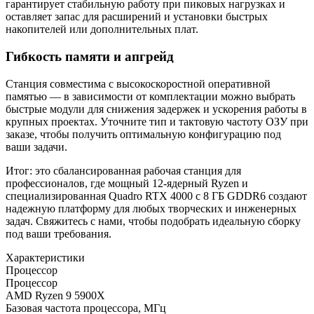
гарантирует стабильную работу при пиковых нагрузках и
оставляет запас для расширений и установки быстрых
накопителей или дополнительных плат.
Гибкость памяти и апгрейд
Станция совместима с высокоскоростной оперативной
памятью — в зависимости от комплектации можно выбрать
быстрые модули для снижения задержек и ускорения работы в
крупных проектах. Уточните тип и тактовую частоту ОЗУ при
заказе, чтобы получить оптимальную конфигурацию под
ваши задачи.
Итог: это сбалансированная рабочая станция для
профессионалов, где мощный 12‑ядерный Ryzen и
специализированная Quadro RTX 4000 с 8 ГБ GDDR6 создают
надежную платформу для любых творческих и инженерных
задач. Свяжитесь с нами, чтобы подобрать идеальную сборку
под ваши требования.
Характеристики
Процессор
Процессор
AMD Ryzen 9 5900X
Базовая частота процессора, МГц