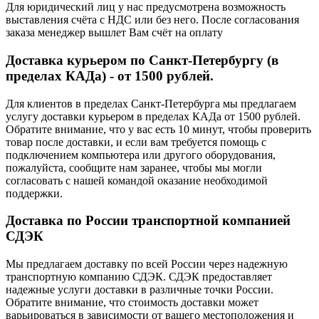
Для юридический лиц у нас предусмотрена возможность
выставления счёта с НДС или без него. После согласования
заказа менеджер вышлет Вам счёт на оплату
Доставка курьером по Санкт-Петербургу (в
пределах КАДа) - от 1500 рублей.
Для клиентов в пределах Санкт-Петербурга мы предлагаем
услугу доставки курьером в пределах КАДа от 1500 рублей.
Обратите внимание, что у вас есть 10 минут, чтобы проверить
товар после доставки, и если вам требуется помощь с
подключением компьютера или другого оборудования,
пожалуйста, сообщите нам заранее, чтобы мы могли
согласовать с нашей командой оказание необходимой
поддержки.
Доставка по России транспортной компанией
СДЭК
Мы предлагаем доставку по всей России через надежную
транспортную компанию СДЭК. СДЭК предоставляет
надежные услуги доставки в различные точки России.
Обратите внимание, что стоимость доставки может
варьироваться в зависимости от вашего местоположения и