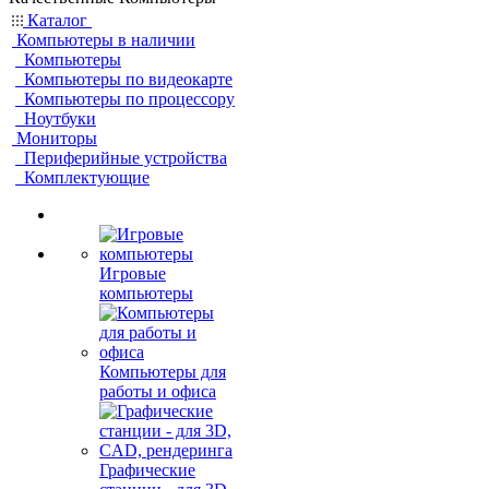
Каталог
Компьютеры в наличии
Компьютеры
Компьютеры по видеокарте
Компьютеры по процессору
Ноутбуки
Мониторы
Периферийные устройства
Комплектующие
Игровые
компьютеры
Компьютеры для
работы и офиса
Графические