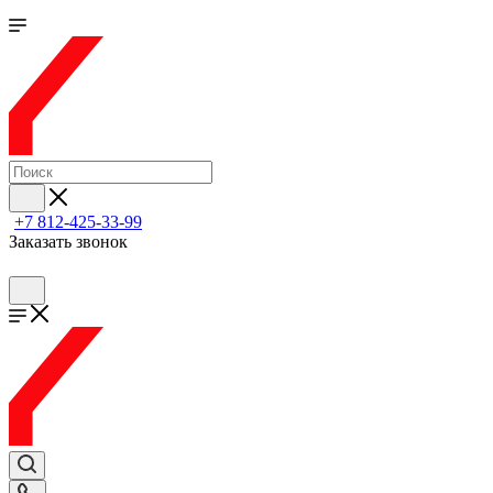
+7 812-425-33-99
Заказать звонок