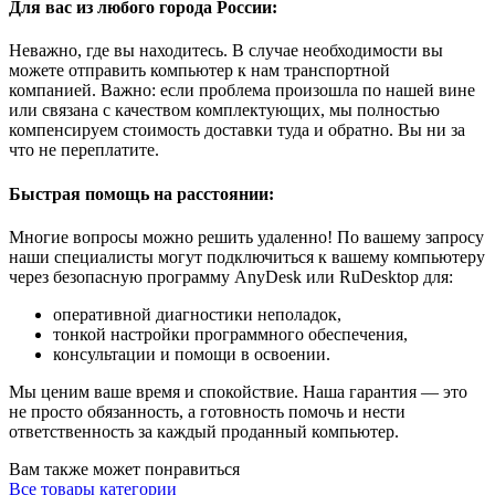
Для вас из любого города России:
Неважно, где вы находитесь. В случае необходимости вы
можете отправить компьютер к нам транспортной
компанией. Важно: если проблема произошла по нашей вине
или связана с качеством комплектующих, мы полностью
компенсируем стоимость доставки туда и обратно. Вы ни за
что не переплатите.
Быстрая помощь на расстоянии:
Многие вопросы можно решить удаленно! По вашему запросу
наши специалисты могут подключиться к вашему компьютеру
через безопасную программу AnyDesk или RuDesktop для:
оперативной диагностики неполадок,
тонкой настройки программного обеспечения,
консультации и помощи в освоении.
Мы ценим ваше время и спокойствие. Наша гарантия — это
не просто обязанность, а готовность помочь и нести
ответственность за каждый проданный компьютер.
Вам также может понравиться
Все товары категории