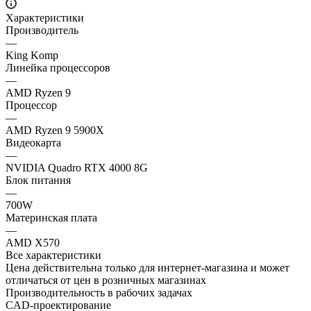
Характеристики
Производитель
—
King Komp
Линейка процессоров
—
AMD Ryzen 9
Процессор
—
AMD Ryzen 9 5900X
Видеокарта
—
NVIDIA Quadro RTX 4000 8G
Блок питания
—
700W
Материнская плата
—
AMD X570
Все характеристики
Цена действительна только для интернет-магазина и может
отличаться от цен в розничных магазинах
Производительность в рабочих задачах
CAD-проектирование