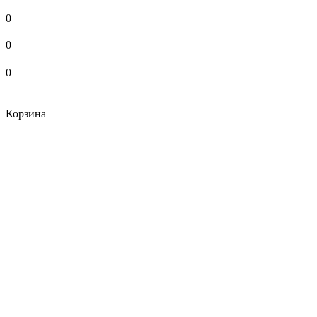
0
0
0
Корзина