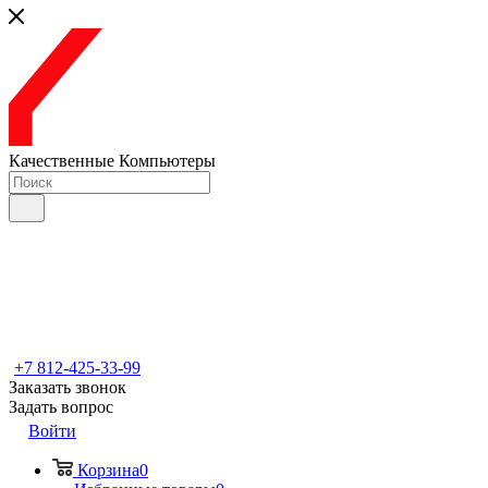
Качественные Компьютеры
+7 812-425-33-99
Заказать звонок
Задать вопрос
Войти
Корзина
0