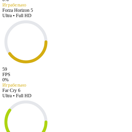
Играбельно
Forza Horizon 5
Ultra • Full HD
59
FPS
0%
Играбельно
Far Cry 6
Ultra • Full HD