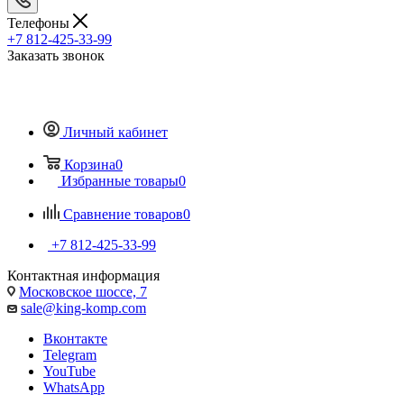
Телефоны
+7 812-425-33-99
Заказать звонок
Личный кабинет
Корзина
0
Избранные товары
0
Сравнение товаров
0
+7 812-425-33-99
Контактная информация
Московское шоссе, 7
sale@king-komp.com
Вконтакте
Telegram
YouTube
WhatsApp