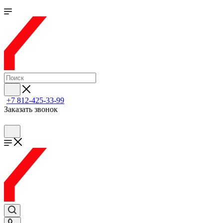
+7 812-425-33-99
Заказать звонок