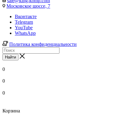
sale@king-komp.com
Московское шоссе, 7
Вконтакте
Telegram
YouTube
WhatsApp
Политика конфиденциальности
Найти
0
0
0
Корзина