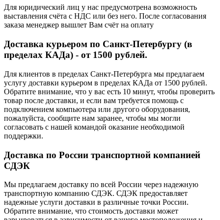
Для юридический лиц у нас предусмотрена возможность
выставления счёта с НДС или без него. После согласования
заказа менеджер вышлет Вам счёт на оплату
Доставка курьером по Санкт-Петербургу (в
пределах КАДа) - от 1500 рублей.
Для клиентов в пределах Санкт-Петербурга мы предлагаем
услугу доставки курьером в пределах КАДа от 1500 рублей.
Обратите внимание, что у вас есть 10 минут, чтобы проверить
товар после доставки, и если вам требуется помощь с
подключением компьютера или другого оборудования,
пожалуйста, сообщите нам заранее, чтобы мы могли
согласовать с нашей командой оказание необходимой
поддержки.
Доставка по России транспортной компанией
СДЭК
Мы предлагаем доставку по всей России через надежную
транспортную компанию СДЭК. СДЭК предоставляет
надежные услуги доставки в различные точки России.
Обратите внимание, что стоимость доставки может
варьироваться в зависимости от вашего местоположения и