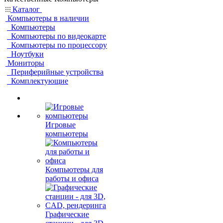
Каталог
Компьютеры в наличии
Компьютеры
Компьютеры по видеокарте
Компьютеры по процессору
Ноутбуки
Мониторы
Периферийные устройства
Комплектующие
Игровые
компьютеры
Компьютеры для
работы и офиса
Графические