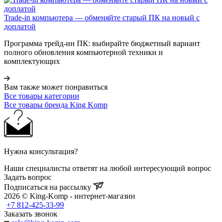
Trade-in компьютера — обменяйте старый ПК на новый с
доплатой
Программа трейд-ин ПК: выбирайте бюджетный вариант
полного обновления компьютерной техники и
комплектующих
Вам также может понравиться
Все товары категории
Все товары бренда King Komp
Нужна консультация?
Наши специалисты ответят на любой интересующий вопрос
Задать вопрос
Подписаться на рассылку
2026 © King-Komp - интернет-магазин
+7 812-425-33-99
Заказать звонок