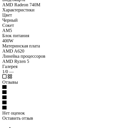
AMD Radeon 740M
Характеристики
Цвет
Черный
Сокет
AM5
Блок питания
400W
Материнская плата
AMD A620
Линейка процессоров
AMD Ryzen 5
Галерея
1/0
—
Отзывы
Нет оценок
Оставить отзыв