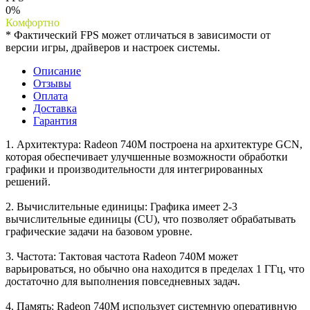
0%
Комфортно
* Фактический FPS может отличаться в зависимости от
версии игры, драйверов и настроек системы.
Описание
Отзывы
Оплата
Доставка
Гарантия
1. Архитектура: Radeon 740M построена на архитектуре GCN,
которая обеспечивает улучшенные возможности обработки
графики и производительности для интегрированных
решений.
2. Вычислительные единицы: Графика имеет 2-3
вычислительные единицы (CU), что позволяет обрабатывать
графические задачи на базовом уровне.
3. Частота: Тактовая частота Radeon 740M может
варьироваться, но обычно она находится в пределах 1 ГГц, что
достаточно для выполнения повседневных задач.
4. Память: Radeon 740M использует системную оперативную