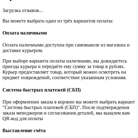
Загрузка отзывов...
Вы можете выбрать один из трёх вариантов оплаты:
Оплата наличными
Оплата наличными доступна при самовывозе из магазина и
доставке курьером.
При выборе варианта оплаты наличными, вы дожидаетесь
приезда курьера и передаёте ему сумму за товар в рублях.
Курьер предоставляет товар, который можно осмотреть на
предмет повреждений, соответствие указанным условиям.
Система быстрых платежей (СБП)
При оформлении заказа в корзине вы можете выбрать вариант
"Система быстрых платежей (СБП)". После подтверждения
заказа менеджером и согласования деталей, мы вышлем вам
QR-код для оплаты
Выставление счёта