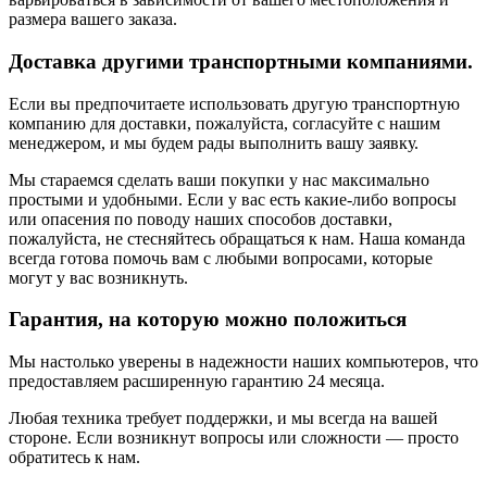
размера вашего заказа.
Доставка другими транспортными компаниями.
Если вы предпочитаете использовать другую транспортную
компанию для доставки, пожалуйста, согласуйте с нашим
менеджером, и мы будем рады выполнить вашу заявку.
Мы стараемся сделать ваши покупки у нас максимально
простыми и удобными. Если у вас есть какие-либо вопросы
или опасения по поводу наших способов доставки,
пожалуйста, не стесняйтесь обращаться к нам. Наша команда
всегда готова помочь вам с любыми вопросами, которые
могут у вас возникнуть.
Гарантия, на которую можно положиться
Мы настолько уверены в надежности наших компьютеров, что
предоставляем расширенную гарантию 24 месяца.
Любая техника требует поддержки, и мы всегда на вашей
стороне. Если возникнут вопросы или сложности — просто
обратитесь к нам.