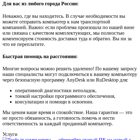
Для вас из любого города России:
Неважно, где вы находитесь. В случае необходимости вы
можете отправить компьютер к нам транспортной
компанией. Важно: если проблема произошла по нашей вине
или связана с качеством комплектующих, мы полностью
компенсируем стоимость доставки туда и обратно. Вы ни за
что не переплатите.
Быстрая помощь на расстоянии:
Многие вопросы можно решить удаленно! По вашему запросу
наши специалисты могут подключиться к вашему компьютеру
через безопасную программу AnyDesk или RuDesktop для:
оперативной диагностики неполадок,
тонкой настройки программного обеспечения,
консультации и помощи в освоении.
Мы ценим ваше время и спокойствие. Наша гарантия — это
не просто обязанность, а готовность помочь и нести
ответственность за каждый проданный компьютер.
Услуги