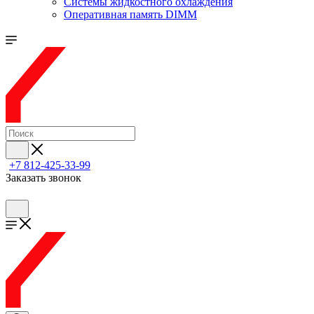
Системы жидкостного охлаждения
Оперативная память DIMM
+7 812-425-33-99
Заказать звонок