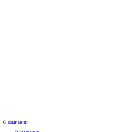
О компании