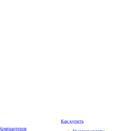
Как купить
 Компьютеров