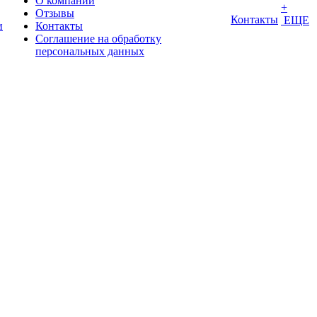
О компании
+
Отзывы
Контакты
ЕЩЕ
и
Контакты
Соглашение на обработку
персональных данных