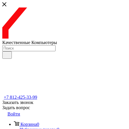
Качественные Компьютеры
+7 812-425-33-99
Заказать звонок
Задать вопрос
Войти
Корзина
0