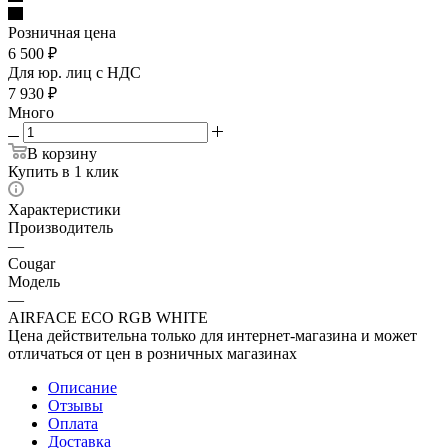
Розничная цена
6 500
₽
Для юр. лиц c НДС
7 930
₽
Много
В корзину
Купить в 1 клик
Характеристики
Производитель
—
Cougar
Модель
—
AIRFACE ECO RGB WHITE
Цена действительна только для интернет-магазина и может
отличаться от цен в розничных магазинах
Описание
Отзывы
Оплата
Доставка