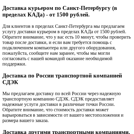
Доставка курьером по Санкт-Петербургу (в
пределах КАДа) - от 1500 рублей.
Для клиентов в пределах Санкт-Петербурга мы предлагаем
услугу доставки курьером в пределах КАДа от 1500 рублей.
Обратите внимание, что у вас есть 10 минут, чтобы проверить
товар после доставки, и если вам требуется помощь с
подключением компьютера или другого оборудования,
пожалуйста, сообщите нам заранее, чтобы мы могли
согласовать с нашей командой оказание необходимой
поддержки.
Доставка по России транспортной компанией
СДЭК
Мы предлагаем доставку по всей России через надежную
транспортную компанию СДЭК. СДЭК предоставляет
надежные услуги доставки в различные точки России.
Обратите внимание, что стоимость доставки может
варьироваться в зависимости от вашего местоположения и
размера вашего заказа.
Доставка другими транспортными компаниями.