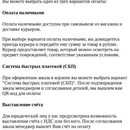
Вы можете выбрать один из трёх вариантов оплаты:
Оплата наличными
Оплата наличными доступна при самовывозе из магазина и
доставке курьером.
При выборе варианта оплаты наличными, вы дожидаетесь
приезда курьера и передаёте ему сумму за товар в рублях.
Курьер предоставляет товар, который можно осмотреть на
предмет повреждений, соответствие указанным условиям.
Система быстрых платежей (СБП)
При оформлении заказа в корзине вы можете выбрать вариант
"Система быстрых платежей (СБП)". После подтверждения
заказа менеджером и согласования деталей, мы вышлем вам
QR-код для оплаты
Выставление счёта
Для юридический лиц у нас предусмотрена возможность
выставления счёта с НДС или без него. После согласования
заказа менеджер вышлет Вам счёт на оплату