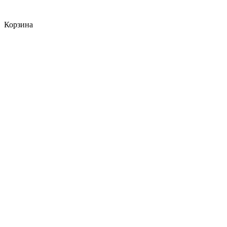
Корзина