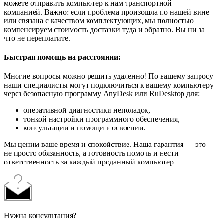
можете отправить компьютер к нам транспортной
компанией. Важно: если проблема произошла по нашей вине
или связана с качеством комплектующих, мы полностью
компенсируем стоимость доставки туда и обратно. Вы ни за
что не переплатите.
Быстрая помощь на расстоянии:
Многие вопросы можно решить удаленно! По вашему запросу
наши специалисты могут подключиться к вашему компьютеру
через безопасную программу AnyDesk или RuDesktop для:
оперативной диагностики неполадок,
тонкой настройки программного обеспечения,
консультации и помощи в освоении.
Мы ценим ваше время и спокойствие. Наша гарантия — это
не просто обязанность, а готовность помочь и нести
ответственность за каждый проданный компьютер.
Нужна консультация?