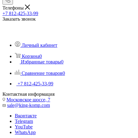
Телефоны
+7 812-425-33-99
Заказать звонок
Личный кабинет
Корзина
0
Избранные товары
0
Сравнение товаров
0
+7 812-425-33-99
Контактная информация
Московское шоссе, 7
sale@king-komp.com
Вконтакте
Telegram
YouTube
WhatsApp