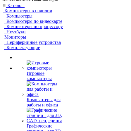
Каталог
Компьютеры в наличии
Компьютеры
Компьютеры по видеокарте
Компьютеры по процессору
Ноутбуки
Мониторы
Периферийные устройства
Комплектующие
Игровые
компьютеры
Компьютеры для
работы и офиса
Графические