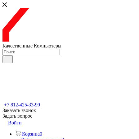
Качественные Компьютеры
+7 812-425-33-99
Заказать звонок
Задать вопрос
Войти
Корзина
0