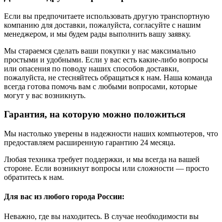
Если вы предпочитаете использовать другую транспортную
компанию для доставки, пожалуйста, согласуйте с нашим
менеджером, и мы будем рады выполнить вашу заявку.
Мы стараемся сделать ваши покупки у нас максимально
простыми и удобными. Если у вас есть какие-либо вопросы
или опасения по поводу наших способов доставки,
пожалуйста, не стесняйтесь обращаться к нам. Наша команда
всегда готова помочь вам с любыми вопросами, которые
могут у вас возникнуть.
Гарантия, на которую можно положиться
Мы настолько уверены в надежности наших компьютеров, что
предоставляем расширенную гарантию 24 месяца.
Любая техника требует поддержки, и мы всегда на вашей
стороне. Если возникнут вопросы или сложности — просто
обратитесь к нам.
Для вас из любого города России:
Неважно, где вы находитесь. В случае необходимости вы