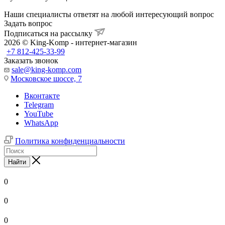
Наши специалисты ответят на любой интересующий вопрос
Задать вопрос
Подписаться на рассылку
2026 © King-Komp - интернет-магазин
+7 812-425-33-99
Заказать звонок
sale@king-komp.com
Московское шоссе, 7
Вконтакте
Telegram
YouTube
WhatsApp
Политика конфиденциальности
Найти
0
0
0