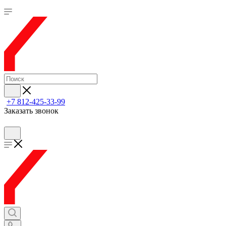
+7 812-425-33-99
Заказать звонок