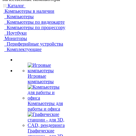
Каталог
Компьютеры в наличии
Компьютеры
Компьютеры по видеокарте
Компьютеры по процессору
Ноутбуки
Мониторы
Периферийные устройства
Комплектующие
Игровые
компьютеры
Компьютеры для
работы и офиса
Графические