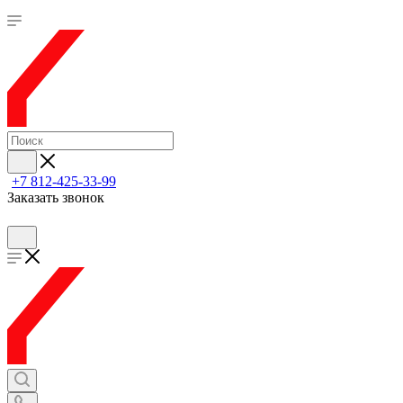
+7 812-425-33-99
Заказать звонок