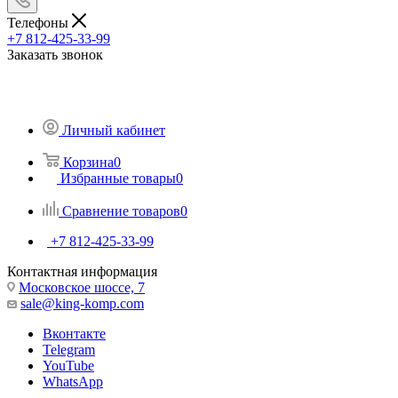
Телефоны
+7 812-425-33-99
Заказать звонок
Личный кабинет
Корзина
0
Избранные товары
0
Сравнение товаров
0
+7 812-425-33-99
Контактная информация
Московское шоссе, 7
sale@king-komp.com
Вконтакте
Telegram
YouTube
WhatsApp