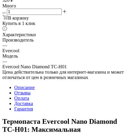
320
₽
Много
В корзину
Купить в 1 клик
Характеристики
Производитель
—
Evercool
Модель
—
Evercool Nano Diamond TC-H01
Цена действительна только для интернет-магазина и может
отличаться от цен в розничных магазинах
Описание
Отзывы
Оплата
Доставка
Гарантия
Термопаста Evercool Nano Diamond
TC-H01: Максимальная