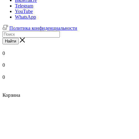
Вконтакте
Telegram
YouTube
WhatsApp
Политика конфиденциальности
Найти
0
0
0
Корзина