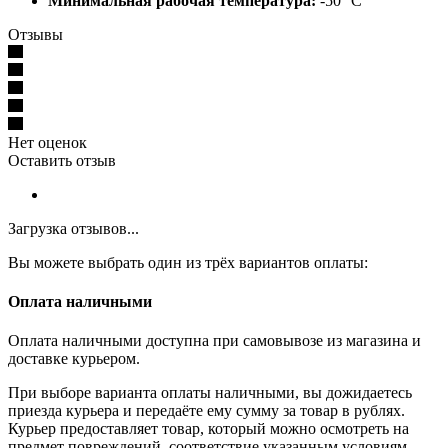
Минимальная рабочая температура:
-50 °C
Отзывы
Нет оценок
Оставить отзыв
Загрузка отзывов...
Вы можете выбрать один из трёх вариантов оплаты:
Оплата наличными
Оплата наличными доступна при самовывозе из магазина и
доставке курьером.
При выборе варианта оплаты наличными, вы дожидаетесь
приезда курьера и передаёте ему сумму за товар в рублях.
Курьер предоставляет товар, который можно осмотреть на
предмет повреждений, соответствие указанным условиям.