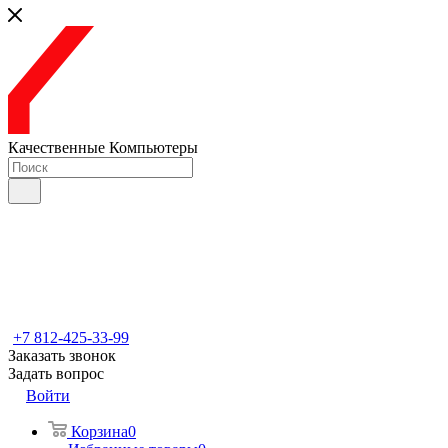
Качественные Компьютеры
+7 812-425-33-99
Заказать звонок
Задать вопрос
Войти
Корзина
0