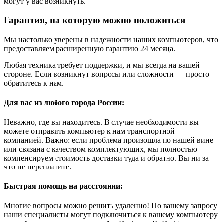
могут у вас возникнуть.
Гарантия, на которую можно положиться
Мы настолько уверены в надежности наших компьютеров, что
предоставляем расширенную гарантию 24 месяца.
Любая техника требует поддержки, и мы всегда на вашей
стороне. Если возникнут вопросы или сложности — просто
обратитесь к нам.
Для вас из любого города России:
Неважно, где вы находитесь. В случае необходимости вы
можете отправить компьютер к нам транспортной
компанией. Важно: если проблема произошла по нашей вине
или связана с качеством комплектующих, мы полностью
компенсируем стоимость доставки туда и обратно. Вы ни за
что не переплатите.
Быстрая помощь на расстоянии:
Многие вопросы можно решить удаленно! По вашему запросу
наши специалисты могут подключиться к вашему компьютеру