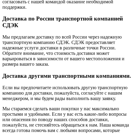
согласовать с нашей командой оказание необходимой
поддержки.
Доставка по России транспортной компанией
СДЭК
Мы предлагаем доставку по всей России через надежную
транспортную компанию СДЭК. СДЭК предоставляет
надежные услуги доставки в различные точки России.
Обратите внимание, что стоимость доставки может
варьироваться в зависимости от вашего местоположения и
размера вашего заказа.
Доставка другими транспортными компаниями.
Если вы предпочитаете использовать другую транспортную
компанию для доставки, пожалуйста, согласуйте с нашим
менеджером, и мы будем рады выполнить вашу заявку.
Мы стараемся сделать ваши покупки у нас максимально
простыми и удобными. Если у вас есть какие-либо вопросы
или опасения по поводу наших способов доставки,
пожалуйста, не стесняйтесь обращаться к нам. Наша команда
всегда готова помочь вам с любыми вопросами, которые