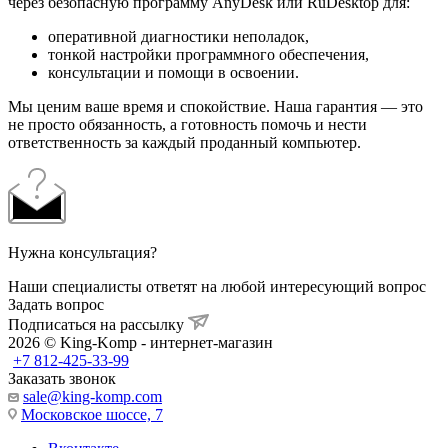
через безопасную программу AnyDesk или RuDesktop для:
оперативной диагностики неполадок,
тонкой настройки программного обеспечения,
консультации и помощи в освоении.
Мы ценим ваше время и спокойствие. Наша гарантия — это
не просто обязанность, а готовность помочь и нести
ответственность за каждый проданный компьютер.
Нужна консультация?
Наши специалисты ответят на любой интересующий вопрос
Задать вопрос
Подписаться на рассылку
2026 © King-Komp - интернет-магазин
+7 812-425-33-99
Заказать звонок
sale@king-komp.com
Московское шоссе, 7