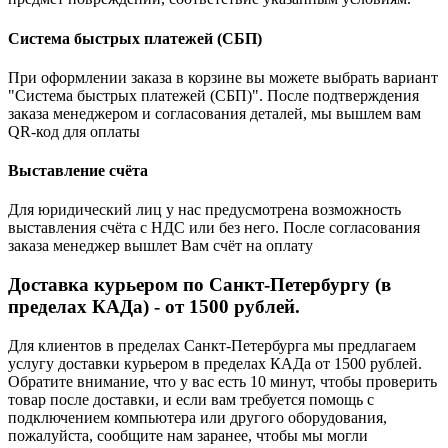
Система быстрых платежей (СБП)
При оформлении заказа в корзине вы можете выбрать вариант
"Система быстрых платежей (СБП)". После подтверждения
заказа менеджером и согласования деталей, мы вышлем вам
QR-код для оплаты
Выставление счёта
Для юридический лиц у нас предусмотрена возможность
выставления счёта с НДС или без него. После согласования
заказа менеджер вышлет Вам счёт на оплату
Доставка курьером по Санкт-Петербургу (в
пределах КАДа) - от 1500 рублей.
Для клиентов в пределах Санкт-Петербурга мы предлагаем
услугу доставки курьером в пределах КАДа от 1500 рублей.
Обратите внимание, что у вас есть 10 минут, чтобы проверить
товар после доставки, и если вам требуется помощь с
подключением компьютера или другого оборудования,
пожалуйста, сообщите нам заранее, чтобы мы могли