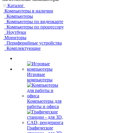
Каталог
Компьютеры в наличии
Компьютеры
Компьютеры по видеокарте
Компьютеры по процессору
Ноутбуки
Мониторы
Периферийные устройства
Комплектующие
Игровые
компьютеры
Компьютеры для
работы и офиса
Графические