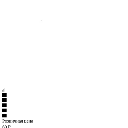
Розничная цена
60
₽