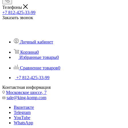
Телефоны
+7 812-425-33-99
Заказать звонок
Личный кабинет
Корзина
0
Избранные товары
0
Сравнение товаров
0
+7 812-425-33-99
Контактная информация
Московское шоссе, 7
sale@king-komp.com
Вконтакте
Telegram
YouTube
WhatsApp