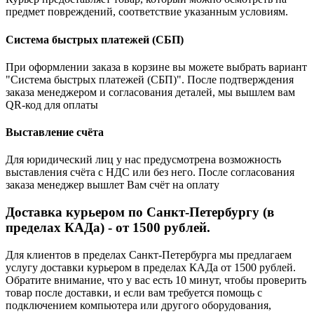
предмет повреждений, соответствие указанным условиям.
Система быстрых платежей (СБП)
При оформлении заказа в корзине вы можете выбрать вариант
"Система быстрых платежей (СБП)". После подтверждения
заказа менеджером и согласования деталей, мы вышлем вам
QR-код для оплаты
Выставление счёта
Для юридический лиц у нас предусмотрена возможность
выставления счёта с НДС или без него. После согласования
заказа менеджер вышлет Вам счёт на оплату
Доставка курьером по Санкт-Петербургу (в
пределах КАДа) - от 1500 рублей.
Для клиентов в пределах Санкт-Петербурга мы предлагаем
услугу доставки курьером в пределах КАДа от 1500 рублей.
Обратите внимание, что у вас есть 10 минут, чтобы проверить
товар после доставки, и если вам требуется помощь с
подключением компьютера или другого оборудования,