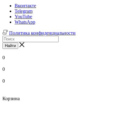
Вконтакте
Telegram
YouTube
WhatsApp
Политика конфиденциальности
Найти
0
0
0
Корзина