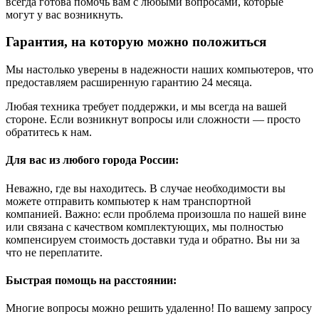
всегда готова помочь вам с любыми вопросами, которые
могут у вас возникнуть.
Гарантия, на которую можно положиться
Мы настолько уверены в надежности наших компьютеров, что
предоставляем расширенную гарантию 24 месяца.
Любая техника требует поддержки, и мы всегда на вашей
стороне. Если возникнут вопросы или сложности — просто
обратитесь к нам.
Для вас из любого города России:
Неважно, где вы находитесь. В случае необходимости вы
можете отправить компьютер к нам транспортной
компанией. Важно: если проблема произошла по нашей вине
или связана с качеством комплектующих, мы полностью
компенсируем стоимость доставки туда и обратно. Вы ни за
что не переплатите.
Быстрая помощь на расстоянии:
Многие вопросы можно решить удаленно! По вашему запросу