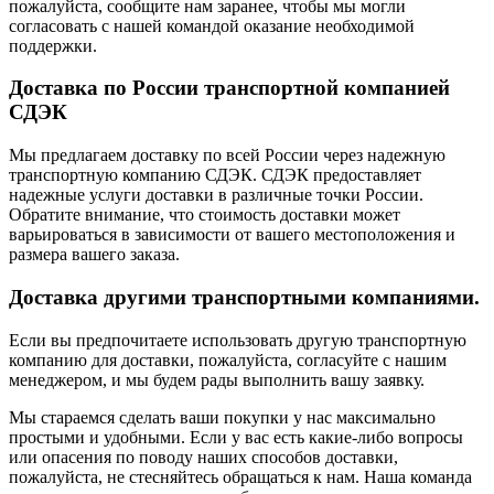
пожалуйста, сообщите нам заранее, чтобы мы могли
согласовать с нашей командой оказание необходимой
поддержки.
Доставка по России транспортной компанией
СДЭК
Мы предлагаем доставку по всей России через надежную
транспортную компанию СДЭК. СДЭК предоставляет
надежные услуги доставки в различные точки России.
Обратите внимание, что стоимость доставки может
варьироваться в зависимости от вашего местоположения и
размера вашего заказа.
Доставка другими транспортными компаниями.
Если вы предпочитаете использовать другую транспортную
компанию для доставки, пожалуйста, согласуйте с нашим
менеджером, и мы будем рады выполнить вашу заявку.
Мы стараемся сделать ваши покупки у нас максимально
простыми и удобными. Если у вас есть какие-либо вопросы
или опасения по поводу наших способов доставки,
пожалуйста, не стесняйтесь обращаться к нам. Наша команда