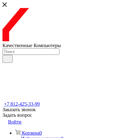
Качественные Компьютеры
+7 812-425-33-99
Заказать звонок
Задать вопрос
Войти
Корзина
0