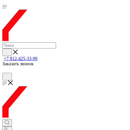
+7 812-425-33-99
Заказать звонок