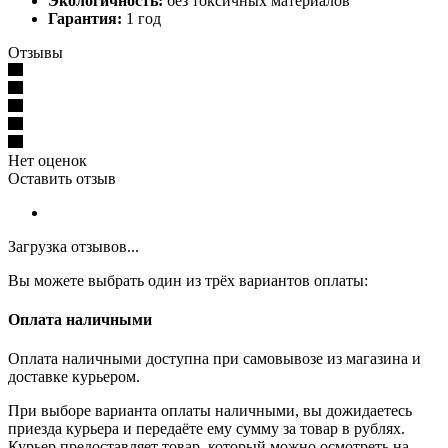
Экологичность:
без токсичных материалов
Гарантия:
1 год
Отзывы
Нет оценок
Оставить отзыв
Загрузка отзывов...
Вы можете выбрать один из трёх вариантов оплаты:
Оплата наличными
Оплата наличными доступна при самовывозе из магазина и
доставке курьером.
При выборе варианта оплаты наличными, вы дожидаетесь
приезда курьера и передаёте ему сумму за товар в рублях.
Курьер предоставляет товар, который можно осмотреть на