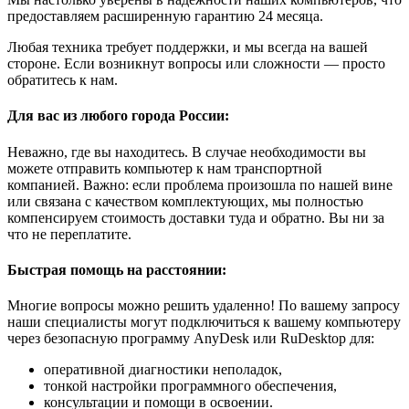
предоставляем расширенную гарантию 24 месяца.
Любая техника требует поддержки, и мы всегда на вашей
стороне. Если возникнут вопросы или сложности — просто
обратитесь к нам.
Для вас из любого города России:
Неважно, где вы находитесь. В случае необходимости вы
можете отправить компьютер к нам транспортной
компанией. Важно: если проблема произошла по нашей вине
или связана с качеством комплектующих, мы полностью
компенсируем стоимость доставки туда и обратно. Вы ни за
что не переплатите.
Быстрая помощь на расстоянии:
Многие вопросы можно решить удаленно! По вашему запросу
наши специалисты могут подключиться к вашему компьютеру
через безопасную программу AnyDesk или RuDesktop для:
оперативной диагностики неполадок,
тонкой настройки программного обеспечения,
консультации и помощи в освоении.