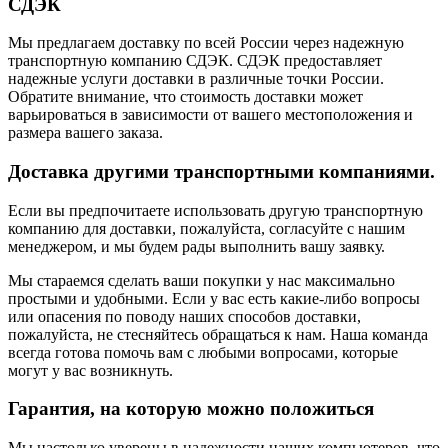
СДЭК
Мы предлагаем доставку по всей России через надежную
транспортную компанию СДЭК. СДЭК предоставляет
надежные услуги доставки в различные точки России.
Обратите внимание, что стоимость доставки может
варьироваться в зависимости от вашего местоположения и
размера вашего заказа.
Доставка другими транспортными компаниями.
Если вы предпочитаете использовать другую транспортную
компанию для доставки, пожалуйста, согласуйте с нашим
менеджером, и мы будем рады выполнить вашу заявку.
Мы стараемся сделать ваши покупки у нас максимально
простыми и удобными. Если у вас есть какие-либо вопросы
или опасения по поводу наших способов доставки,
пожалуйста, не стесняйтесь обращаться к нам. Наша команда
всегда готова помочь вам с любыми вопросами, которые
могут у вас возникнуть.
Гарантия, на которую можно положиться
Мы настолько уверены в надежности наших компьютеров, что