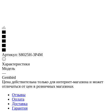
Артикул:
S8025H-3P4M
Характеристики
Модель
—
Gembird
Цена действительна только для интернет-магазина и может
отличаться от цен в розничных магазинах
Отзывы
Оплата
Доставка
Гарантия