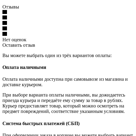
Отзывы
Нет оценок
Оставить отзыв
Вы можете выбрать один из трёх вариантов оплаты:
Оплата наличными
Оплата наличными доступна при самовывозе из магазина и
доставке курьером.
При выборе варианта оплаты наличными, вы дожидаетесь
приезда курьера и передаёте ему сумму за товар в рублях.
Курьер предоставляет товар, который можно осмотреть на
предмет повреждений, соответствие указанным условиям.
Система быстрых платежей (СБП)
При оформлении заказа в корзине вы можете выбрать вариант