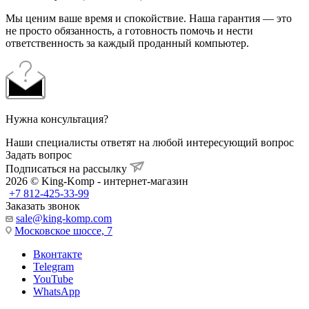
Мы ценим ваше время и спокойствие. Наша гарантия — это
не просто обязанность, а готовность помочь и нести
ответственность за каждый проданный компьютер.
Нужна консультация?
Наши специалисты ответят на любой интересующий вопрос
Задать вопрос
Подписаться на рассылку
2026 © King-Komp - интернет-магазин
+7 812-425-33-99
Заказать звонок
sale@king-komp.com
Московское шоссе, 7
Вконтакте
Telegram
YouTube
WhatsApp