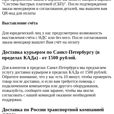
"Система быстрых платежей (СБП)". После подтверждения
заказа менеджером и согласования деталей, мы вышлем вам
QR-код для оплаты
Выставление счёта
Для юридический лиц у нас предусмотрена возможность
выставления счёта с НДС или без него. После согласования
заказа менеджер вышлет Вам счёт на оплату
Доставка курьером по Санкт-Петербургу (в
пределах КАДа) - от 1500 рублей.
Для клиентов в пределах Санкт-Петербурга мы предлагаем
услугу доставки курьером в пределах КАДа от 1500 рублей.
Обратите внимание, что у вас есть 10 минут, чтобы проверить
товар после доставки, и если вам требуется помощь с
подключением компьютера или другого оборудования,
пожалуйста, сообщите нам заранее, чтобы мы могли
согласовать с нашей командой оказание необходимой
поддержки.
Доставка по России транспортной компанией