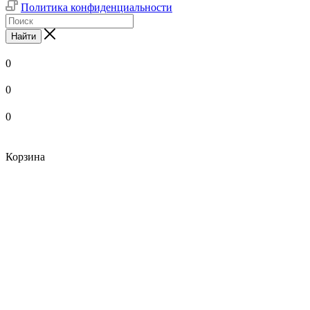
Политика конфиденциальности
Найти
0
0
0
Корзина