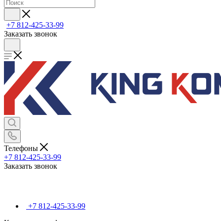
+7 812-425-33-99
Заказать звонок
Телефоны
+7 812-425-33-99
Заказать звонок
+7 812-425-33-99