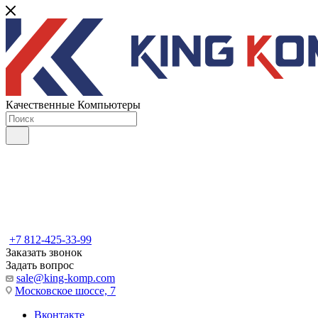
Качественные Компьютеры
+7 812-425-33-99
Заказать звонок
Задать вопрос
sale@king-komp.com
Московское шоссе, 7
Вконтакте