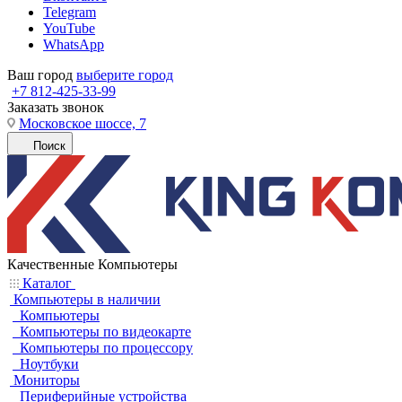
Telegram
YouTube
WhatsApp
Ваш город
выберите город
+7 812-425-33-99
Заказать звонок
Московское шоссе, 7
Поиск
Качественные Компьютеры
Каталог
Компьютеры в наличии
Компьютеры
Компьютеры по видеокарте
Компьютеры по процессору
Ноутбуки
Мониторы
Периферийные устройства