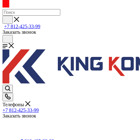
+7 812-425-33-99
Заказать звонок
Телефоны
+7 812-425-33-99
Заказать звонок