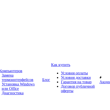
Как купить
 Компьютеров
Условия оплаты
Замена
Условия доставки
термоинтерфейсов
Блог
Гарантия на товар
Акци
Установка Windows
Договор публичной
или Office
оферты
Диагностика