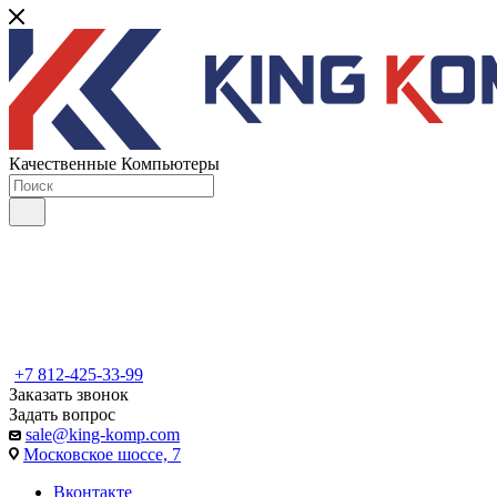
Качественные Компьютеры
+7 812-425-33-99
Заказать звонок
Задать вопрос
sale@king-komp.com
Московское шоссе, 7
Вконтакте