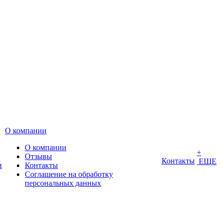
О компании
О компании
+
Отзывы
Контакты
ЕЩЕ
и
Контакты
Соглашение на обработку
персональных данных