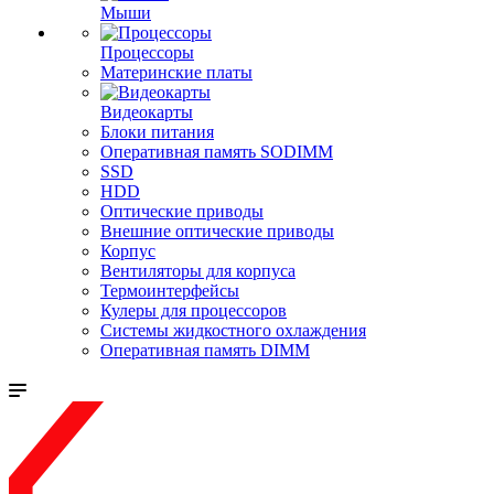
Мыши
Процессоры
Материнские платы
Видеокарты
Блоки питания
Оперативная память SODIMM
SSD
HDD
Оптические приводы
Внешние оптические приводы
Корпус
Вентиляторы для корпуса
Термоинтерфейсы
Кулеры для процессоров
Системы жидкостного охлаждения
Оперативная память DIMM