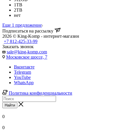
1TB
2TB
нет
Еще 1 предложение
Подписаться на рассылку
2026 © King-Komp - интернет-магазин
+7 812-425-33-99
Заказать звонок
sale@king-komp.com
Московское шоссе, 7
Вконтакте
Telegram
YouTube
WhatsApp
Политика конфиденциальности
Найти
0
0