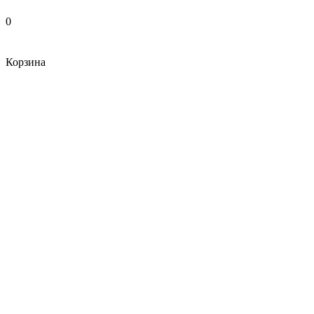
0
Корзина