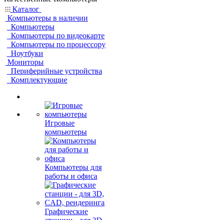
Каталог
Компьютеры в наличии
Компьютеры
Компьютеры по видеокарте
Компьютеры по процессору
Ноутбуки
Мониторы
Периферийные устройства
Комплектующие
Игровые
компьютеры
Компьютеры для
работы и офиса
Графические