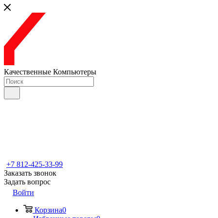
Качественные Компьютеры
+7 812-425-33-99
Заказать звонок
Задать вопрос
Войти
Корзина
0