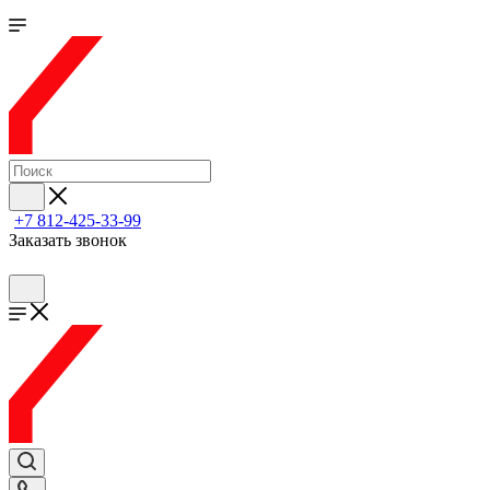
+7 812-425-33-99
Заказать звонок