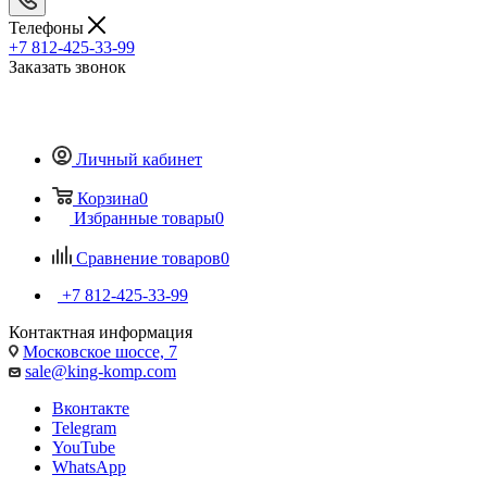
Телефоны
+7 812-425-33-99
Заказать звонок
Личный кабинет
Корзина
0
Избранные товары
0
Сравнение товаров
0
+7 812-425-33-99
Контактная информация
Московское шоссе, 7
sale@king-komp.com
Вконтакте
Telegram
YouTube
WhatsApp