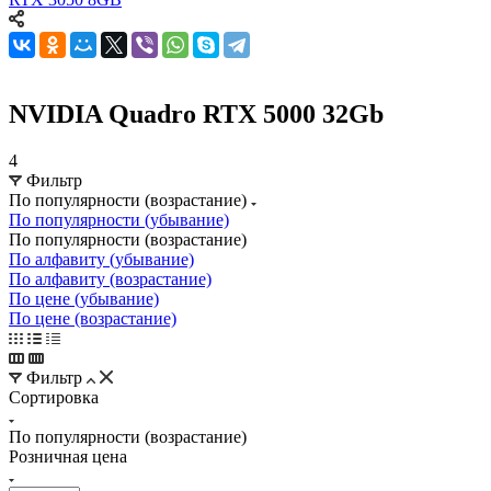
NVIDIA Quadro RTX 5000 32Gb
4
Фильтр
По популярности (возрастание)
По популярности (убывание)
По популярности (возрастание)
По алфавиту (убывание)
По алфавиту (возрастание)
По цене (убывание)
По цене (возрастание)
Фильтр
Сортировка
По популярности (возрастание)
Розничная цена