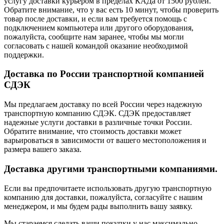
услугу доставки курьером в пределах КАДа от 1500 рублей.
Обратите внимание, что у вас есть 10 минут, чтобы проверить
товар после доставки, и если вам требуется помощь с
подключением компьютера или другого оборудования,
пожалуйста, сообщите нам заранее, чтобы мы могли
согласовать с нашей командой оказание необходимой
поддержки.
Доставка по России транспортной компанией
СДЭК
Мы предлагаем доставку по всей России через надежную
транспортную компанию СДЭК. СДЭК предоставляет
надежные услуги доставки в различные точки России.
Обратите внимание, что стоимость доставки может
варьироваться в зависимости от вашего местоположения и
размера вашего заказа.
Доставка другими транспортными компаниями.
Если вы предпочитаете использовать другую транспортную
компанию для доставки, пожалуйста, согласуйте с нашим
менеджером, и мы будем рады выполнить вашу заявку.
Мы стараемся сделать ваши покупки у нас максимально