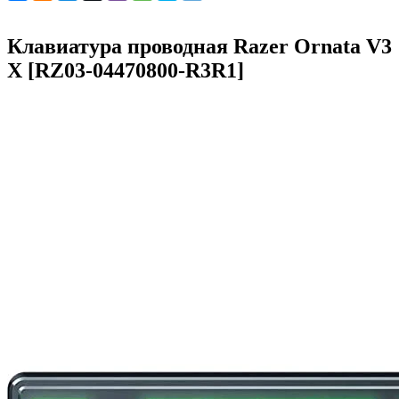
Клавиатура проводная Razer Ornata V3
X [RZ03-04470800-R3R1]