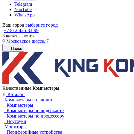
Telegram
YouTube
WhatsApp
Ваш город
выберите город
+7 812-425-33-99
Заказать звонок
Московское шоссе, 7
Поиск
Качественные Компьютеры
Каталог
Компьютеры в наличии
Компьютеры
Компьютеры по видеокарте
Компьютеры по процессору
Ноутбуки
Мониторы
Периферийные устройства