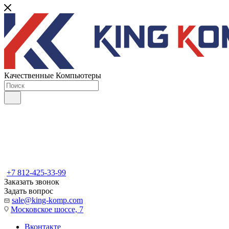
Качественные Компьютеры
+7 812-425-33-99
Заказать звонок
Задать вопрос
sale@king-komp.com
Московское шоссе, 7
Вконтакте