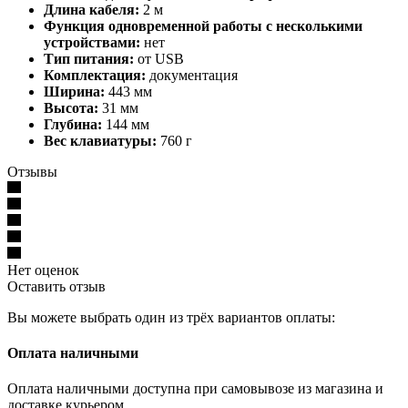
Длина кабеля:
2 м
Функция одновременной работы с несколькими
устройствами:
нет
Тип питания:
от USB
Комплектация:
документация
Ширина:
443 мм
Высота:
31 мм
Глубина:
144 мм
Вес клавиатуры:
760 г
Отзывы
Нет оценок
Оставить отзыв
Вы можете выбрать один из трёх вариантов оплаты:
Оплата наличными
Оплата наличными доступна при самовывозе из магазина и
доставке курьером.