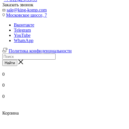
Заказать звонок
sale@king-komp.com
Московское шоссе, 7
Вконтакте
Telegram
YouTube
WhatsApp
Политика конфиденциальности
Найти
0
0
0
Корзина