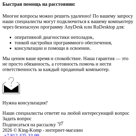
Быстрая помощь на расстоянии:
Многие вопросы можно решить удаленно! По вашему запросу
наши специалисты могут подключиться к вашему компьютеру
через безопасную программу AnyDesk или RuDesktop для:
оперативной диагностики неполадок,
тонкой настройки программного обеспечения,
консультации и помощи в освоении.
Мы ценим ваше время и спокойствие. Наша гарантия — это
не просто обязанность, а готовность помочь и нести
ответственность за каждый проданный компьютер.
Нужна консультация?
Наши специалисты ответят на любой интересующий вопрос
Задать вопрос
Подписаться на рассылку
2026 © King-Komp - интернет-магазин
+7 812-425-33-99