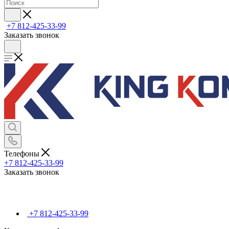
+7 812-425-33-99
Заказать звонок
Телефоны
+7 812-425-33-99
Заказать звонок
+7 812-425-33-99