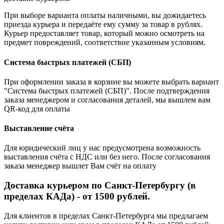
При выборе варианта оплаты наличными, вы дожидаетесь
приезда курьера и передаёте ему сумму за товар в рублях.
Курьер предоставляет товар, который можно осмотреть на
предмет повреждений, соответствие указанным условиям.
Система быстрых платежей (СБП)
При оформлении заказа в корзине вы можете выбрать вариант
"Система быстрых платежей (СБП)". После подтверждения
заказа менеджером и согласования деталей, мы вышлем вам
QR-код для оплаты
Выставление счёта
Для юридический лиц у нас предусмотрена возможность
выставления счёта с НДС или без него. После согласования
заказа менеджер вышлет Вам счёт на оплату
Доставка курьером по Санкт-Петербургу (в
пределах КАДа) - от 1500 рублей.
Для клиентов в пределах Санкт-Петербурга мы предлагаем