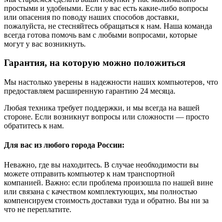
простыми и удобными. Если у вас есть какие-либо вопросы
или опасения по поводу наших способов доставки,
пожалуйста, не стесняйтесь обращаться к нам. Наша команда
всегда готова помочь вам с любыми вопросами, которые
могут у вас возникнуть.
Гарантия, на которую можно положиться
Мы настолько уверены в надежности наших компьютеров, что
предоставляем расширенную гарантию 24 месяца.
Любая техника требует поддержки, и мы всегда на вашей
стороне. Если возникнут вопросы или сложности — просто
обратитесь к нам.
Для вас из любого города России:
Неважно, где вы находитесь. В случае необходимости вы
можете отправить компьютер к нам транспортной
компанией. Важно: если проблема произошла по нашей вине
или связана с качеством комплектующих, мы полностью
компенсируем стоимость доставки туда и обратно. Вы ни за
что не переплатите.