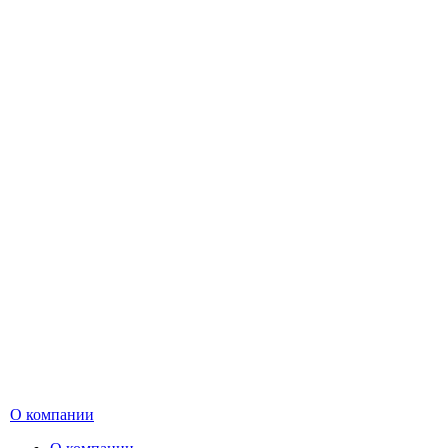
О компании