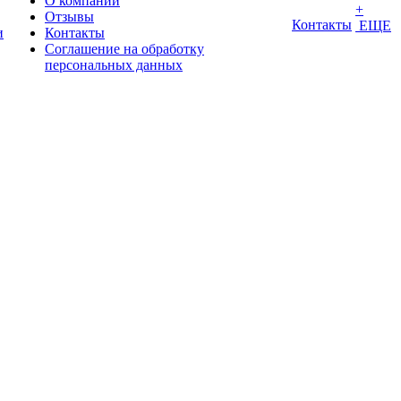
О компании
+
Отзывы
Контакты
ЕЩЕ
и
Контакты
Соглашение на обработку
персональных данных