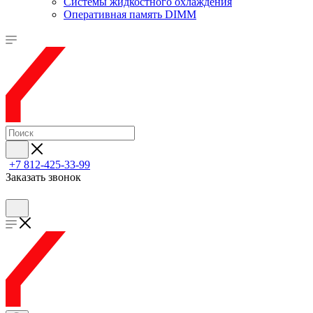
Системы жидкостного охлаждения
Оперативная память DIMM
+7 812-425-33-99
Заказать звонок