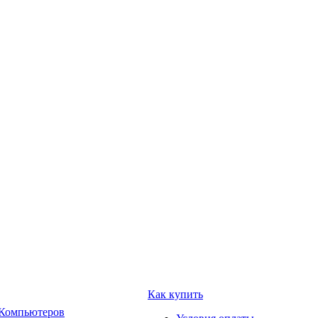
Как купить
 Компьютеров