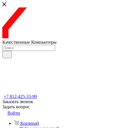
Качественные Компьютеры
+7 812-425-33-99
Заказать звонок
Задать вопрос
Войти
Корзина
0