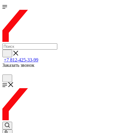
+7 812-425-33-99
Заказать звонок