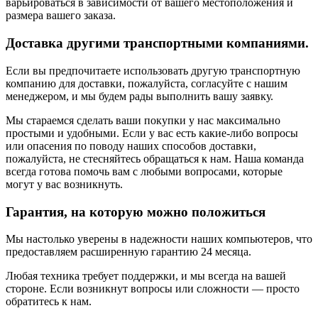
варьироваться в зависимости от вашего местоположения и
размера вашего заказа.
Доставка другими транспортными компаниями.
Если вы предпочитаете использовать другую транспортную
компанию для доставки, пожалуйста, согласуйте с нашим
менеджером, и мы будем рады выполнить вашу заявку.
Мы стараемся сделать ваши покупки у нас максимально
простыми и удобными. Если у вас есть какие-либо вопросы
или опасения по поводу наших способов доставки,
пожалуйста, не стесняйтесь обращаться к нам. Наша команда
всегда готова помочь вам с любыми вопросами, которые
могут у вас возникнуть.
Гарантия, на которую можно положиться
Мы настолько уверены в надежности наших компьютеров, что
предоставляем расширенную гарантию 24 месяца.
Любая техника требует поддержки, и мы всегда на вашей
стороне. Если возникнут вопросы или сложности — просто
обратитесь к нам.