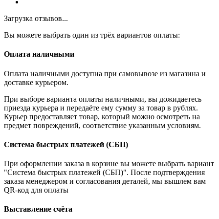
Загрузка отзывов...
Вы можете выбрать один из трёх вариантов оплаты:
Оплата наличными
Оплата наличными доступна при самовывозе из магазина и
доставке курьером.
При выборе варианта оплаты наличными, вы дожидаетесь
приезда курьера и передаёте ему сумму за товар в рублях.
Курьер предоставляет товар, который можно осмотреть на
предмет повреждений, соответствие указанным условиям.
Система быстрых платежей (СБП)
При оформлении заказа в корзине вы можете выбрать вариант
"Система быстрых платежей (СБП)". После подтверждения
заказа менеджером и согласования деталей, мы вышлем вам
QR-код для оплаты
Выставление счёта