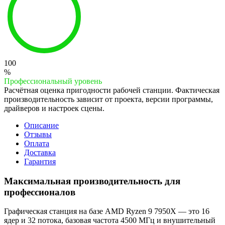
100
%
Профессиональный уровень
Расчётная оценка пригодности рабочей станции. Фактическая
производительность зависит от проекта, версии программы,
драйверов и настроек сцены.
Описание
Отзывы
Оплата
Доставка
Гарантия
Максимальная производительность для
профессионалов
Графическая станция на базе AMD Ryzen 9 7950X — это 16
ядер и 32 потока, базовая частота 4500 МГц и внушительный