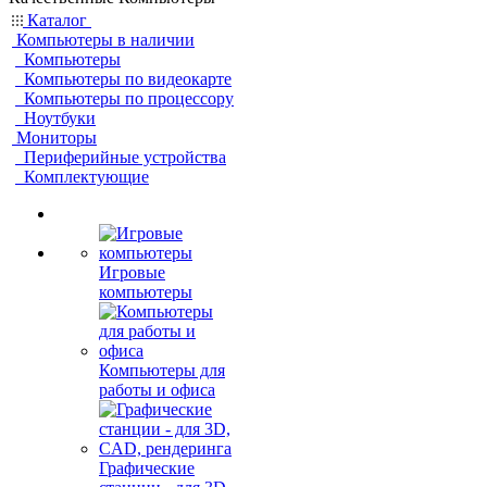
Каталог
Компьютеры в наличии
Компьютеры
Компьютеры по видеокарте
Компьютеры по процессору
Ноутбуки
Мониторы
Периферийные устройства
Комплектующие
Игровые
компьютеры
Компьютеры для
работы и офиса
Графические