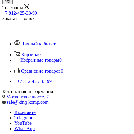
Телефоны
+7 812-425-33-99
Заказать звонок
Личный кабинет
Корзина
0
Избранные товары
0
Сравнение товаров
0
+7 812-425-33-99
Контактная информация
Московское шоссе, 7
sale@king-komp.com
Вконтакте
Telegram
YouTube
WhatsApp