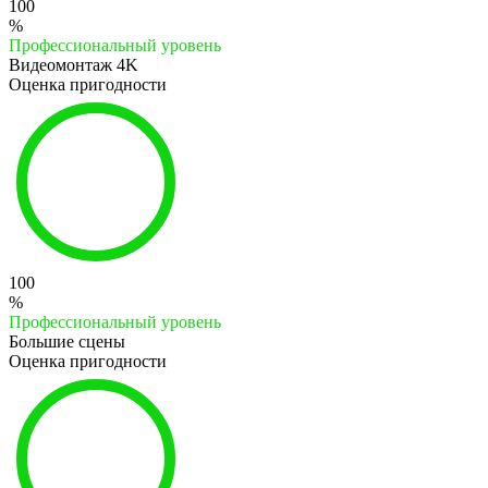
100
%
Профессиональный уровень
Видеомонтаж 4K
Оценка пригодности
100
%
Профессиональный уровень
Большие сцены
Оценка пригодности