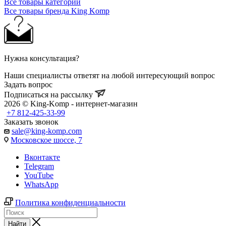
Все товары категории
Все товары бренда King Komp
Нужна консультация?
Наши специалисты ответят на любой интересующий вопрос
Задать вопрос
Подписаться на рассылку
2026 © King-Komp - интернет-магазин
+7 812-425-33-99
Заказать звонок
sale@king-komp.com
Московское шоссе, 7
Вконтакте
Telegram
YouTube
WhatsApp
Политика конфиденциальности
Найти