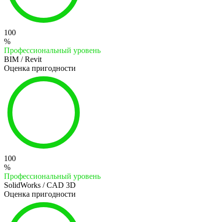
100
%
Профессиональный уровень
BIM / Revit
Оценка пригодности
100
%
Профессиональный уровень
SolidWorks / CAD 3D
Оценка пригодности