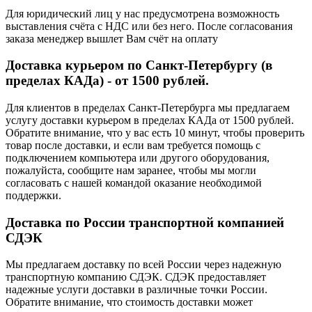
Для юридический лиц у нас предусмотрена возможность
выставления счёта с НДС или без него. После согласования
заказа менеджер вышлет Вам счёт на оплату
Доставка курьером по Санкт-Петербургу (в
пределах КАДа) - от 1500 рублей.
Для клиентов в пределах Санкт-Петербурга мы предлагаем
услугу доставки курьером в пределах КАДа от 1500 рублей.
Обратите внимание, что у вас есть 10 минут, чтобы проверить
товар после доставки, и если вам требуется помощь с
подключением компьютера или другого оборудования,
пожалуйста, сообщите нам заранее, чтобы мы могли
согласовать с нашей командой оказание необходимой
поддержки.
Доставка по России транспортной компанией
СДЭК
Мы предлагаем доставку по всей России через надежную
транспортную компанию СДЭК. СДЭК предоставляет
надежные услуги доставки в различные точки России.
Обратите внимание, что стоимость доставки может