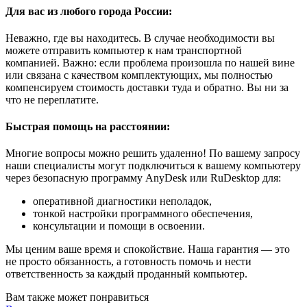
Для вас из любого города России:
Неважно, где вы находитесь. В случае необходимости вы
можете отправить компьютер к нам транспортной
компанией. Важно: если проблема произошла по нашей вине
или связана с качеством комплектующих, мы полностью
компенсируем стоимость доставки туда и обратно. Вы ни за
что не переплатите.
Быстрая помощь на расстоянии:
Многие вопросы можно решить удаленно! По вашему запросу
наши специалисты могут подключиться к вашему компьютеру
через безопасную программу AnyDesk или RuDesktop для:
оперативной диагностики неполадок,
тонкой настройки программного обеспечения,
консультации и помощи в освоении.
Мы ценим ваше время и спокойствие. Наша гарантия — это
не просто обязанность, а готовность помочь и нести
ответственность за каждый проданный компьютер.
Вам также может понравиться