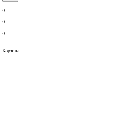
0
0
0
Корзина