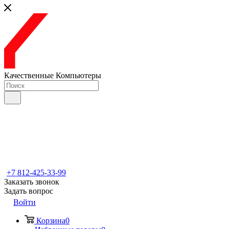
Качественные Компьютеры
+7 812-425-33-99
Заказать звонок
Задать вопрос
Войти
Корзина
0