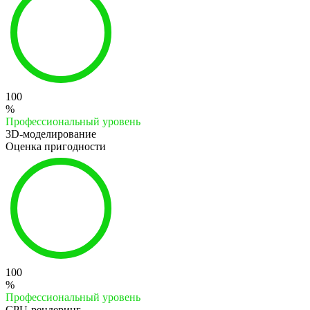
100
%
Профессиональный уровень
3D-моделирование
Оценка пригодности
100
%
Профессиональный уровень
CPU-рендеринг