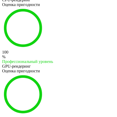
Оценка пригодности
100
%
Профессиональный уровень
GPU-рендеринг
Оценка пригодности