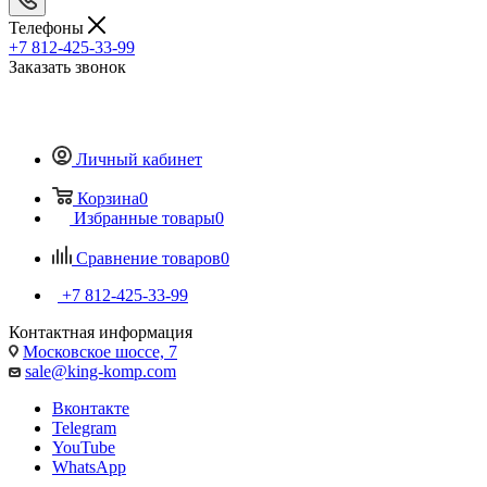
Телефоны
+7 812-425-33-99
Заказать звонок
Личный кабинет
Корзина
0
Избранные товары
0
Сравнение товаров
0
+7 812-425-33-99
Контактная информация
Московское шоссе, 7
sale@king-komp.com
Вконтакте
Telegram
YouTube
WhatsApp