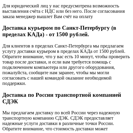
Для юридический лиц у нас предусмотрена возможность
выставления счёта с НДС или без него. После согласования
заказа менеджер вышлет Вам счёт на оплату
Доставка курьером по Санкт-Петербургу (в
пределах КАДа) - от 1500 рублей.
Для клиентов в пределах Санкт-Петербурга мы предлагаем
услугу доставки курьером в пределах КАДа от 1500 рублей.
Обратите внимание, что у вас есть 10 минут, чтобы проверить
товар после доставки, и если вам требуется помощь с
подключением компьютера или другого оборудования,
пожалуйста, сообщите нам заранее, чтобы мы могли
согласовать с нашей командой оказание необходимой
поддержки.
Доставка по России транспортной компанией
СДЭК
Мы предлагаем доставку по всей России через надежную
транспортную компанию СДЭК. СДЭК предоставляет
надежные услуги доставки в различные точки России.
Обратите внимание, что стоимость доставки может