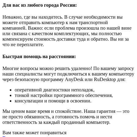
Для вас из любого города России:
Неважно, где вы находитесь. В случае необходимости вы
можете отправить компьютер к нам транспортной
компанией. Важно: если проблема произошла по нашей вине
или связана с качеством комплектующих, мы полностью
компенсируем стоимость доставки туда и обратно. Вы ни за
что не переплатите.
Быстрая помощь на расстоянии:
Многие вопросы можно решить удаленно! По вашему запросу
наши специалисты могут подключиться к вашему компьютеру
через безопасную программу AnyDesk или RuDesktop для:
оперативной диагностики неполадок,
тонкой настройки программного обеспечения,
консультации и помощи в освоении.
Мы ценим ваше время и спокойствие. Наша гарантия — это
не просто обязанность, а готовность помочь и нести
ответственность за каждый проданный компьютер.
Вам также может понравиться