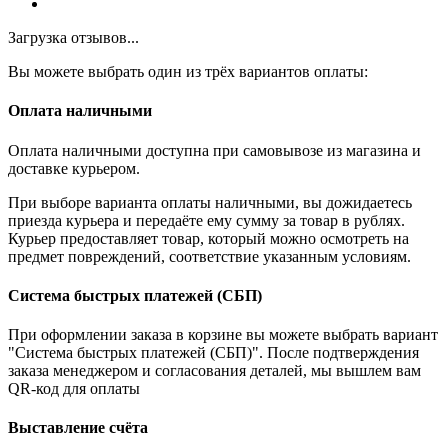
Загрузка отзывов...
Вы можете выбрать один из трёх вариантов оплаты:
Оплата наличными
Оплата наличными доступна при самовывозе из магазина и
доставке курьером.
При выборе варианта оплаты наличными, вы дожидаетесь
приезда курьера и передаёте ему сумму за товар в рублях.
Курьер предоставляет товар, который можно осмотреть на
предмет повреждений, соответствие указанным условиям.
Система быстрых платежей (СБП)
При оформлении заказа в корзине вы можете выбрать вариант
"Система быстрых платежей (СБП)". После подтверждения
заказа менеджером и согласования деталей, мы вышлем вам
QR-код для оплаты
Выставление счёта