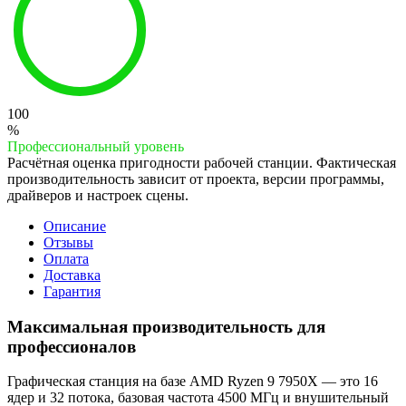
100
%
Профессиональный уровень
Расчётная оценка пригодности рабочей станции. Фактическая
производительность зависит от проекта, версии программы,
драйверов и настроек сцены.
Описание
Отзывы
Оплата
Доставка
Гарантия
Максимальная производительность для
профессионалов
Графическая станция на базе AMD Ryzen 9 7950X — это 16
ядер и 32 потока, базовая частота 4500 МГц и внушительный