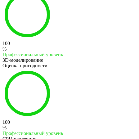
100
%
Профессиональный уровень
3D-моделирование
Оценка пригодности
100
%
Профессиональный уровень
CPU-рендеринг