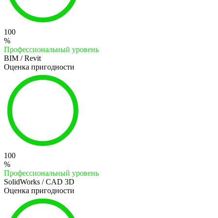
100
%
Профессиональный уровень
BIM / Revit
Оценка пригодности
100
%
Профессиональный уровень
SolidWorks / CAD 3D
Оценка пригодности