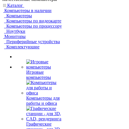
Каталог
Компьютеры в наличии
Компьютеры
Компьютеры по видеокарте
Компьютеры по процессору
Ноутбуки
Мониторы
Периферийные устройства
Комплектующие
Игровые
компьютеры
Компьютеры для
работы и офиса
Графические