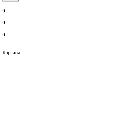
0
0
0
Корзина