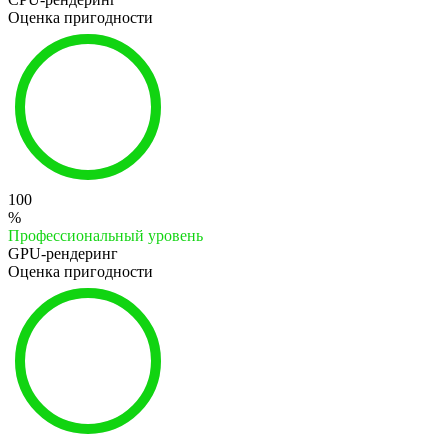
Оценка пригодности
100
%
Профессиональный уровень
GPU-рендеринг
Оценка пригодности