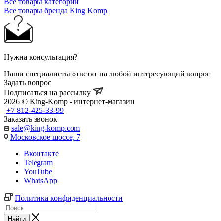
Все товары категории
Все товары бренда King Komp
Нужна консультация?
Наши специалисты ответят на любой интересующий вопрос
Задать вопрос
Подписаться на рассылку
2026 © King-Komp - интернет-магазин
+7 812-425-33-99
Заказать звонок
sale@king-komp.com
Московское шоссе, 7
Вконтакте
Telegram
YouTube
WhatsApp
Политика конфиденциальности
Найти