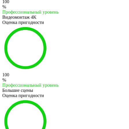
100
%
Профессиональный уровень
Видеомонтаж 4K
Оценка пригодности
100
%
Профессиональный уровень
Большие сцены
Оценка пригодности