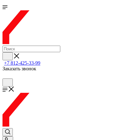
+7 812-425-33-99
Заказать звонок