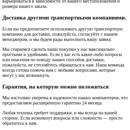
варьироваться в зависимости от вашего местоположения и
размера вашего заказа.
Доставка другими транспортными компаниями.
Если вы предпочитаете использовать другую транспортную
компанию для доставки, пожалуйста, согласуйте с нашим
менеджером, и мы будем рады выполнить вашу заявку.
Мы стараемся сделать ваши покупки у нас максимально
простыми и удобными. Если у вас есть какие-либо вопросы
или опасения по поводу наших способов доставки,
пожалуйста, не стесняйтесь обращаться к нам. Наша команда
всегда готова помочь вам с любыми вопросами, которые
могут у вас возникнуть.
Гарантия, на которую можно положиться
Мы настолько уверены в надежности наших компьютеров, что
предоставляем расширенную гарантию 24 месяца.
Любая техника требует поддержки, и мы всегда на вашей
стороне. Если возникнут вопросы или сложности — просто
обратитесь к нам.