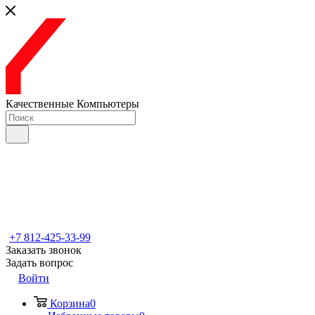
Качественные Компьютеры
+7 812-425-33-99
Заказать звонок
Задать вопрос
Войти
Корзина
0