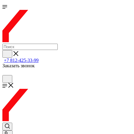
+7 812-425-33-99
Заказать звонок