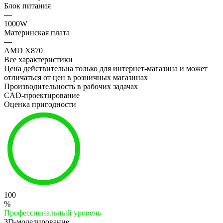
Блок питания
—
1000W
Материнская плата
—
AMD X870
Все характеристики
Цена действительна только для интернет-магазина и может
отличаться от цен в розничных магазинах
Производительность в рабочих задачах
CAD-проектирование
Оценка пригодности
100
%
Профессиональный уровень
3D-моделирование