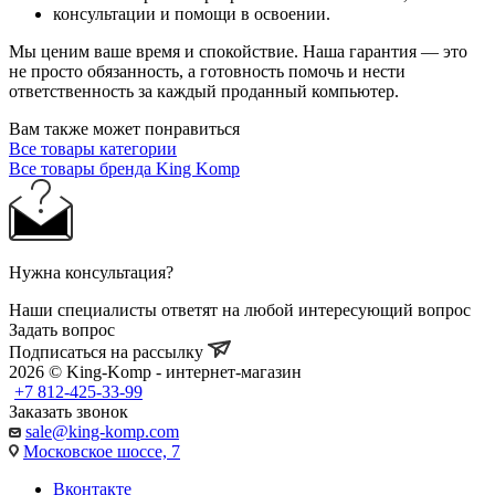
консультации и помощи в освоении.
Мы ценим ваше время и спокойствие. Наша гарантия — это
не просто обязанность, а готовность помочь и нести
ответственность за каждый проданный компьютер.
Вам также может понравиться
Все товары категории
Все товары бренда King Komp
Нужна консультация?
Наши специалисты ответят на любой интересующий вопрос
Задать вопрос
Подписаться на рассылку
2026 © King-Komp - интернет-магазин
+7 812-425-33-99
Заказать звонок
sale@king-komp.com
Московское шоссе, 7
Вконтакте