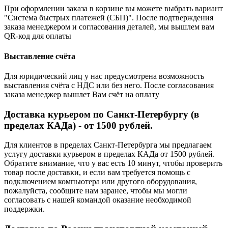
При оформлении заказа в корзине вы можете выбрать вариант
"Система быстрых платежей (СБП)". После подтверждения
заказа менеджером и согласования деталей, мы вышлем вам
QR-код для оплаты
Выставление счёта
Для юридический лиц у нас предусмотрена возможность
выставления счёта с НДС или без него. После согласования
заказа менеджер вышлет Вам счёт на оплату
Доставка курьером по Санкт-Петербургу (в
пределах КАДа) - от 1500 рублей.
Для клиентов в пределах Санкт-Петербурга мы предлагаем
услугу доставки курьером в пределах КАДа от 1500 рублей.
Обратите внимание, что у вас есть 10 минут, чтобы проверить
товар после доставки, и если вам требуется помощь с
подключением компьютера или другого оборудования,
пожалуйста, сообщите нам заранее, чтобы мы могли
согласовать с нашей командой оказание необходимой
поддержки.