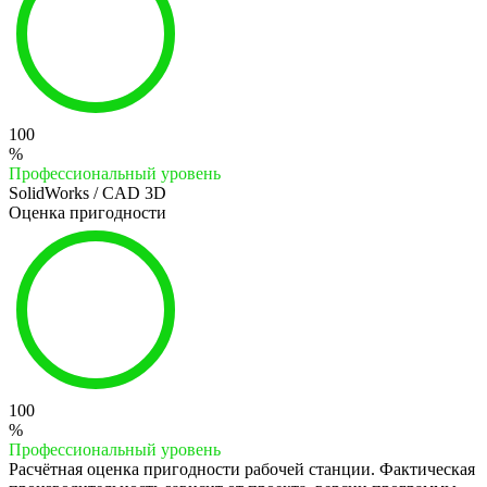
100
%
Профессиональный уровень
SolidWorks / CAD 3D
Оценка пригодности
100
%
Профессиональный уровень
Расчётная оценка пригодности рабочей станции. Фактическая