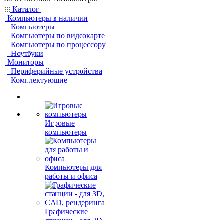
Каталог
Компьютеры в наличии
Компьютеры
Компьютеры по видеокарте
Компьютеры по процессору
Ноутбуки
Мониторы
Периферийные устройства
Комплектующие
Игровые
компьютеры
Компьютеры для
работы и офиса
Графические