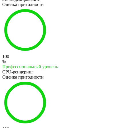
Оценка пригодности
100
%
Профессиональный уровень
CPU-рендеринг
Оценка пригодности