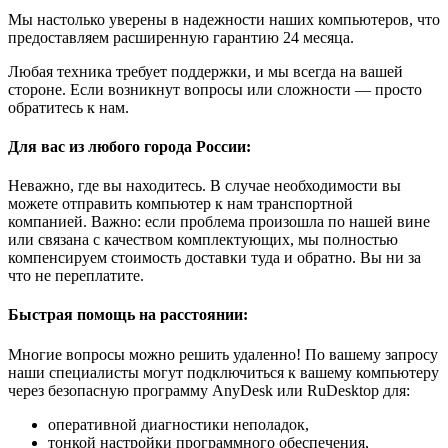
Мы настолько уверены в надежности наших компьютеров, что
предоставляем расширенную гарантию 24 месяца.
Любая техника требует поддержки, и мы всегда на вашей
стороне. Если возникнут вопросы или сложности — просто
обратитесь к нам.
Для вас из любого города России:
Неважно, где вы находитесь. В случае необходимости вы
можете отправить компьютер к нам транспортной
компанией. Важно: если проблема произошла по нашей вине
или связана с качеством комплектующих, мы полностью
компенсируем стоимость доставки туда и обратно. Вы ни за
что не переплатите.
Быстрая помощь на расстоянии:
Многие вопросы можно решить удаленно! По вашему запросу
наши специалисты могут подключиться к вашему компьютеру
через безопасную программу AnyDesk или RuDesktop для:
оперативной диагностики неполадок,
тонкой настройки программного обеспечения,