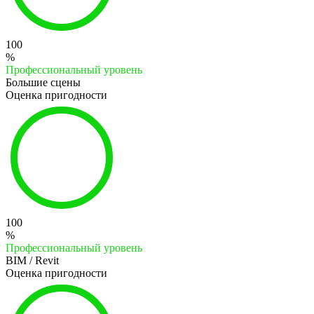
100
%
Профессиональный уровень
Большие сцены
Оценка пригодности
100
%
Профессиональный уровень
BIM / Revit
Оценка пригодности