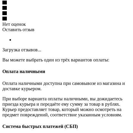
Нет оценок
Оставить отзыв
Загрузка отзывов...
Вы можете выбрать один из трёх вариантов оплаты:
Оплата наличными
Оплата наличными доступна при самовывозе из магазина и
доставке курьером.
При выборе варианта оплаты наличными, вы дожидаетесь
приезда курьера и передаёте ему сумму за товар в рублях.
Курьер предоставляет товар, который можно осмотреть на
предмет повреждений, соответствие указанным условиям.
Система быстрых платежей (СБП)