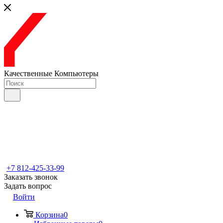
Качественные Компьютеры
+7 812-425-33-99
Заказать звонок
Задать вопрос
Войти
Корзина
0