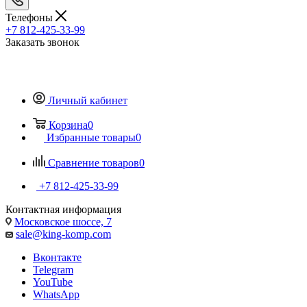
Телефоны
+7 812-425-33-99
Заказать звонок
Личный кабинет
Корзина
0
Избранные товары
0
Сравнение товаров
0
+7 812-425-33-99
Контактная информация
Московское шоссе, 7
sale@king-komp.com
Вконтакте
Telegram
YouTube
WhatsApp