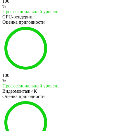
100
%
Профессиональный уровень
GPU-рендеринг
Оценка пригодности
100
%
Профессиональный уровень
Видеомонтаж 4K
Оценка пригодности