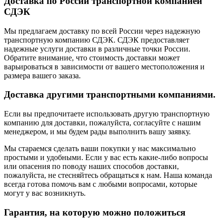
Доставка по России транспортной компанией
СДЭК
Мы предлагаем доставку по всей России через надежную
транспортную компанию СДЭК. СДЭК предоставляет
надежные услуги доставки в различные точки России.
Обратите внимание, что стоимость доставки может
варьироваться в зависимости от вашего местоположения и
размера вашего заказа.
Доставка другими транспортными компаниями.
Если вы предпочитаете использовать другую транспортную
компанию для доставки, пожалуйста, согласуйте с нашим
менеджером, и мы будем рады выполнить вашу заявку.
Мы стараемся сделать ваши покупки у нас максимально
простыми и удобными. Если у вас есть какие-либо вопросы
или опасения по поводу наших способов доставки,
пожалуйста, не стесняйтесь обращаться к нам. Наша команда
всегда готова помочь вам с любыми вопросами, которые
могут у вас возникнуть.
Гарантия, на которую можно положиться