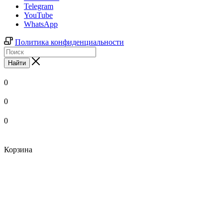
Telegram
YouTube
WhatsApp
Политика конфиденциальности
Найти
0
0
0
Корзина